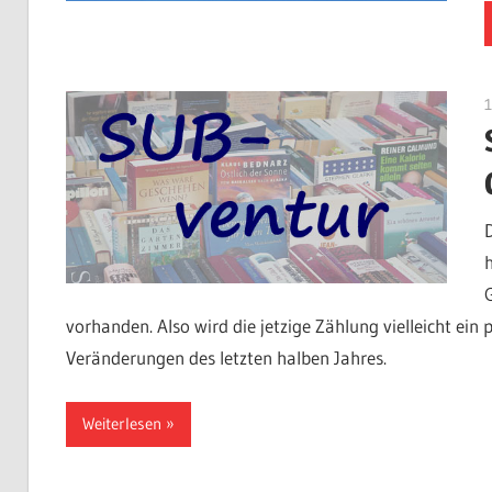
vorhanden. Also wird die jetzige Zählung vielleicht ein
Veränderungen des letzten halben Jahres.
Weiterlesen