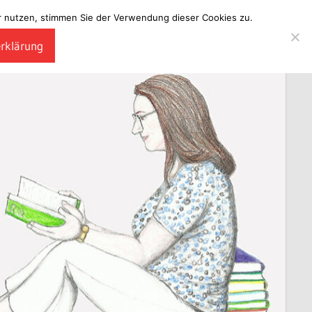
ter nutzen, stimmen Sie der Verwendung dieser Cookies zu.
erklärung