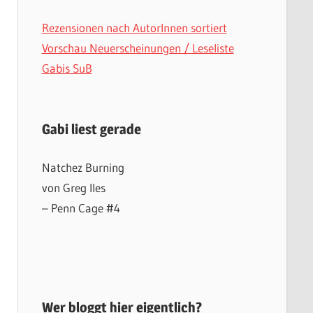
Rezensionen nach AutorInnen sortiert
Vorschau Neuerscheinungen / Leseliste
Gabis SuB
Gabi liest gerade
Natchez Burning
von Greg Iles
– Penn Cage #4
Wer bloggt hier eigentlich?