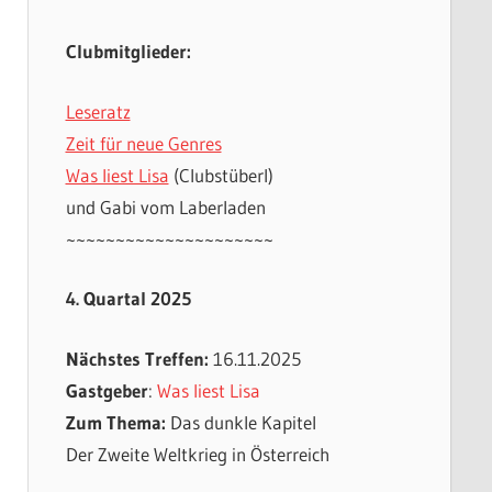
Clubmitglieder:
Leseratz
Zeit für neue Genres
Was liest Lisa
(Clubstüberl)
und Gabi vom Laberladen
~~~~~~~~~~~~~~~~~~~~~
4. Quartal 2025
Nächstes Treffen:
16.11.2025
Gastgeber
:
Was liest Lisa
Zum Thema:
Das dunkle Kapitel
Der Zweite Weltkrieg in Österreich