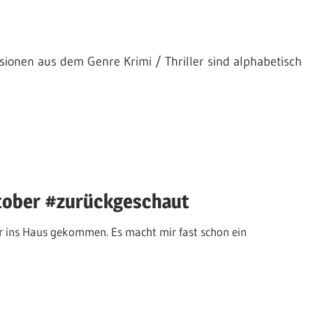
sionen aus dem Genre Krimi / Thriller sind alphabetisch
tober #zurückgeschaut
ir ins Haus gekommen. Es macht mir fast schon ein