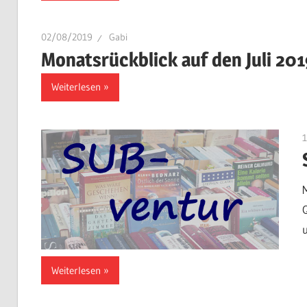
02/08/2019
Gabi
Monatsrückblick auf den Juli 201
Weiterlesen
Weiterlesen