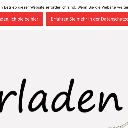
en Betrieb dieser Website erforderlich sind. Wenn Sie die Website wei
den, ich bleibe hier
Erfahren Sie mehr in der Datenschutz