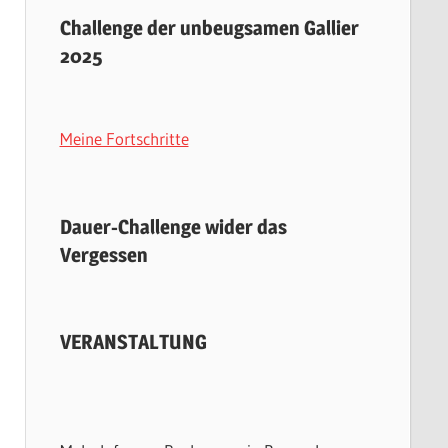
Challenge der unbeugsamen Gallier
2025
Meine Fortschritte
Dauer-Challenge wider das
Vergessen
VERANSTALTUNG