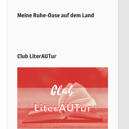
Meine Ruhe-Oase auf dem Land
Club LiterAUTur