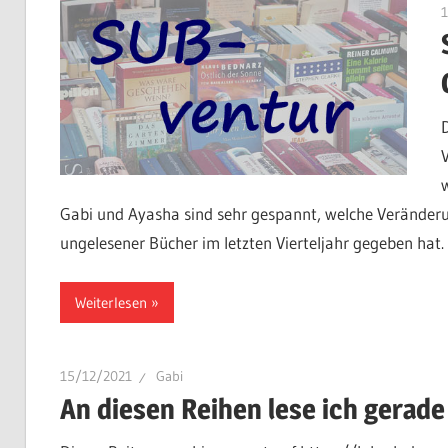
Gabi und Ayasha sind sehr gespannt, welche Veränderu
ungelesener Bücher im letzten Vierteljahr gegeben hat.
Weiterlesen
15/12/2021
Gabi
An diesen Reihen lese ich gerade