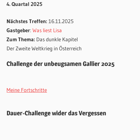
4. Quartal 2025
Nächstes Treffen:
16.11.2025
Gastgeber
:
Was liest Lisa
Zum Thema:
Das dunkle Kapitel
Der Zweite Weltkrieg in Österreich
Challenge der unbeugsamen Gallier 2025
Meine Fortschritte
Dauer-Challenge wider das Vergessen