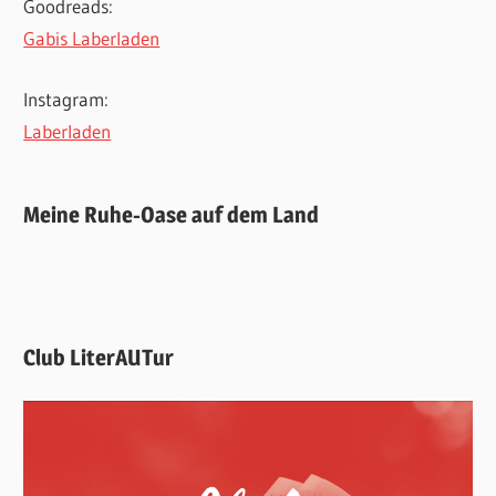
Goodreads:
Gabis Laberladen
Instagram:
Laberladen
Meine Ruhe-Oase auf dem Land
Club LiterAUTur