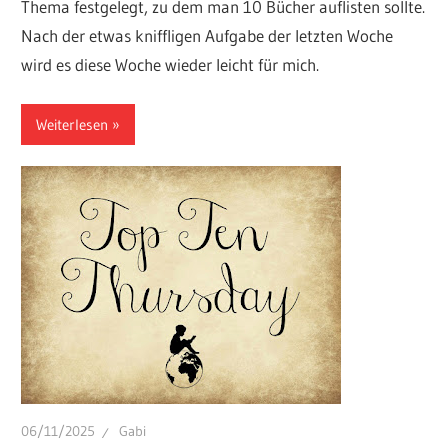
Thema festgelegt, zu dem man 10 Bücher auflisten sollte.
Nach der etwas kniffligen Aufgabe der letzten Woche
wird es diese Woche wieder leicht für mich.
Weiterlesen
06/11/2025
Gabi