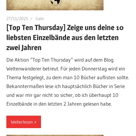
27/11/2025
Gabi
[Top Ten Thursday] Zeige uns deine 10
liebsten Einzelbände aus den letzten
zwei Jahren
Die Aktion “Top Ten Thursday” wird auf dem Blog
Weltenwanderer betreut. Für jeden Donnerstag wird ein
Thema festgelegt, zu dem man 10 Bücher auflisten sollte.
Bekanntermaßen lese ich hauptsächlich Bücher in Serie
und war mir gar nicht so sicher, ob ich überhaupt 10
Einzelbände in den letzten 2 Jahren gelesen habe.
Weiterlesen