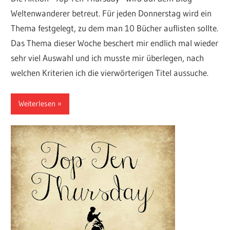
Weltenwanderer betreut. Für jeden Donnerstag wird ein
Thema festgelegt, zu dem man 10 Bücher auflisten sollte.
Das Thema dieser Woche beschert mir endlich mal wieder
sehr viel Auswahl und ich musste mir überlegen, nach
welchen Kriterien ich die vierwörterigen Titel aussuche.
Weiterlesen