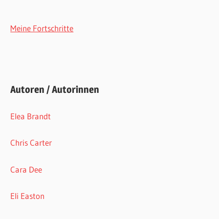
Meine Fortschritte
Autoren / Autorinnen
Elea Brandt
Chris Carter
Cara Dee
Eli Easton