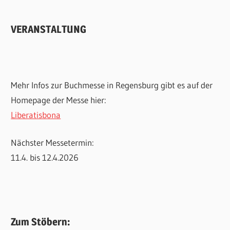
VERANSTALTUNG
Mehr Infos zur Buchmesse in Regensburg gibt es auf der
Homepage der Messe hier:
Liberatisbona
Nächster Messetermin:
11.4. bis 12.4.2026
Zum Stöbern: