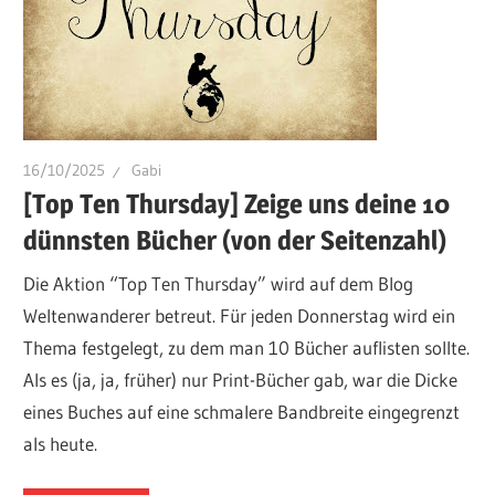
16/10/2025
Gabi
[Top Ten Thursday] Zeige uns deine 10
dünnsten Bücher (von der Seitenzahl)
Die Aktion “Top Ten Thursday” wird auf dem Blog
Weltenwanderer betreut. Für jeden Donnerstag wird ein
Thema festgelegt, zu dem man 10 Bücher auflisten sollte.
Als es (ja, ja, früher) nur Print-Bücher gab, war die Dicke
eines Buches auf eine schmalere Bandbreite eingegrenzt
als heute.