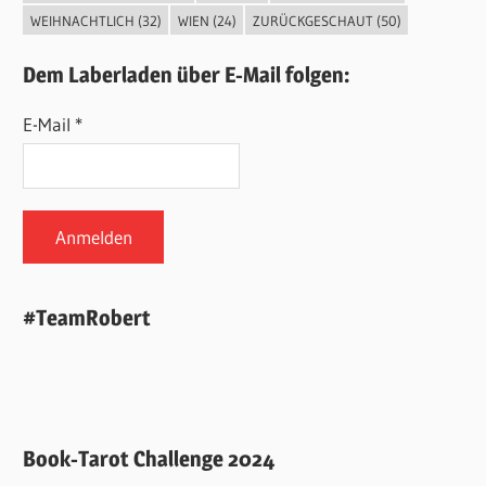
WEIHNACHTLICH
(32)
WIEN
(24)
ZURÜCKGESCHAUT
(50)
Dem Laberladen über E-Mail folgen:
E-Mail *
#TeamRobert
Book-Tarot Challenge 2024