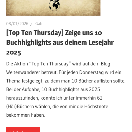
08/01/2026
Gabi
[Top Ten Thursday] Zeige uns 10
Buchhighlights aus deinem Lesejahr
2025
Die Aktion “Top Ten Thursday” wird auf dem Blog
Weltenwanderer betreut. Für jeden Donnerstag wird ein
Thema festgelegt, zu dem man 10 Bücher auflisten sollte.
Bei der Aufgabe, 10 Buchhighlights aus 2025
herauszufinden, konnte ich unter immerhin 62
(Hör)Büchern wählen, die von mir die Höchstnote
bekommen haben.