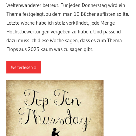
Weltenwanderer betreut. Für jeden Donnerstag wird ein
Thema festgelegt, zu dem man 10 Bücher auflisten sollte.
Letzte Woche habe ich stolz verkündet, jede Menge
Höchstbewertungen vergeben zu haben. Und passend
dazu muss ich diese Woche sagen, dass es zum Thema
Flops aus 2025 kaum was zu sagen gibt.
Weiterlesen