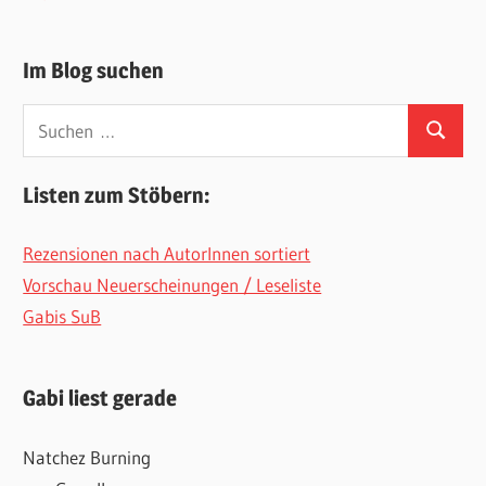
Im Blog suchen
Suchen
Suchen
nach:
Listen zum Stöbern:
Rezensionen nach AutorInnen sortiert
Vorschau Neuerscheinungen / Leseliste
Gabis SuB
Gabi liest gerade
Natchez Burning