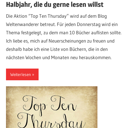
Halbjahr, die du gerne lesen willst
Die Aktion “Top Ten Thursday” wird auf dem Blog
Weltenwanderer betreut. Für jeden Donnerstag wird ein
Thema festgelegt, zu dem man 10 Bücher auflisten sollte.
Ich liebe es, mich auf Neuerscheinungen zu freuen und
deshalb habe ich eine Liste von Büchern, die in den
nächsten Wochen und Monaten neu herauskommen.
Weiterlesen