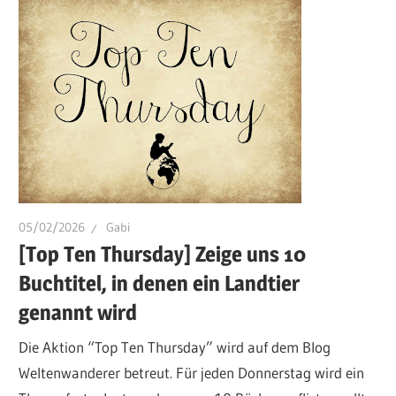
05/02/2026
Gabi
[Top Ten Thursday] Zeige uns 10
Buchtitel, in denen ein Landtier
genannt wird
Die Aktion “Top Ten Thursday” wird auf dem Blog
Weltenwanderer betreut. Für jeden Donnerstag wird ein