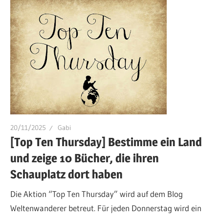
20/11/2025
Gabi
[Top Ten Thursday] Bestimme ein Land
und zeige 10 Bücher, die ihren
Schauplatz dort haben
Die Aktion “Top Ten Thursday” wird auf dem Blog
Weltenwanderer betreut. Für jeden Donnerstag wird ein