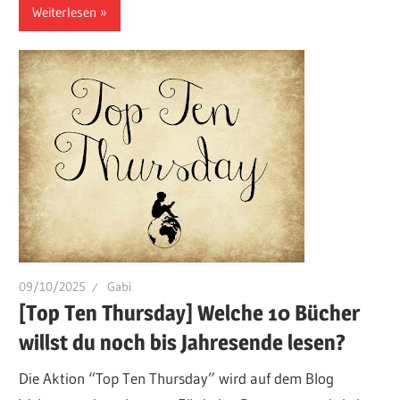
Weiterlesen
09/10/2025
Gabi
[Top Ten Thursday] Welche 10 Bücher
willst du noch bis Jahresende lesen?
Die Aktion “Top Ten Thursday” wird auf dem Blog