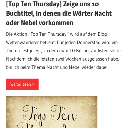
[Top Ten Thursday] Zeige uns 10
Buchtitel, in denen die Wörter Nacht
oder Nebel vorkommen
Die Aktion “Top Ten Thursday” wird auf dem Blog
Weltenwanderer betreut. Für jeden Donnerstag wird ein
Thema festgelegt, zu dem man 10 Bücher auflisten sollte.
Nachdem ich die letzten zwei Wochen ausgelassen habe,
bin ich beim Thema Nacht und Nebel wieder dabei.
Weiterlesen