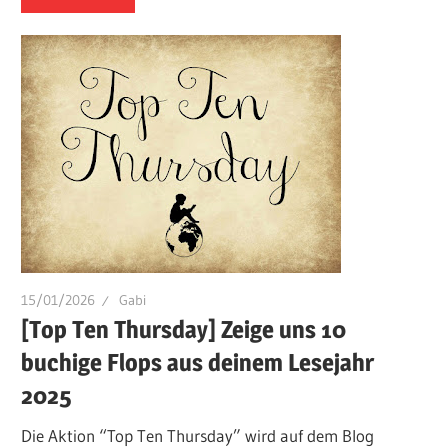
15/01/2026
Gabi
[Top Ten Thursday] Zeige uns 10
buchige Flops aus deinem Lesejahr
2025
Die Aktion “Top Ten Thursday” wird auf dem Blog