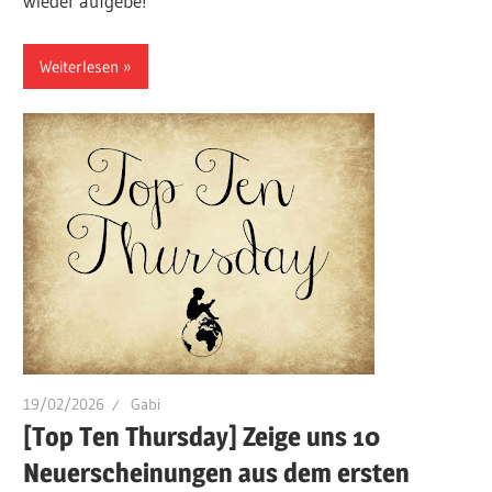
wieder aufgebe!
Weiterlesen
19/02/2026
Gabi
[Top Ten Thursday] Zeige uns 10
Neuerscheinungen aus dem ersten