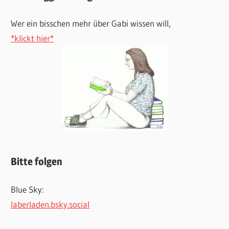
Wer ein bisschen mehr über Gabi wissen will,
*klickt hier*
Bitte folgen
Blue Sky:
laberladen.bsky.social