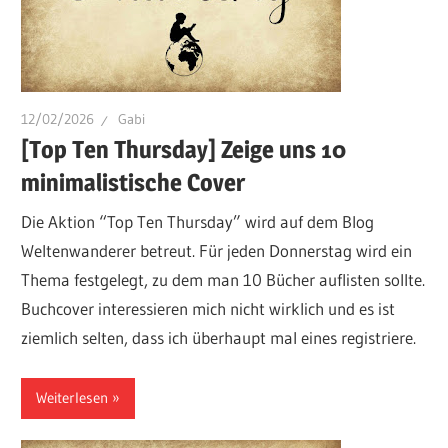
12/02/2026
Gabi
[Top Ten Thursday] Zeige uns 10
minimalistische Cover
Die Aktion “Top Ten Thursday” wird auf dem Blog
Weltenwanderer betreut. Für jeden Donnerstag wird ein
Thema festgelegt, zu dem man 10 Bücher auflisten sollte.
Buchcover interessieren mich nicht wirklich und es ist
ziemlich selten, dass ich überhaupt mal eines registriere.
Weiterlesen