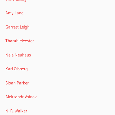
Amy Lane
Garrett Leigh
Tharah Meester
Nele Neuhaus
Karl Olsberg
Sloan Parker
Aleksandr Voinov
N. R. Walker