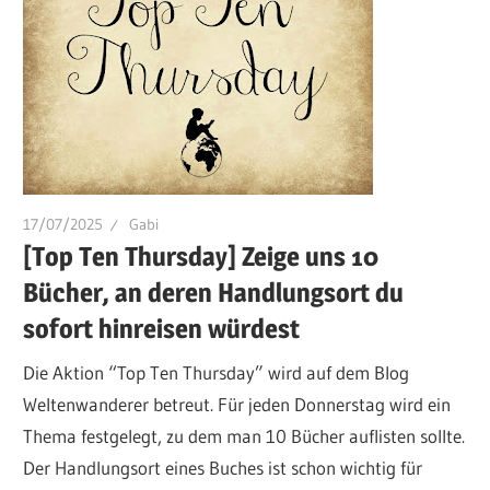
17/07/2025
Gabi
[Top Ten Thursday] Zeige uns 10
Bücher, an deren Handlungsort du
sofort hinreisen würdest
Die Aktion “Top Ten Thursday” wird auf dem Blog
Weltenwanderer betreut. Für jeden Donnerstag wird ein
Thema festgelegt, zu dem man 10 Bücher auflisten sollte.
Der Handlungsort eines Buches ist schon wichtig für