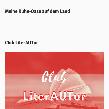
Meine Ruhe-Oase auf dem Land
Club LiterAUTur