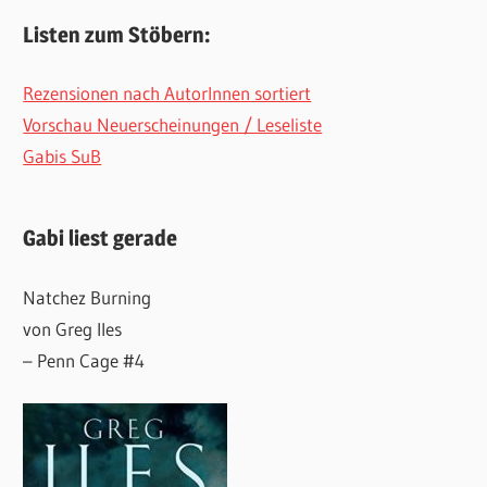
Listen zum Stöbern:
Rezensionen nach AutorInnen sortiert
Vorschau Neuerscheinungen / Leseliste
Gabis SuB
Gabi liest gerade
Natchez Burning
von Greg Iles
– Penn Cage #4