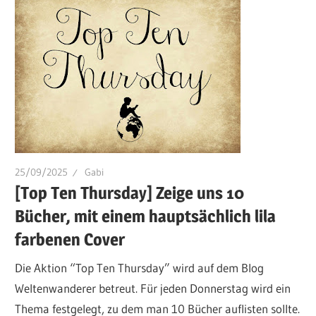
25/09/2025
Gabi
[Top Ten Thursday] Zeige uns 10
Bücher, mit einem hauptsächlich lila
farbenen Cover
Die Aktion “Top Ten Thursday” wird auf dem Blog
Weltenwanderer betreut. Für jeden Donnerstag wird ein
Thema festgelegt, zu dem man 10 Bücher auflisten sollte.