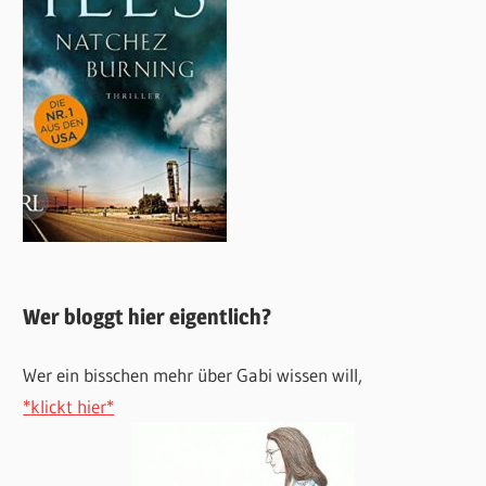
Wer bloggt hier eigentlich?
Wer ein bisschen mehr über Gabi wissen will,
*klickt hier*