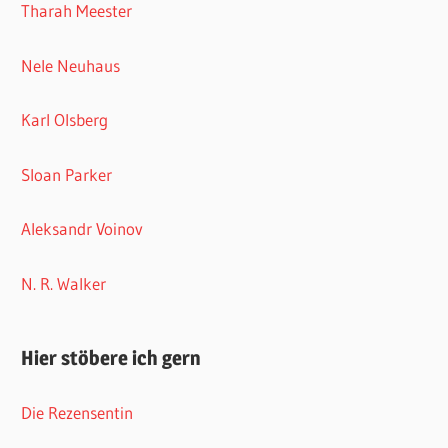
Tharah Meester
Nele Neuhaus
Karl Olsberg
Sloan Parker
Aleksandr Voinov
N. R. Walker
Hier stöbere ich gern
Die Rezensentin