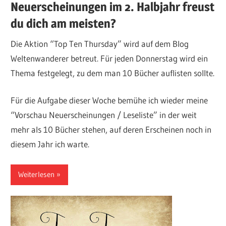
Neuerscheinungen im 2. Halbjahr freust
du dich am meisten?
Die Aktion “Top Ten Thursday” wird auf dem Blog
Weltenwanderer betreut. Für jeden Donnerstag wird ein
Thema festgelegt, zu dem man 10 Bücher auflisten sollte.
Für die Aufgabe dieser Woche bemühe ich wieder meine
“Vorschau Neuerscheinungen / Leseliste” in der weit
mehr als 10 Bücher stehen, auf deren Erscheinen noch in
diesem Jahr ich warte.
Weiterlesen