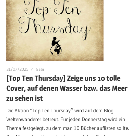
31/07/2025
Gabi
[Top Ten Thursday] Zeige uns 10 tolle
Cover, auf denen Wasser bzw. das Meer
zu sehen ist
Die Aktion “Top Ten Thursday” wird auf dem Blog
Weltenwanderer betreut. Für jeden Donnerstag wird ein
Thema festgelegt, zu dem man 10 Bücher auflisten sollte.