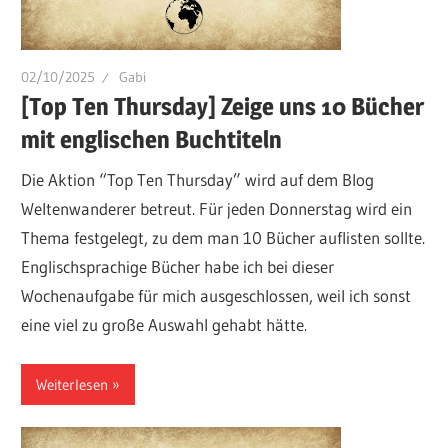
02/10/2025
Gabi
[Top Ten Thursday] Zeige uns 10 Bücher
mit englischen Buchtiteln
Die Aktion “Top Ten Thursday” wird auf dem Blog
Weltenwanderer betreut. Für jeden Donnerstag wird ein
Thema festgelegt, zu dem man 10 Bücher auflisten sollte.
Englischsprachige Bücher habe ich bei dieser
Wochenaufgabe für mich ausgeschlossen, weil ich sonst
eine viel zu große Auswahl gehabt hätte.
Weiterlesen