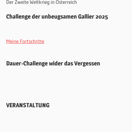
Der Zweite Weltkrieg in Österreich
Challenge der unbeugsamen Gallier 2025
Meine Fortschritte
Dauer-Challenge wider das Vergessen
VERANSTALTUNG