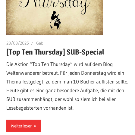
28/08/2025
Gabi
[Top Ten Thursday] SUB-Special
Die Aktion “Top Ten Thursday” wird auf dem Blog
Weltenwanderer betreut. Für jeden Donnerstag wird ein
Thema festgelegt, zu dem man 10 Bücher auflisten sollte.
Heute gibt es eine ganz besondere Aufgabe, die mit den
SUB zusammenhängt, der wohl so ziemlich bei allen
Lesebegeisterten vorhanden ist.
Weiterlesen