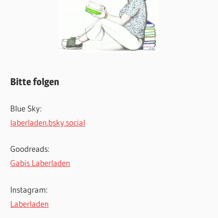
Bitte folgen
Blue Sky:
laberladen.bsky.social
Goodreads:
Gabis Laberladen
Instagram:
Laberladen