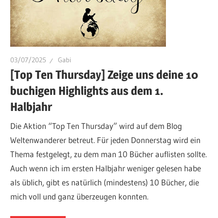
03/07/2025
Gabi
[Top Ten Thursday] Zeige uns deine 10
buchigen Highlights aus dem 1.
Halbjahr
Die Aktion “Top Ten Thursday” wird auf dem Blog
Weltenwanderer betreut. Für jeden Donnerstag wird ein
Thema festgelegt, zu dem man 10 Bücher auflisten sollte.
Auch wenn ich im ersten Halbjahr weniger gelesen habe
als üblich, gibt es natürlich (mindestens) 10 Bücher, die
mich voll und ganz überzeugen konnten.