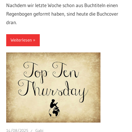
Nachdem wir letzte Woche schon aus Buchtiteln einen
Regenbogen geformt haben, sind heute die Buchcover
dran.
Weiterlesen
14/08/2025
Gabi