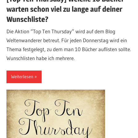
warten schon viel zu lange auf deiner
Wunschliste?
Die Aktion “Top Ten Thursday” wird auf dem Blog
Weltenwanderer betreut. Für jeden Donnerstag wird ein
Thema festgelegt, zu dem man 10 Bücher auflisten sollte.
Wunschlisten habe ich mehrere.
Weiterlesen