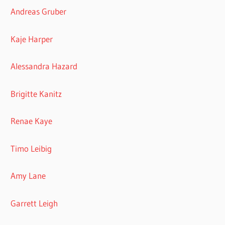
Andreas Gruber
Kaje Harper
Alessandra Hazard
Brigitte Kanitz
Renae Kaye
Timo Leibig
Amy Lane
Garrett Leigh