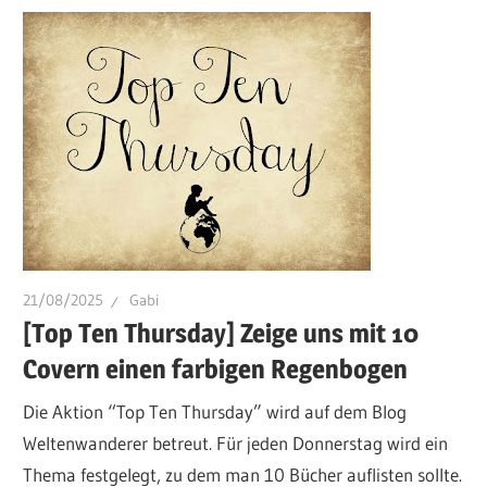
21/08/2025
Gabi
[Top Ten Thursday] Zeige uns mit 10
Covern einen farbigen Regenbogen
Die Aktion “Top Ten Thursday” wird auf dem Blog
Weltenwanderer betreut. Für jeden Donnerstag wird ein
Thema festgelegt, zu dem man 10 Bücher auflisten sollte.