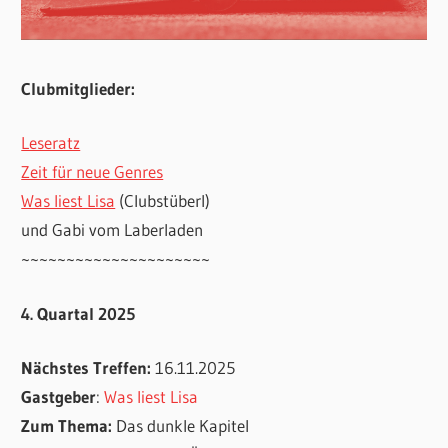
Clubmitglieder:
Leseratz
Zeit für neue Genres
Was liest Lisa
(Clubstüberl)
und Gabi vom Laberladen
~~~~~~~~~~~~~~~~~~~~~
4. Quartal 2025
Nächstes Treffen:
16.11.2025
Gastgeber
:
Was liest Lisa
Zum Thema:
Das dunkle Kapitel