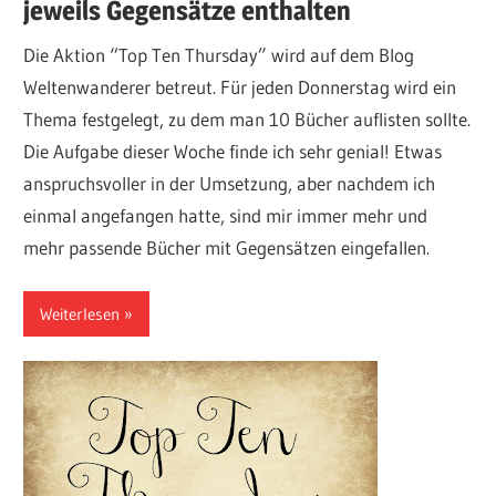
jeweils Gegensätze enthalten
Die Aktion “Top Ten Thursday” wird auf dem Blog
Weltenwanderer betreut. Für jeden Donnerstag wird ein
Thema festgelegt, zu dem man 10 Bücher auflisten sollte.
Die Aufgabe dieser Woche finde ich sehr genial! Etwas
anspruchsvoller in der Umsetzung, aber nachdem ich
einmal angefangen hatte, sind mir immer mehr und
mehr passende Bücher mit Gegensätzen eingefallen.
Weiterlesen