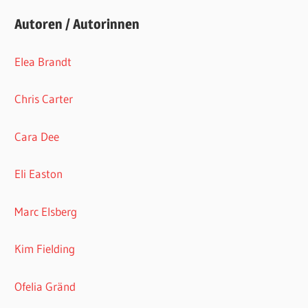
Autoren / Autorinnen
Elea Brandt
Chris Carter
Cara Dee
Eli Easton
Marc Elsberg
Kim Fielding
Ofelia Gränd