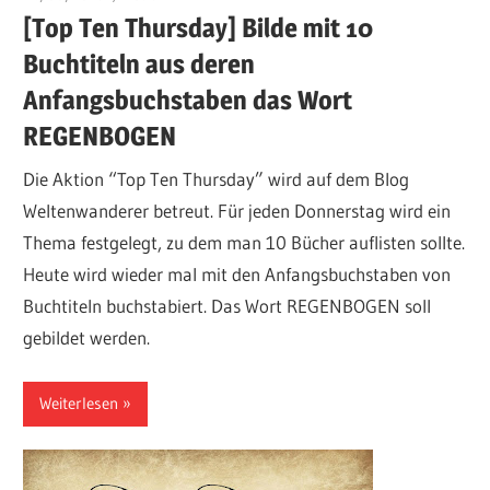
[Top Ten Thursday] Bilde mit 10
Buchtiteln aus deren
Anfangsbuchstaben das Wort
REGENBOGEN
Die Aktion “Top Ten Thursday” wird auf dem Blog
Weltenwanderer betreut. Für jeden Donnerstag wird ein
Thema festgelegt, zu dem man 10 Bücher auflisten sollte.
Heute wird wieder mal mit den Anfangsbuchstaben von
Buchtiteln buchstabiert. Das Wort REGENBOGEN soll
gebildet werden.
Weiterlesen