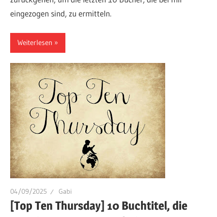
eingezogen sind, zu ermitteln.
Weiterlesen
04/09/2025
Gabi
[Top Ten Thursday] 10 Buchtitel, die