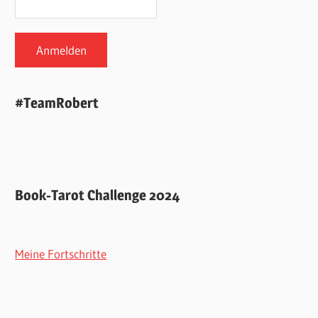
#TeamRobert
Book-Tarot Challenge 2024
Meine Fortschritte