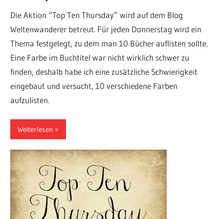
Die Aktion “Top Ten Thursday” wird auf dem Blog
Weltenwanderer betreut. Für jeden Donnerstag wird ein
Thema festgelegt, zu dem man 10 Bücher auflisten sollte.
Eine Farbe im Buchtitel war nicht wirklich schwer zu
finden, deshalb habe ich eine zusätzliche Schwierigkeit
eingebaut und versucht, 10 verschiedene Farben
aufzulisten.
Weiterlesen