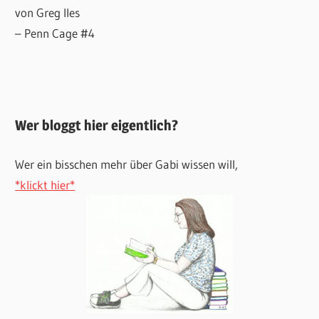
von Greg Iles
– Penn Cage #4
Wer bloggt hier eigentlich?
Wer ein bisschen mehr über Gabi wissen will,
*klickt hier*