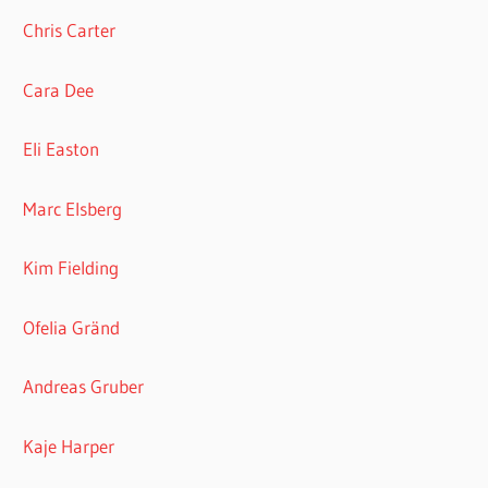
Chris Carter
Cara Dee
Eli Easton
Marc Elsberg
Kim Fielding
Ofelia Gränd
Andreas Gruber
Kaje Harper