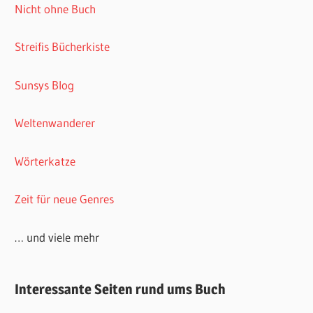
Nicht ohne Buch
Streifis Bücherkiste
Sunsys Blog
Weltenwanderer
Wörterkatze
Zeit für neue Genres
… und viele mehr
Interessante Seiten rund ums Buch