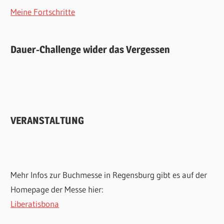
Meine Fortschritte
Dauer-Challenge wider das Vergessen
VERANSTALTUNG
Mehr Infos zur Buchmesse in Regensburg gibt es auf der
Homepage der Messe hier:
Liberatisbona