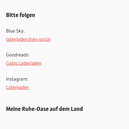
Bitte folgen
Blue Sky:
laberladen.bsky.social
Goodreads:
Gabis Laberladen
Instagram:
Laberladen
Meine Ruhe-Oase auf dem Land