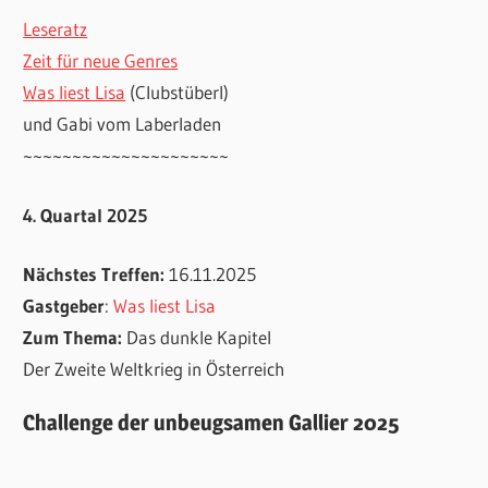
Leseratz
Zeit für neue Genres
Was liest Lisa
(Clubstüberl)
und Gabi vom Laberladen
~~~~~~~~~~~~~~~~~~~~~
4. Quartal 2025
Nächstes Treffen:
16.11.2025
Gastgeber
:
Was liest Lisa
Zum Thema:
Das dunkle Kapitel
Der Zweite Weltkrieg in Österreich
Challenge der unbeugsamen Gallier 2025