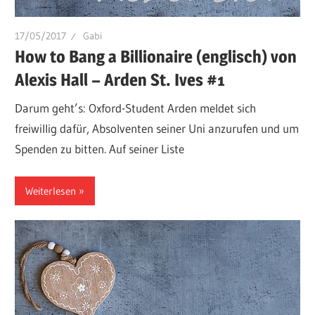
17/05/2017
Gabi
How to Bang a Billionaire (englisch) von
Alexis Hall – Arden St. Ives #1
Darum geht’s: Oxford-Student Arden meldet sich
freiwillig dafür, Absolventen seiner Uni anzurufen und um
Spenden zu bitten. Auf seiner Liste
Weiterlesen