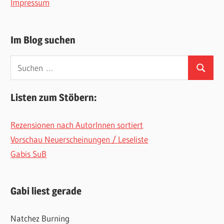
Impressum
Im Blog suchen
Suchen
Suchen
nach:
Listen zum Stöbern:
Rezensionen nach AutorInnen sortiert
Vorschau Neuerscheinungen / Leseliste
Gabis SuB
Gabi liest gerade
Natchez Burning