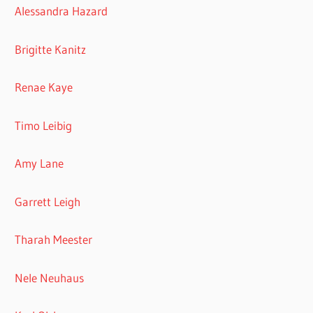
Alessandra Hazard
Brigitte Kanitz
Renae Kaye
Timo Leibig
Amy Lane
Garrett Leigh
Tharah Meester
Nele Neuhaus