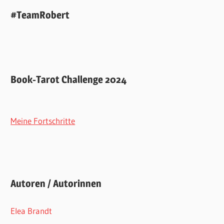
#TeamRobert
Book-Tarot Challenge 2024
Meine Fortschritte
Autoren / Autorinnen
Elea Brandt