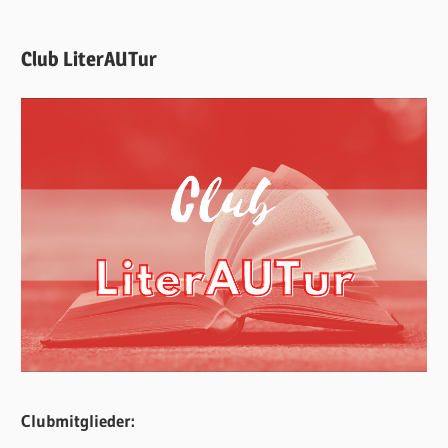
Club LiterAUTur
Clubmitglieder: