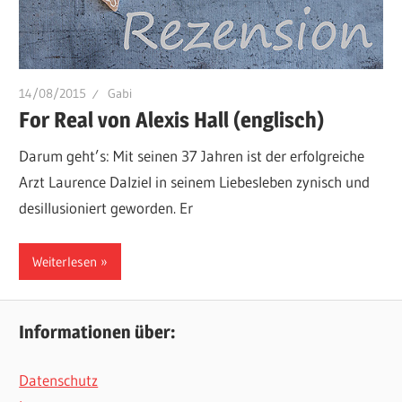
14/08/2015
Gabi
For Real von Alexis Hall (englisch)
Darum geht’s: Mit seinen 37 Jahren ist der erfolgreiche
Arzt Laurence Dalziel in seinem Liebesleben zynisch und
desillusioniert geworden. Er
Weiterlesen
Informationen über:
Datenschutz