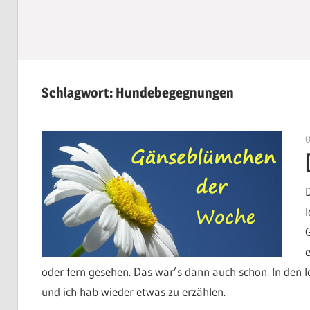
Schlagwort:
Hundebegegnungen
oder fern gesehen. Das war’s dann auch schon. In den 
und ich hab wieder etwas zu erzählen.