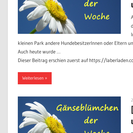
kleinen Park andere HundebesitzerInnen oder Eltern und
Auch heute wurde …
Dieser Beitrag erschien zuerst auf https://laberladen.
Weiterlesen