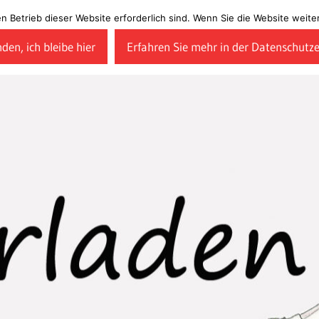
en Betrieb dieser Website erforderlich sind. Wenn Sie die Website wei
den, ich bleibe hier
Erfahren Sie mehr in der Datenschutz