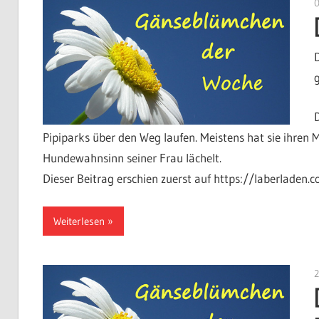
Pipiparks über den Weg laufen. Meistens hat sie ihren
Hundewahnsinn seiner Frau lächelt.
Dieser Beitrag erschien zuerst auf https://laberladen.
Weiterlesen