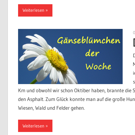
Weiterlesen
Km und obwohl wir schon Oktiber haben, brannte die S
den Asphalt. Zum Glück konnte man auf die große Hund
Wiesen, Wald und Felder gehen.
Weiterlesen