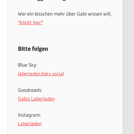
Wer ein bisschen mehr über Gabi wissen will,
*klickt hier*
Bitte folgen
Blue Sky:
laberladen.bsky.social
Goodreads:
Gabis Laberladen
Instagram:
Laberladen