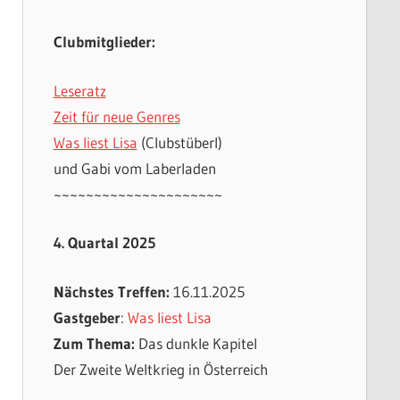
Clubmitglieder:
Leseratz
Zeit für neue Genres
Was liest Lisa
(Clubstüberl)
und Gabi vom Laberladen
~~~~~~~~~~~~~~~~~~~~~
4. Quartal 2025
Nächstes Treffen:
16.11.2025
Gastgeber
:
Was liest Lisa
Zum Thema:
Das dunkle Kapitel
Der Zweite Weltkrieg in Österreich