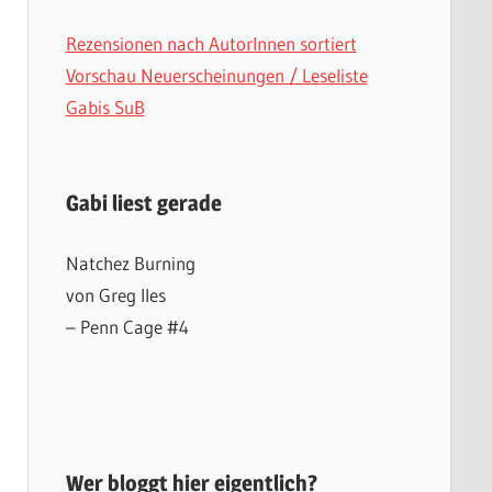
Rezensionen nach AutorInnen sortiert
Vorschau Neuerscheinungen / Leseliste
Gabis SuB
Gabi liest gerade
Natchez Burning
von Greg Iles
– Penn Cage #4
Wer bloggt hier eigentlich?