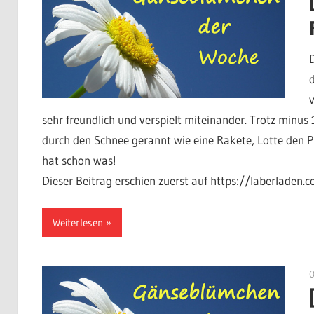
sehr freundlich und verspielt miteinander. Trotz minus
durch den Schnee gerannt wie eine Rakete, Lotte den P
hat schon was!
Dieser Beitrag erschien zuerst auf https://laberladen.
Weiterlesen