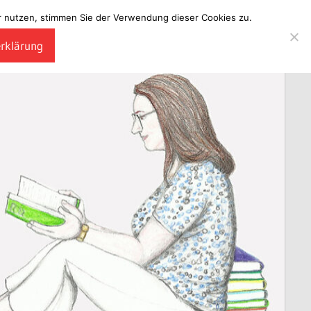
ter nutzen, stimmen Sie der Verwendung dieser Cookies zu.
erklärung