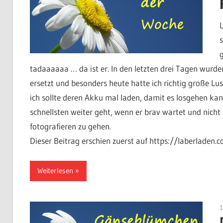
tadaaaaaa … da ist er. In den letzten drei Tagen wur
ersetzt und besonders heute hatte ich richtig große Lu
ich sollte deren Akku mal laden, damit es losgehen kan
schnellsten weiter geht, wenn er brav wartet und nicht 
fotografieren zu gehen.
Dieser Beitrag erschien zuerst auf https://laberladen.
Weiterlesen