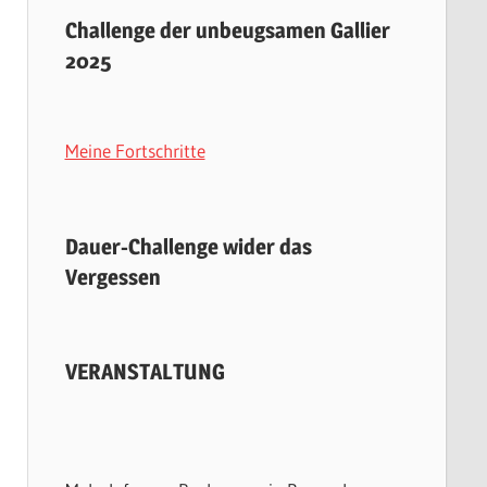
Challenge der unbeugsamen Gallier
2025
Meine Fortschritte
Dauer-Challenge wider das
Vergessen
VERANSTALTUNG