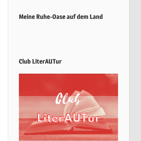
Meine Ruhe-Oase auf dem Land
Club LiterAUTur