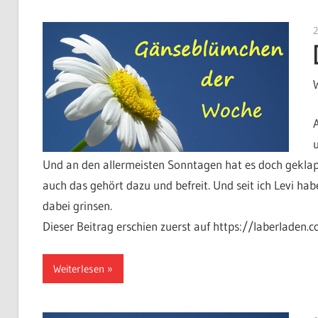
Und an den allermeisten Sonntagen hat es doch geklappt
auch das gehört dazu und befreit. Und seit ich Levi h
dabei grinsen.
Dieser Beitrag erschien zuerst auf https://laberladen.
Weiterlesen