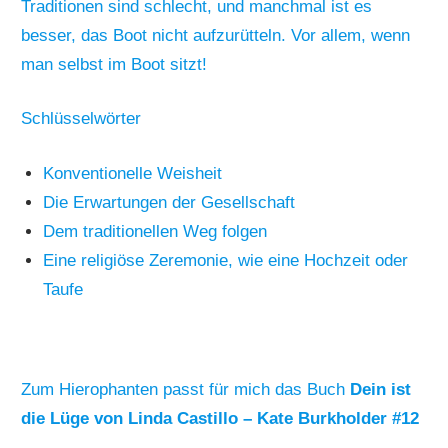
Traditionen sind schlecht, und manchmal ist es
besser, das Boot nicht aufzurütteln. Vor allem, wenn
man selbst im Boot sitzt!
Schlüsselwörter
Konventionelle Weisheit
Die Erwartungen der Gesellschaft
Dem traditionellen Weg folgen
Eine religiöse Zeremonie, wie eine Hochzeit oder
Taufe
Zum Hierophanten passt für mich das Buch
Dein ist
die Lüge von Linda Castillo – Kate Burkholder #12