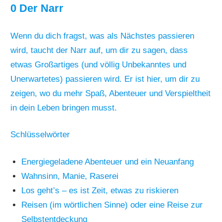
0 Der Narr
Wenn du dich fragst, was als Nächstes passieren
wird, taucht der Narr auf, um dir zu sagen, dass
etwas Großartiges (und völlig Unbekanntes und
Unerwartetes) passieren wird. Er ist hier, um dir zu
zeigen, wo du mehr Spaß, Abenteuer und Verspieltheit
in dein Leben bringen musst.
Schlüsselwörter
Energiegeladene Abenteuer und ein Neuanfang
Wahnsinn, Manie, Raserei
Los geht’s – es ist Zeit, etwas zu riskieren
Reisen (im wörtlichen Sinne) oder eine Reise zur
Selbstentdeckung