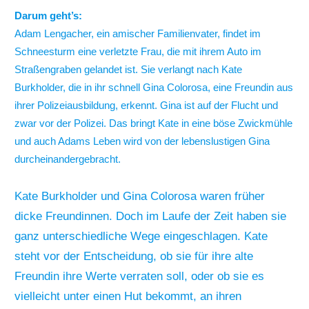
Darum geht’s:
Adam Lengacher, ein amischer Familienvater, findet im
Schneesturm eine verletzte Frau, die mit ihrem Auto im
Straßengraben gelandet ist. Sie verlangt nach Kate
Burkholder, die in ihr schnell Gina Colorosa, eine Freundin aus
ihrer Polizeiausbildung, erkennt. Gina ist auf der Flucht und
zwar vor der Polizei. Das bringt Kate in eine böse Zwickmühle
und auch Adams Leben wird von der lebenslustigen Gina
durcheinandergebracht.
Kate Burkholder und Gina Colorosa waren früher
dicke Freundinnen. Doch im Laufe der Zeit haben sie
ganz unterschiedliche Wege eingeschlagen. Kate
steht vor der Entscheidung, ob sie für ihre alte
Freundin ihre Werte verraten soll, oder ob sie es
vielleicht unter einen Hut bekommt, an ihren