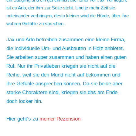
ist es Arlo, der ihm zur Seite steht. Und je mehr Zeit sie
miteinander verbringen, desto kleiner wird die Hürde, über ihre
wahren Gefühle zu sprechen.
Jax und Arlo betreiben zusammen eine kleine Firma,
die individuelle Um- und Ausbauten in Holz anbietet.
Sie arbeiten super zusammen und haben einen guten
Ruf. Nur ihr Privatleben kriegen sie nicht auf die
Reihe, weil sie den Mund nicht auf bekommen und
ihre Gefühle ansprechen können. Da sie beide aber
starke Charaktere sind, kriegen sie das am Ende
doch locker hin.
Hier geht’s zu
meiner Rezension