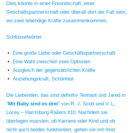
Dies könnte in einer Freundschaft, einer
Geschäftspartnerschaft oder überall dort der Fall sein,
wo zwei lebendige Kräfte zusammenkommen.
Schlüsselwörter
Eine große Liebe oder Geschäftspartnerschaft
Eine Wahl zwischen zwei Optionen
Ausgleich der gegensätzlichen Kräfte
Anziehungskraft, Schönheit
Die Liebenden, das sind definitiv Tennant und Jared in
“
Mit Baby sind es drei
” von R. J. Scott und V. L.
Locey – Harrisburg Railers #10. Nachdem sie
überlegen mussten, ob Karriere oder Kind und ob
nicht auch beides funktioniert, gehen sie mit ihrer