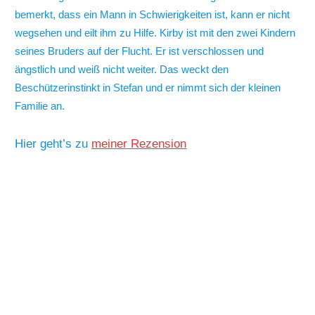
bemerkt, dass ein Mann in Schwierigkeiten ist, kann er nicht
wegsehen und eilt ihm zu Hilfe. Kirby ist mit den zwei Kindern
seines Bruders auf der Flucht. Er ist verschlossen und
ängstlich und weiß nicht weiter. Das weckt den
Beschützerinstinkt in Stefan und er nimmt sich der kleinen
Familie an.
Hier geht’s zu
meiner Rezension