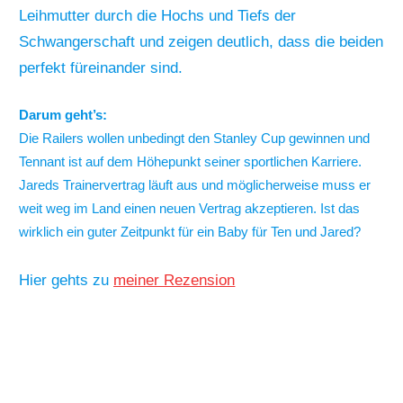
Leihmutter durch die Hochs und Tiefs der
Schwangerschaft und zeigen deutlich, dass die beiden
perfekt füreinander sind.
Darum geht’s:
Die Railers wollen unbedingt den Stanley Cup gewinnen und
Tennant ist auf dem Höhepunkt seiner sportlichen Karriere.
Jareds Trainervertrag läuft aus und möglicherweise muss er
weit weg im Land einen neuen Vertrag akzeptieren. Ist das
wirklich ein guter Zeitpunkt für ein Baby für Ten und Jared?
Hier gehts zu
meiner Rezension