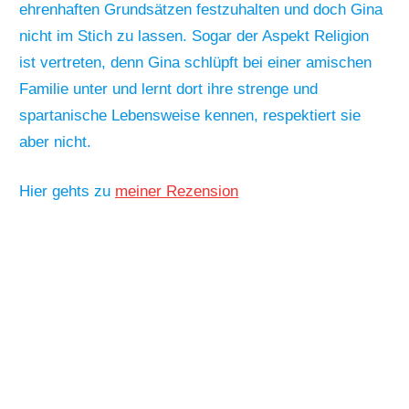
ehrenhaften Grundsätzen festzuhalten und doch Gina
nicht im Stich zu lassen. Sogar der Aspekt Religion
ist vertreten, denn Gina schlüpft bei einer amischen
Familie unter und lernt dort ihre strenge und
spartanische Lebensweise kennen, respektiert sie
aber nicht.
Hier gehts zu
meiner Rezension