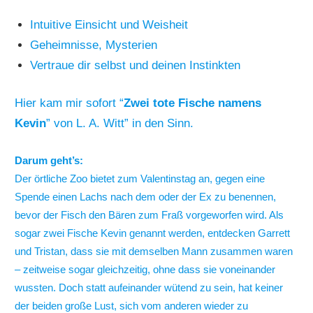
Intuitive Einsicht und Weisheit
Geheimnisse, Mysterien
Vertraue dir selbst und deinen Instinkten
Hier kam mir sofort “
Zwei tote Fische namens
Kevin
” von L. A. Witt” in den Sinn.
Darum geht’s:
Der örtliche Zoo bietet zum Valentinstag an, gegen eine
Spende einen Lachs nach dem oder der Ex zu benennen,
bevor der Fisch den Bären zum Fraß vorgeworfen wird. Als
sogar zwei Fische Kevin genannt werden, entdecken Garrett
und Tristan, dass sie mit demselben Mann zusammen waren
– zeitweise sogar gleichzeitig, ohne dass sie voneinander
wussten. Doch statt aufeinander wütend zu sein, hat keiner
der beiden große Lust, sich vom anderen wieder zu