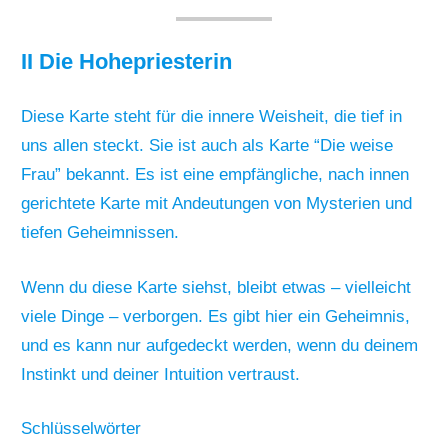
II Die Hohepriesterin
Diese Karte steht für die innere Weisheit, die tief in
uns allen steckt. Sie ist auch als Karte “Die weise
Frau” bekannt. Es ist eine empfängliche, nach innen
gerichtete Karte mit Andeutungen von Mysterien und
tiefen Geheimnissen.
Wenn du diese Karte siehst, bleibt etwas – vielleicht
viele Dinge – verborgen. Es gibt hier ein Geheimnis,
und es kann nur aufgedeckt werden, wenn du deinem
Instinkt und deiner Intuition vertraust.
Schlüsselwörter