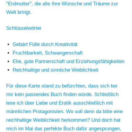
“Erdmutter”, die alle Ihre Wünsche und Träume zur
Welt bringt.
Schlüsselwörter
Gebärt Fülle durch Kreativität
Fruchtbarkeit, Schwangerschaft
Ehe, gute Partnerschaft und Erziehungsfähigkeiten
Reichhaltige und sinnliche Weiblichkeit
Für diese Karte stand zu befürchten, dass sich bei
mir kein passendes Buch finden würde. Schließlich
lese ich über Liebe und Erotik ausschließlich mit
männlichen Protagonisten. Wo soll denn da bitte eine
reichhaltige Weiblichkeit herkommen? Und doch hat
mich im Mai das perfekte Buch dafür angesprungen,