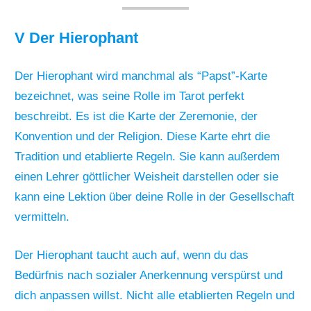
V Der Hierophant
Der Hierophant wird manchmal als “Papst”-Karte
bezeichnet, was seine Rolle im Tarot perfekt
beschreibt. Es ist die Karte der Zeremonie, der
Konvention und der Religion. Diese Karte ehrt die
Tradition und etablierte Regeln. Sie kann außerdem
einen Lehrer göttlicher Weisheit darstellen oder sie
kann eine Lektion über deine Rolle in der Gesellschaft
vermitteln.
Der Hierophant taucht auch auf, wenn du das
Bedürfnis nach sozialer Anerkennung verspürst und
dich anpassen willst. Nicht alle etablierten Regeln und