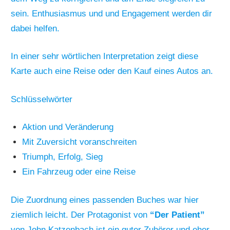
sein. Enthusiasmus und und Engagement werden dir
dabei helfen.
In einer sehr wörtlichen Interpretation zeigt diese
Karte auch eine Reise oder den Kauf eines Autos an.
Schlüsselwörter
Aktion und Veränderung
Mit Zuversicht voranschreiten
Triumph, Erfolg, Sieg
Ein Fahrzeug oder eine Reise
Die Zuordnung eines passenden Buches war hier
ziemlich leicht. Der Protagonist von
“Der Patient”
von John Katzenbach ist ein guter Zuhörer und eher