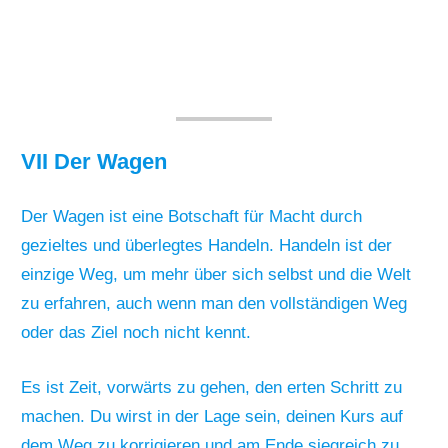
VII Der Wagen
Der Wagen ist eine Botschaft für Macht durch
gezieltes und überlegtes Handeln. Handeln ist der
einzige Weg, um mehr über sich selbst und die Welt
zu erfahren, auch wenn man den vollständigen Weg
oder das Ziel noch nicht kennt.
Es ist Zeit, vorwärts zu gehen, den erten Schritt zu
machen. Du wirst in der Lage sein, deinen Kurs auf
dem Weg zu korrigieren und am Ende siegreich zu