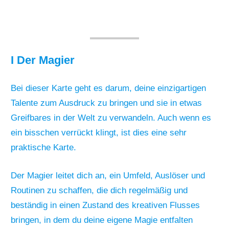
I Der Magier
Bei dieser Karte geht es darum, deine einzigartigen
Talente zum Ausdruck zu bringen und sie in etwas
Greifbares in der Welt zu verwandeln. Auch wenn es
ein bisschen verrückt klingt, ist dies eine sehr
praktische Karte.
Der Magier leitet dich an, ein Umfeld, Auslöser und
Routinen zu schaffen, die dich regelmäßig und
beständig in einen Zustand des kreativen Flusses
bringen, in dem du deine eigene Magie entfalten