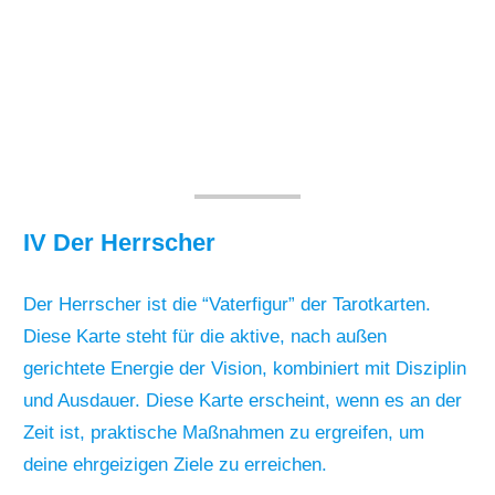
IV Der Herrscher
Der Herrscher ist die “Vaterfigur” der Tarotkarten.
Diese Karte steht für die aktive, nach außen
gerichtete Energie der Vision, kombiniert mit Disziplin
und Ausdauer. Diese Karte erscheint, wenn es an der
Zeit ist, praktische Maßnahmen zu ergreifen, um
deine ehrgeizigen Ziele zu erreichen.