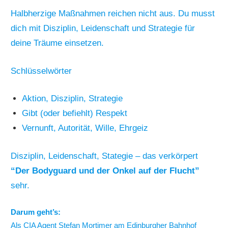
Halbherzige Maßnahmen reichen nicht aus. Du musst
dich mit Disziplin, Leidenschaft und Strategie für
deine Träume einsetzen.
Schlüsselwörter
Aktion, Disziplin, Strategie
Gibt (oder befiehlt) Respekt
Vernunft, Autorität, Wille, Ehrgeiz
Disziplin, Leidenschaft, Stategie – das verkörpert
“Der Bodyguard und der Onkel auf der Flucht”
sehr.
Darum geht’s:
Als CIA Agent Stefan Mortimer am Edinburgher Bahnhof