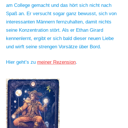
am College gemacht und das hört sich nicht nach
Spaß an. Er versucht sogar ganz bewusst, sich von
interessanten Männern fernzuhalten, damit nichts
seine Konzentration stört. Als er Ethan Girard
kennenlernt, ergibt er sich bald dieser neuen Liebe
und wirft seine strengen Vorsätze über Bord.
Hier geht’s zu
meiner Rezension
.