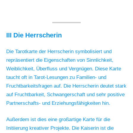
III Die Herrscherin
Die Tarotkarte der Herrscherin symbolisiert und
repräsentiert die Eigenschaften von Sinnlichkeit,
Weiblichkeit, Überfluss und Vergnügen. Diese Karte
taucht oft in Tarot-Lesungen zu Familien- und
Fruchtbarkeitsfragen auf. Die Herrscherin deutet stark
auf Fruchtbarkeit, Schwangerschaft und sehr positive
Partnerschafts- und Erziehungsfähigkeiten hin.
Außerdem ist dies eine großartige Karte für die
Initiierung kreativer Projekte. Die Kaiserin ist die