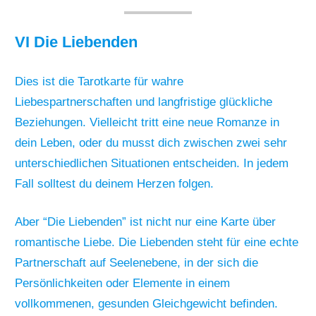
VI Die Liebenden
Dies ist die Tarotkarte für wahre
Liebespartnerschaften und langfristige glückliche
Beziehungen. Vielleicht tritt eine neue Romanze in
dein Leben, oder du musst dich zwischen zwei sehr
unterschiedlichen Situationen entscheiden. In jedem
Fall solltest du deinem Herzen folgen.
Aber “Die Liebenden” ist nicht nur eine Karte über
romantische Liebe. Die Liebenden steht für eine echte
Partnerschaft auf Seelenebene, in der sich die
Persönlichkeiten oder Elemente in einem
vollkommenen, gesunden Gleichgewicht befinden.