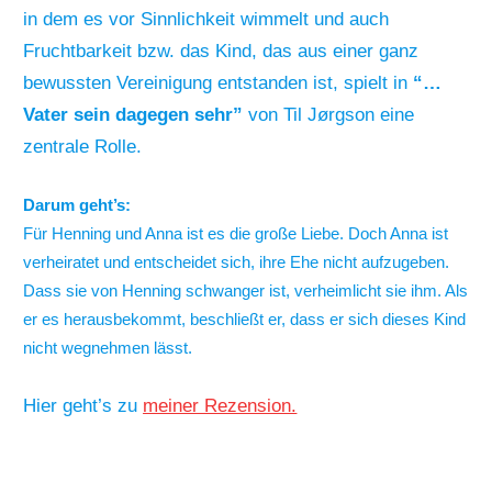
in dem es vor Sinnlichkeit wimmelt und auch
Fruchtbarkeit bzw. das Kind, das aus einer ganz
bewussten Vereinigung entstanden ist, spielt in
“…
Vater sein dagegen sehr”
von Til Jørgson eine
zentrale Rolle.
Darum geht’s:
Für Henning und Anna ist es die große Liebe. Doch Anna ist
verheiratet und entscheidet sich, ihre Ehe nicht aufzugeben.
Dass sie von Henning schwanger ist, verheimlicht sie ihm. Als
er es herausbekommt, beschließt er, dass er sich dieses Kind
nicht wegnehmen lässt.
Hier geht’s zu
meiner Rezension.