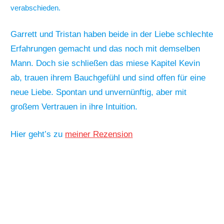
verabschieden.
Garrett und Tristan haben beide in der Liebe schlechte
Erfahrungen gemacht und das noch mit demselben
Mann. Doch sie schließen das miese Kapitel Kevin
ab, trauen ihrem Bauchgefühl und sind offen für eine
neue Liebe. Spontan und unvernünftig, aber mit
großem Vertrauen in ihre Intuition.
Hier geht’s zu
meiner Rezension