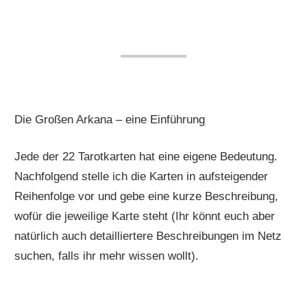
Die Großen Arkana – eine Einführung
Jede der 22 Tarotkarten hat eine eigene Bedeutung.
Nachfolgend stelle ich die Karten in aufsteigender
Reihenfolge vor und gebe eine kurze Beschreibung,
wofür die jeweilige Karte steht (Ihr könnt euch aber
natürlich auch detailliertere Beschreibungen im Netz
suchen, falls ihr mehr wissen wollt).