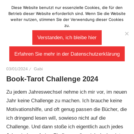
Zum
Diese Website benutzt nur essenzielle Cookies, die für den
Laberladen
Inhalt
Betrieb dieser Website erforderlich sind. Wenn Sie die Website
weiter nutzen, stimmen Sie der Verwendung dieser Cookies
springen
zu.
Verstanden, ich bleibe hier
Erfahren Sie mehr in der Datenschutzerklärung
03/01/2024
Gabi
Book-Tarot Challenge 2024
Zu jedem Jahreswechsel nehme ich mir vor, im neuen
Jahr keine Challenge zu machen. Ich brauche keine
Motivationshilfe, und oft genug passen die Bücher, die
ich dringend lesen will, sowieso nicht auf die
Challenge. Und dann stoße ich eigentlich auch jedes