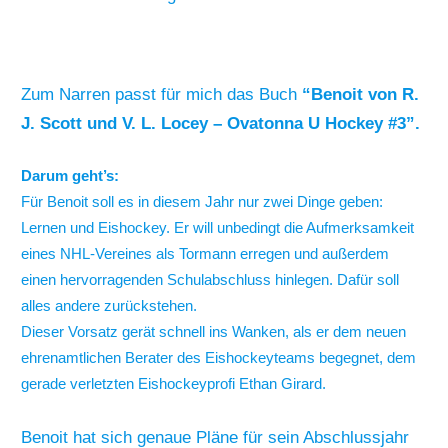
Zum Narren passt für mich das Buch
“Benoit von R.
J. Scott und V. L. Locey – Ovatonna U Hockey #3”.
Darum geht’s:
Für Benoit soll es in diesem Jahr nur zwei Dinge geben:
Lernen und Eishockey. Er will unbedingt die Aufmerksamkeit
eines NHL-Vereines als Tormann erregen und außerdem
einen hervorragenden Schulabschluss hinlegen. Dafür soll
alles andere zurückstehen.
Dieser Vorsatz gerät schnell ins Wanken, als er dem neuen
ehrenamtlichen Berater des Eishockeyteams begegnet, dem
gerade verletzten Eishockeyprofi Ethan Girard.
Benoit hat sich genaue Pläne für sein Abschlussjahr