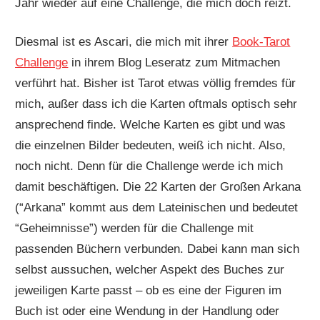
Jahr wieder auf eine Challenge, die mich doch reizt.
Diesmal ist es Ascari, die mich mit ihrer
Book-Tarot
Challenge
in ihrem Blog Leseratz zum Mitmachen
verführt hat. Bisher ist Tarot etwas völlig fremdes für
mich, außer dass ich die Karten oftmals optisch sehr
ansprechend finde. Welche Karten es gibt und was
die einzelnen Bilder bedeuten, weiß ich nicht. Also,
noch nicht. Denn für die Challenge werde ich mich
damit beschäftigen. Die 22 Karten der Großen Arkana
(“Arkana” kommt aus dem Lateinischen und bedeutet
“Geheimnisse”) werden für die Challenge mit
passenden Büchern verbunden. Dabei kann man sich
selbst aussuchen, welcher Aspekt des Buches zur
jeweiligen Karte passt – ob es eine der Figuren im
Buch ist oder eine Wendung in der Handlung oder