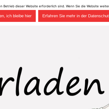
en Betrieb dieser Website erforderlich sind. Wenn Sie die Website wei
n, ich bleibe hier
Erfahren Sie mehr in der Datenschut