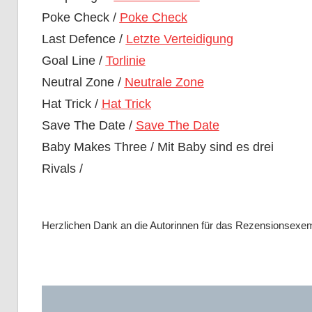
Poke Check /
Poke Check
Last Defence /
Letzte Verteidigung
Goal Line /
Torlinie
Neutral Zone /
Neutrale Zone
Hat Trick /
Hat Trick
Save The Date /
Save The Date
Baby Makes Three / Mit Baby sind es drei
Rivals /
Herzlichen Dank an die Autorinnen für das Rezensionsexe