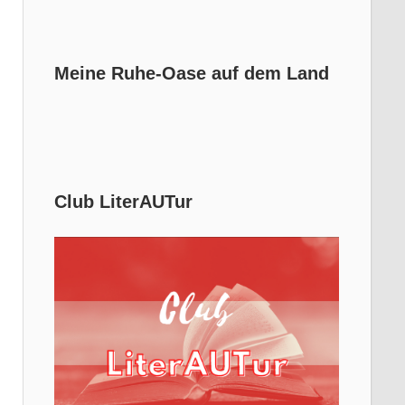
Meine Ruhe-Oase auf dem Land
Club LiterAUTur