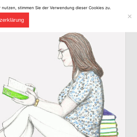
ter nutzen, stimmen Sie der Verwendung dieser Cookies zu.
zerklärung