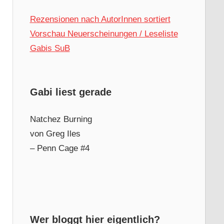
Rezensionen nach AutorInnen sortiert
Vorschau Neuerscheinungen / Leseliste
Gabis SuB
Gabi liest gerade
Natchez Burning
von Greg Iles
– Penn Cage #4
Wer bloggt hier eigentlich?