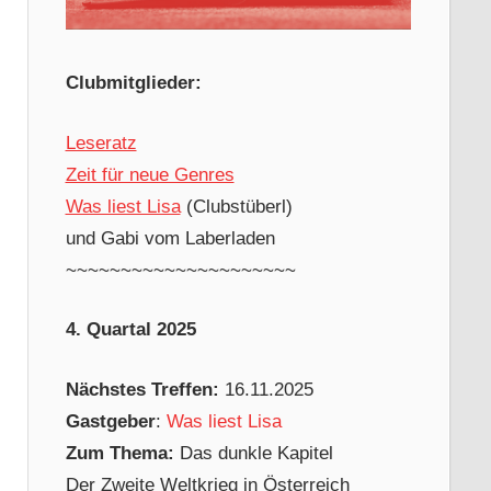
Clubmitglieder:
Leseratz
Zeit für neue Genres
Was liest Lisa
(Clubstüberl)
und Gabi vom Laberladen
~~~~~~~~~~~~~~~~~~~~~
4. Quartal 2025
Nächstes Treffen:
16.11.2025
Gastgeber
:
Was liest Lisa
Zum Thema:
Das dunkle Kapitel
Der Zweite Weltkrieg in Österreich