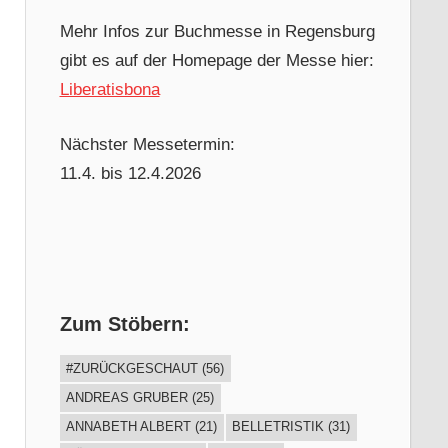
Mehr Infos zur Buchmesse in Regensburg
gibt es auf der Homepage der Messe hier:
Liberatisbona
Nächster Messetermin:
11.4. bis 12.4.2026
Zum Stöbern:
#ZURÜCKGESCHAUT
(56)
ANDREAS GRUBER
(25)
ANNABETH ALBERT
(21)
BELLETRISTIK
(31)