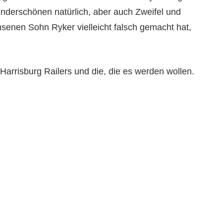
underschönen natürlich, aber auch Zweifel und
enen Sohn Ryker vielleicht falsch gemacht hat,
Harrisburg Railers und die, die es werden wollen.