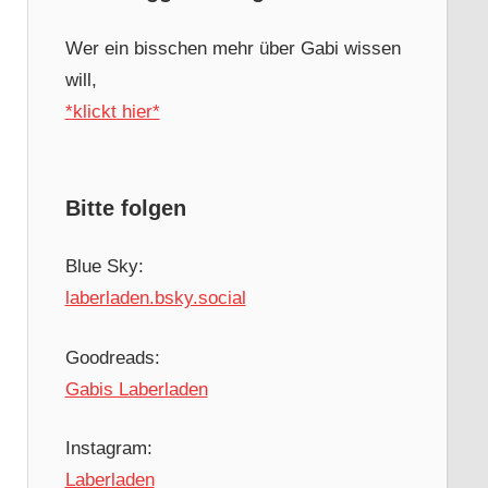
Wer ein bisschen mehr über Gabi wissen
will,
*klickt hier*
Bitte folgen
Blue Sky:
laberladen.bsky.social
Goodreads:
Gabis Laberladen
Instagram:
Laberladen