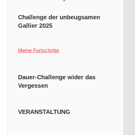
Challenge der unbeugsamen
Gallier 2025
Meine Fortschritte
Dauer-Challenge wider das
Vergessen
VERANSTALTUNG