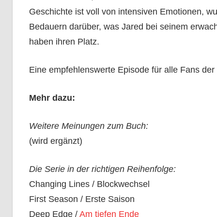
Geschichte ist voll von intensiven Emotionen, w
Bedauern darüber, was Jared bei seinem erwachs
haben ihren Platz.
Eine empfehlenswerte Episode für alle Fans der 
Mehr dazu:
Weitere Meinungen zum Buch:
(wird ergänzt)
Die Serie in der richtigen Reihenfolge:
Changing Lines / Blockwechsel
First Season / Erste Saison
Deep Edge /
Am tiefen Ende