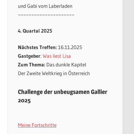
und Gabi vom Laberladen
~~~~~~~~~~~~~~~~~~~~~
4. Quartal 2025
Nächstes Treffen:
16.11.2025
Gastgeber
:
Was liest Lisa
Zum Thema:
Das dunkle Kapitel
Der Zweite Weltkrieg in Österreich
Challenge der unbeugsamen Gallier
2025
Meine Fortschritte