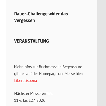
Dauer-Challenge wider das
Vergessen
VERANSTALTUNG
Mehr Infos zur Buchmesse in Regensburg
gibt es auf der Homepage der Messe hier:
Liberatisbona
Nächster Messetermin:
11.4. bis 12.4.2026