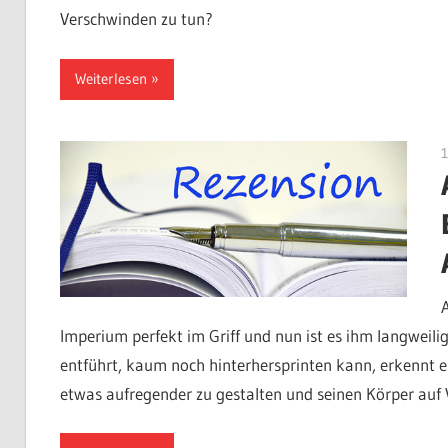
Verschwinden zu tun?
Weiterlesen
Imperium perfekt im Griff und nun ist es ihm langweili
entführt, kaum noch hinterhersprinten kann, erkennt er,
etwas aufregender zu gestalten und seinen Körper auf