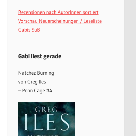
Rezensionen nach AutorInnen sortiert
Vorschau Neuerscheinungen / Leseliste
Gabis SuB
Gabi liest gerade
Natchez Burning
von Greg Iles
– Penn Cage #4