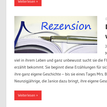
Weiterlesen
viel in ihrem Leben und ganz unbewusst sucht sie die Fl
erzählt bekommt. Sie beginnt diese Erzählungen für 
ihre ganz eigene Geschichte – bis sie eines Tages Mrs. B
Neunzigjährige, die Janice dazu bringt, ihre eigene Ge
Weiterlesen