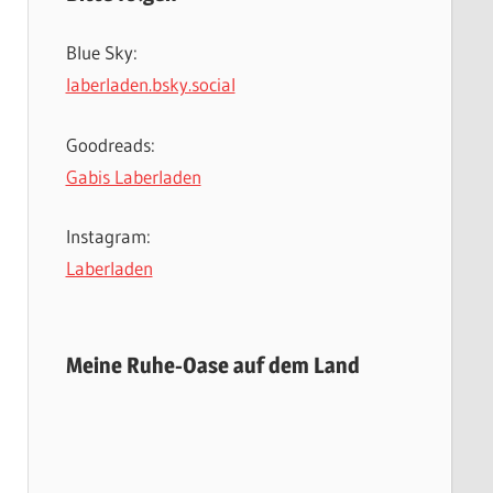
Blue Sky:
laberladen.bsky.social
Goodreads:
Gabis Laberladen
Instagram:
Laberladen
Meine Ruhe-Oase auf dem Land