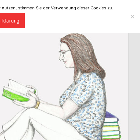
ter nutzen, stimmen Sie der Verwendung dieser Cookies zu.
erklärung