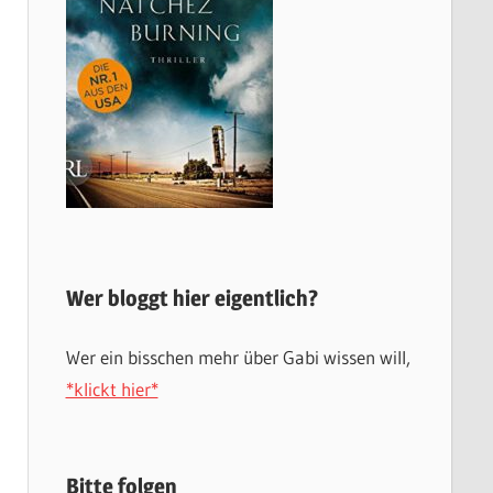
Wer bloggt hier eigentlich?
Wer ein bisschen mehr über Gabi wissen will,
*klickt hier*
Bitte folgen