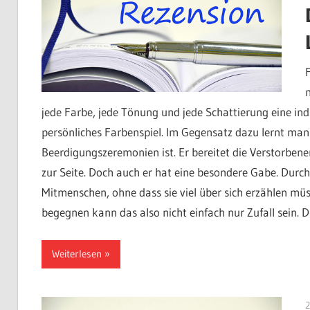
jede Farbe, jede Tönung und jede Schattierung eine indi
persönliches Farbenspiel. Im Gegensatz dazu lernt man
Beerdigungszeremonien ist. Er bereitet die Verstorbenen
zur Seite. Doch auch er hat eine besondere Gabe. Durch 
Mitmenschen, ohne dass sie viel über sich erzählen müs
begegnen kann das also nicht einfach nur Zufall sein. D
Weiterlesen