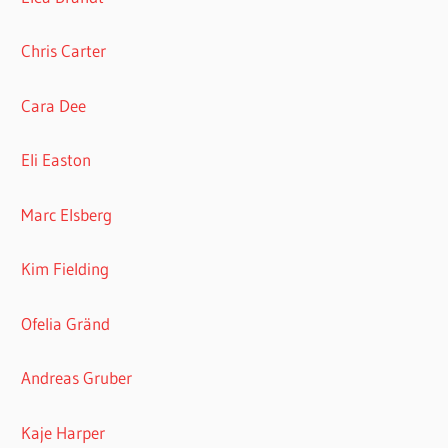
Chris Carter
Cara Dee
Eli Easton
Marc Elsberg
Kim Fielding
Ofelia Gränd
Andreas Gruber
Kaje Harper