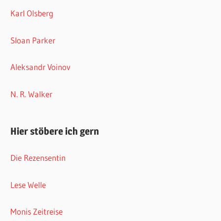
Karl Olsberg
Sloan Parker
Aleksandr Voinov
N. R. Walker
Hier stöbere ich gern
Die Rezensentin
Lese Welle
Monis Zeitreise