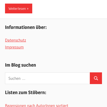
Weiterlesen
Informationen über:
Datenschutz
Impressum
Im Blog suchen
Suchen
Suchen
nach:
Listen zum Stöbern:
Rezensionen nach AutorInnen sortiert