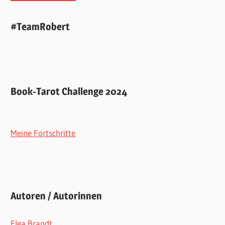
#TeamRobert
Book-Tarot Challenge 2024
Meine Fortschritte
Autoren / Autorinnen
Elea Brandt