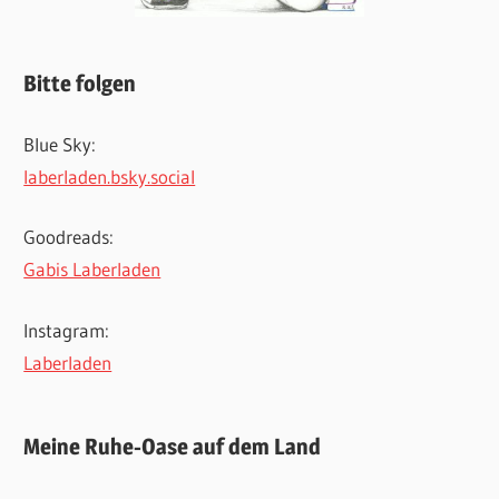
Bitte folgen
Blue Sky:
laberladen.bsky.social
Goodreads:
Gabis Laberladen
Instagram:
Laberladen
Meine Ruhe-Oase auf dem Land