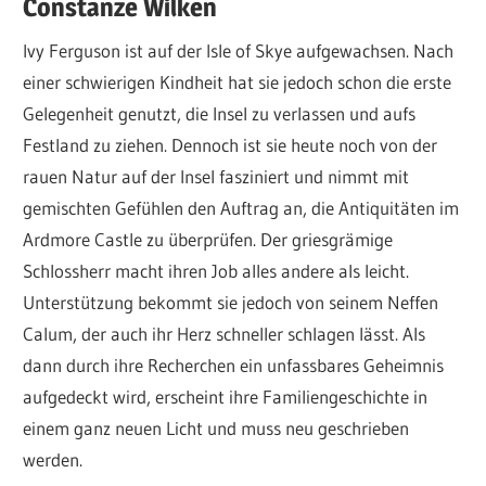
Constanze Wilken
Ivy Ferguson ist auf der Isle of Skye aufgewachsen. Nach
einer schwierigen Kindheit hat sie jedoch schon die erste
Gelegenheit genutzt, die Insel zu verlassen und aufs
Festland zu ziehen. Dennoch ist sie heute noch von der
rauen Natur auf der Insel fasziniert und nimmt mit
gemischten Gefühlen den Auftrag an, die Antiquitäten im
Ardmore Castle zu überprüfen. Der griesgrämige
Schlossherr macht ihren Job alles andere als leicht.
Unterstützung bekommt sie jedoch von seinem Neffen
Calum, der auch ihr Herz schneller schlagen lässt. Als
dann durch ihre Recherchen ein unfassbares Geheimnis
aufgedeckt wird, erscheint ihre Familiengeschichte in
einem ganz neuen Licht und muss neu geschrieben
werden.