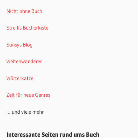
Nicht ohne Buch
Streifis Bücherkiste
Sunsys Blog
Weltenwanderer
Wörterkatze
Zeit für neue Genres
… und viele mehr
Interessante Seiten rund ums Buch