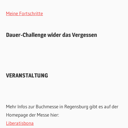
Meine Fortschritte
Dauer-Challenge wider das Vergessen
VERANSTALTUNG
Mehr Infos zur Buchmesse in Regensburg gibt es auf der
Homepage der Messe hier:
Liberatisbona