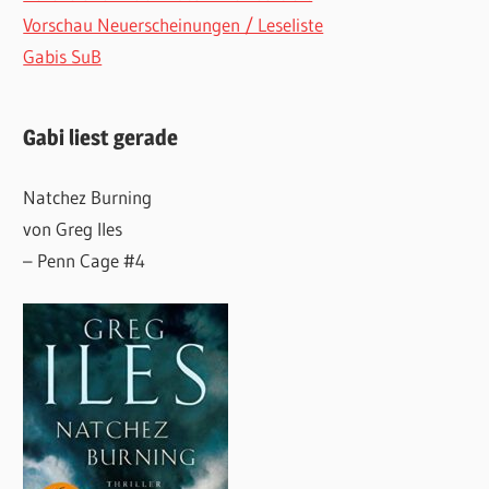
Vorschau Neuerscheinungen / Leseliste
Gabis SuB
Gabi liest gerade
Natchez Burning
von Greg Iles
– Penn Cage #4