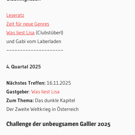
Leseratz
Zeit für neue Genres
Was liest Lisa
(Clubstüberl)
und Gabi vom Laberladen
~~~~~~~~~~~~~~~~~~~~~
4. Quartal 2025
Nächstes Treffen:
16.11.2025
Gastgeber
:
Was liest Lisa
Zum Thema:
Das dunkle Kapitel
Der Zweite Weltkrieg in Österreich
Challenge der unbeugsamen Gallier 2025