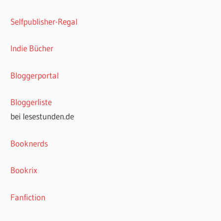
Selfpublisher-Regal
Indie Bücher
Bloggerportal
Bloggerliste
bei lesestunden.de
Booknerds
Bookrix
Fanfiction