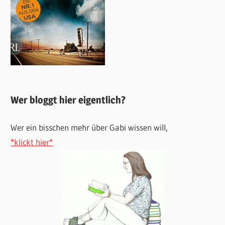
Wer bloggt hier eigentlich?
Wer ein bisschen mehr über Gabi wissen will,
*klickt hier*