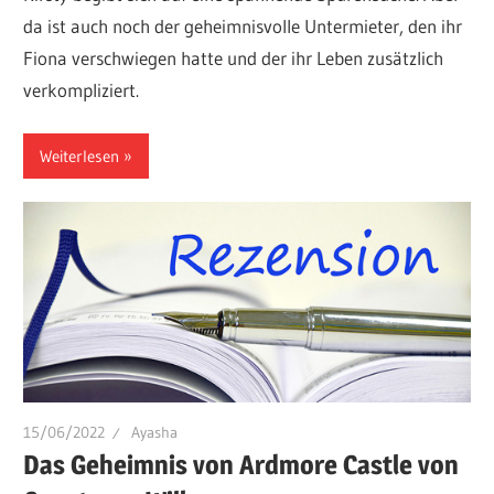
da ist auch noch der geheimnisvolle Untermieter, den ihr
Fiona verschwiegen hatte und der ihr Leben zusätzlich
verkompliziert.
Weiterlesen
15/06/2022
Ayasha
Das Geheimnis von Ardmore Castle von