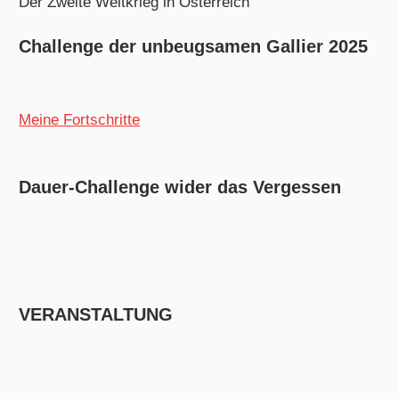
Der Zweite Weltkrieg in Österreich
Challenge der unbeugsamen Gallier 2025
Meine Fortschritte
Dauer-Challenge wider das Vergessen
VERANSTALTUNG