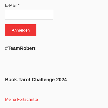
E-Mail *
#TeamRobert
Book-Tarot Challenge 2024
Meine Fortschritte