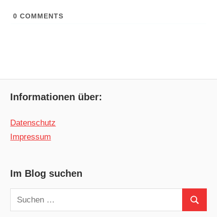
0
COMMENTS
Informationen über:
Datenschutz
Impressum
Im Blog suchen
Suchen
Suchen
nach: