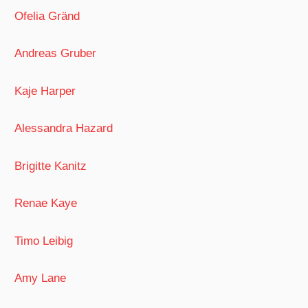
Ofelia Gränd
Andreas Gruber
Kaje Harper
Alessandra Hazard
Brigitte Kanitz
Renae Kaye
Timo Leibig
Amy Lane