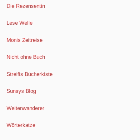
Die Rezensentin
Lese Welle
Monis Zeitreise
Nicht ohne Buch
Streifis Bücherkiste
Sunsys Blog
Weltenwanderer
Wörterkatze