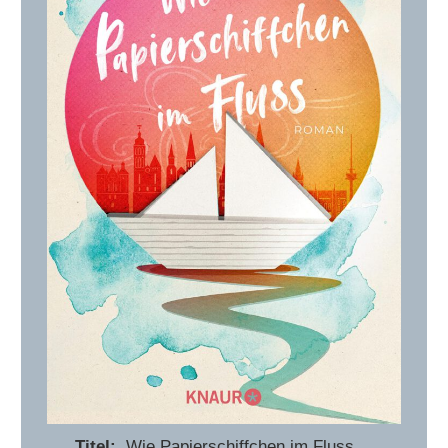
Titel:
Wie Papierschiffchen im Fluss