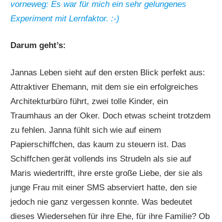
vorneweg: Es war für mich ein sehr gelungenes
Experiment mit Lernfaktor. :-)
Darum geht’s:
Jannas Leben sieht auf den ersten Blick perfekt aus:
Attraktiver Ehemann, mit dem sie ein erfolgreiches
Architekturbüro führt, zwei tolle Kinder, ein
Traumhaus an der Oker. Doch etwas scheint trotzdem
zu fehlen. Janna fühlt sich wie auf einem
Papierschiffchen, das kaum zu steuern ist. Das
Schiffchen gerät vollends ins Strudeln als sie auf
Maris wiedertrifft, ihre erste große Liebe, der sie als
junge Frau mit einer SMS abserviert hatte, den sie
jedoch nie ganz vergessen konnte. Was bedeutet
dieses Wiedersehen für ihre Ehe, für ihre Familie? Ob