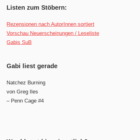
Listen zum Stöbern:
Rezensionen nach AutorInnen sortiert
Vorschau Neuerscheinungen / Leseliste
Gabis SuB
Gabi liest gerade
Natchez Burning
von Greg Iles
– Penn Cage #4