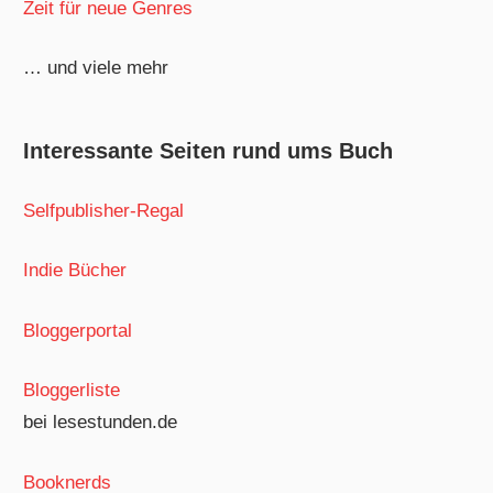
Zeit für neue Genres
… und viele mehr
Interessante Seiten rund ums Buch
Selfpublisher-Regal
Indie Bücher
Bloggerportal
Bloggerliste
bei lesestunden.de
Booknerds