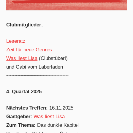
Clubmitglieder:
Leseratz
Zeit für neue Genres
Was liest Lisa
(Clubstüberl)
und Gabi vom Laberladen
~~~~~~~~~~~~~~~~~~~~~
4. Quartal 2025
Nächstes Treffen:
16.11.2025
Gastgeber
:
Was liest Lisa
Zum Thema:
Das dunkle Kapitel