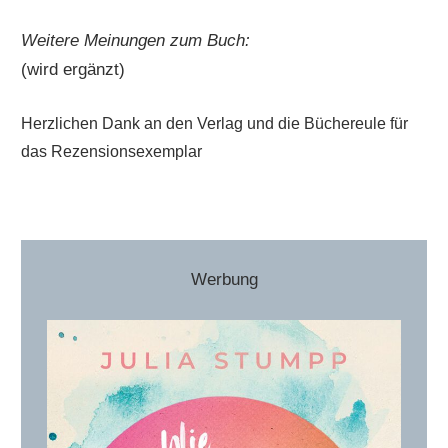
Weitere Meinungen zum Buch:
(wird ergänzt)
Herzlichen Dank an den Verlag und die Büchereule für
das Rezensionsexemplar
Werbung