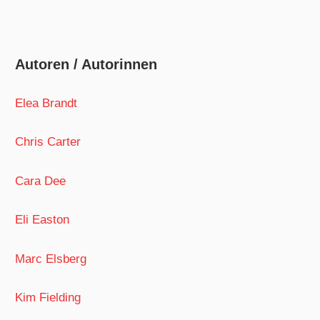
Autoren / Autorinnen
Elea Brandt
Chris Carter
Cara Dee
Eli Easton
Marc Elsberg
Kim Fielding