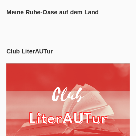
Meine Ruhe-Oase auf dem Land
Club LiterAUTur