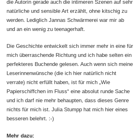
die Autorin gerade auch die intimeren Szenen auf sehr
natürliche und sensible Art erzählt, ohne kitschig zu
werden. Lediglich Jannas Schwärmerei war mir ab
und an ein wenig zu teenagerhaft.
Die Geschichte entwickelt sich immer mehr in eine für
mich überraschende Richtung und ich habe selten ein
perfekteres Buchende gelesen. Auch wenn sich meine
Leserinnenwünsche (die ich hier natürlich nicht
verrate) nicht erfüllt haben, ist für mich „Wie
Papierschiffchen im Fluss“ eine absolut runde Sache
und ich darf nie mehr behaupten, dass dieses Genre
nichts für mich ist. Julia Stumpp hat mich hier eines
besseren belehrt. :-)
Mehr dazu: