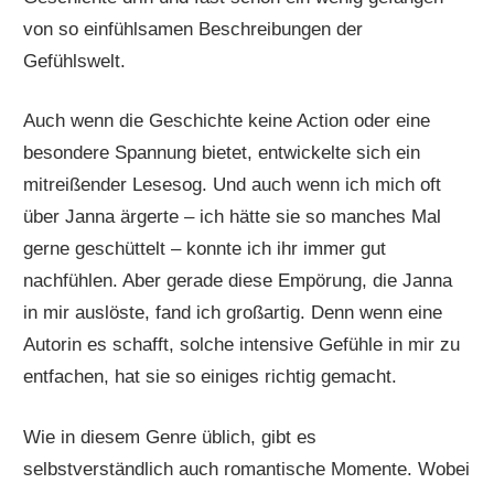
von so einfühlsamen Beschreibungen der
Gefühlswelt.
Auch wenn die Geschichte keine Action oder eine
besondere Spannung bietet, entwickelte sich ein
mitreißender Lesesog. Und auch wenn ich mich oft
über Janna ärgerte – ich hätte sie so manches Mal
gerne geschüttelt – konnte ich ihr immer gut
nachfühlen. Aber gerade diese Empörung, die Janna
in mir auslöste, fand ich großartig. Denn wenn eine
Autorin es schafft, solche intensive Gefühle in mir zu
entfachen, hat sie so einiges richtig gemacht.
Wie in diesem Genre üblich, gibt es
selbstverständlich auch romantische Momente. Wobei