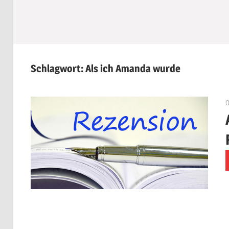
Schlagwort:
Als ich Amanda wurde