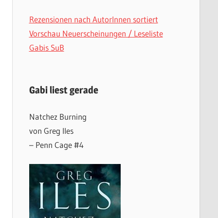
Rezensionen nach AutorInnen sortiert
Vorschau Neuerscheinungen / Leseliste
Gabis SuB
Gabi liest gerade
Natchez Burning
von Greg Iles
– Penn Cage #4