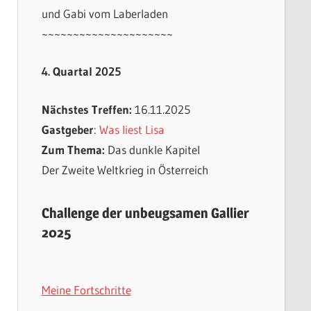
und Gabi vom Laberladen
~~~~~~~~~~~~~~~~~~~~~
4. Quartal 2025
Nächstes Treffen:
16.11.2025
Gastgeber
:
Was liest Lisa
Zum Thema:
Das dunkle Kapitel
Der Zweite Weltkrieg in Österreich
Challenge der unbeugsamen Gallier
2025
Meine Fortschritte