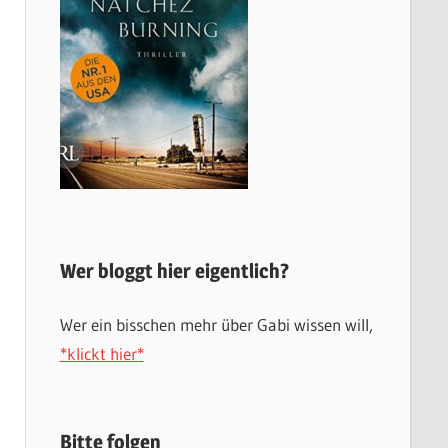
Wer bloggt hier eigentlich?
Wer ein bisschen mehr über Gabi wissen will,
*klickt hier*
Bitte folgen