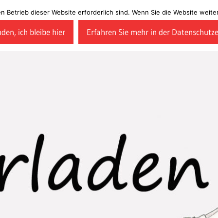
en Betrieb dieser Website erforderlich sind. Wenn Sie die Website wei
den, ich bleibe hier
Erfahren Sie mehr in der Datenschutz