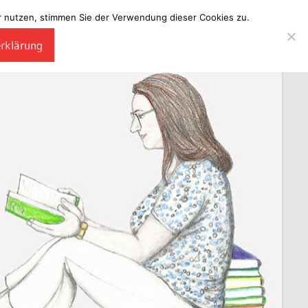
ter nutzen, stimmen Sie der Verwendung dieser Cookies zu.
erklärung