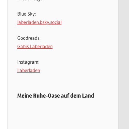
Blue Sky:
laberladen.bsky.social
Goodreads:
Gabis Laberladen
Instagram:
Laberladen
Meine Ruhe-Oase auf dem Land