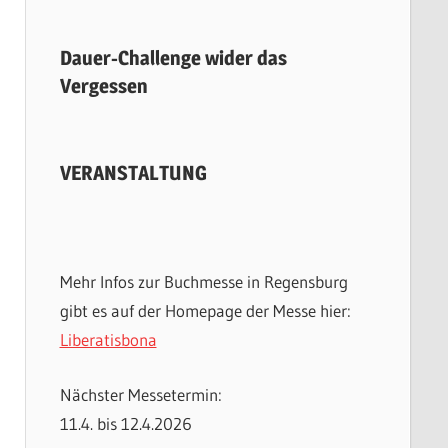
Dauer-Challenge wider das
Vergessen
VERANSTALTUNG
Mehr Infos zur Buchmesse in Regensburg
gibt es auf der Homepage der Messe hier:
Liberatisbona
Nächster Messetermin:
11.4. bis 12.4.2026