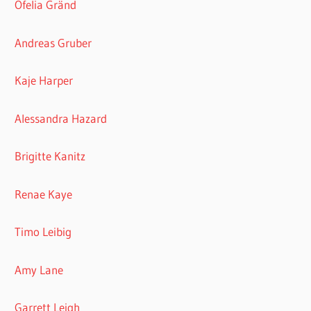
Ofelia Gränd
Andreas Gruber
Kaje Harper
Alessandra Hazard
Brigitte Kanitz
Renae Kaye
Timo Leibig
Amy Lane
Garrett Leigh