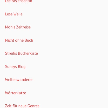
Die Rezensentin
Lese Welle
Monis Zeitreise
Nicht ohne Buch
Streifis Bücherkiste
Sunsys Blog
Weltenwanderer
Wörterkatze
Zeit für neue Genres