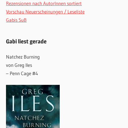
Rezensionen nach AutorInnen sortiert
Vorschau Neuerscheinungen / Leseliste
Gabis SuB
Gabi liest gerade
Natchez Burning
von Greg Iles
– Penn Cage #4