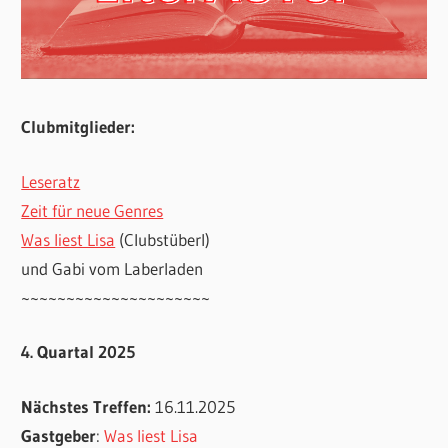
Clubmitglieder:
Leseratz
Zeit für neue Genres
Was liest Lisa
(Clubstüberl)
und Gabi vom Laberladen
~~~~~~~~~~~~~~~~~~~~~
4. Quartal 2025
Nächstes Treffen:
16.11.2025
Gastgeber
:
Was liest Lisa