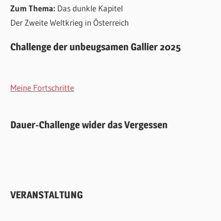
Zum Thema:
Das dunkle Kapitel
Der Zweite Weltkrieg in Österreich
Challenge der unbeugsamen Gallier 2025
Meine Fortschritte
Dauer-Challenge wider das Vergessen
VERANSTALTUNG