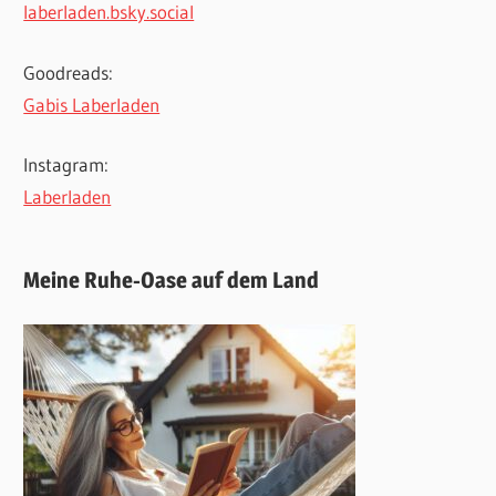
laberladen.bsky.social
Goodreads:
Gabis Laberladen
Instagram:
Laberladen
Meine Ruhe-Oase auf dem Land