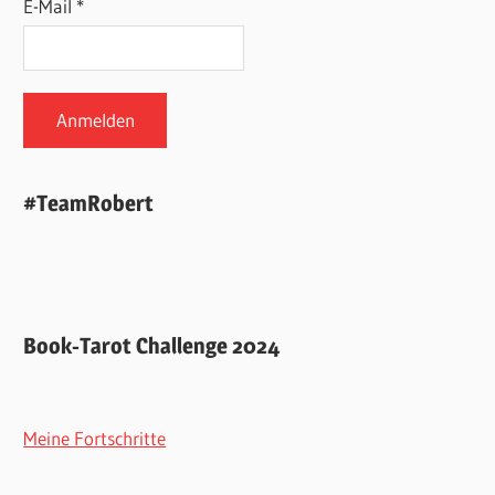
E-Mail *
#TeamRobert
Book-Tarot Challenge 2024
Meine Fortschritte