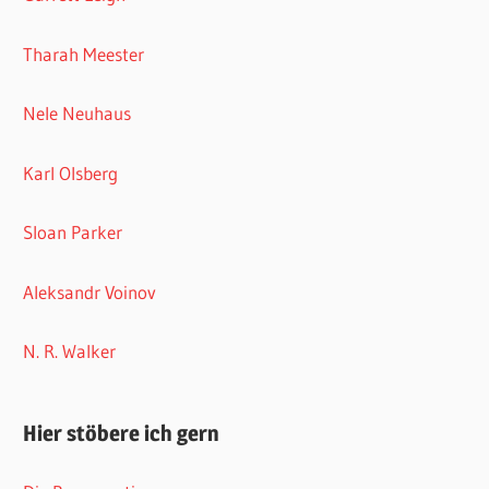
Tharah Meester
Nele Neuhaus
Karl Olsberg
Sloan Parker
Aleksandr Voinov
N. R. Walker
Hier stöbere ich gern