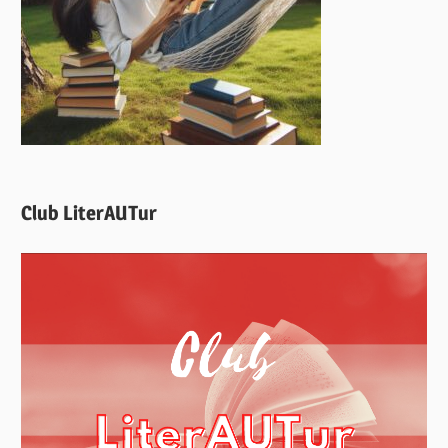
Club LiterAUTur