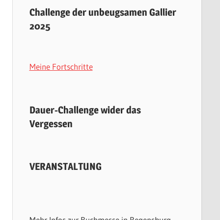
Challenge der unbeugsamen Gallier
2025
Meine Fortschritte
Dauer-Challenge wider das
Vergessen
VERANSTALTUNG
Mehr Infos zur Buchmesse in Regensburg