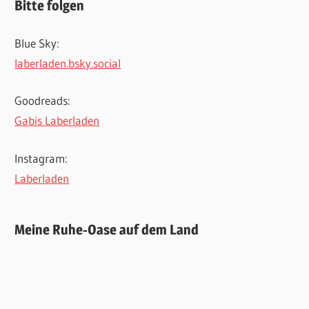
Bitte folgen
Blue Sky:
laberladen.bsky.social
Goodreads:
Gabis Laberladen
Instagram:
Laberladen
Meine Ruhe-Oase auf dem Land