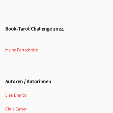
Book-Tarot Challenge 2024
Meine Fortschritte
Autoren / Autorinnen
Elea Brandt
Chris Carter