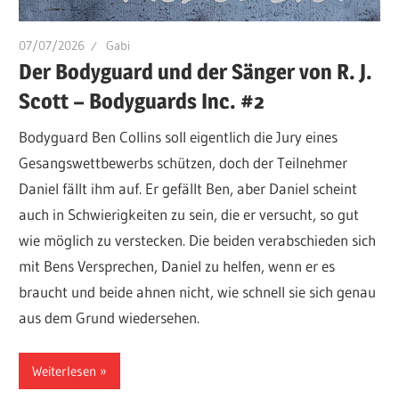
07/07/2026
Gabi
Der Bodyguard und der Sänger von R. J.
Scott – Bodyguards Inc. #2
Bodyguard Ben Collins soll eigentlich die Jury eines
Gesangswettbewerbs schützen, doch der Teilnehmer
Daniel fällt ihm auf. Er gefällt Ben, aber Daniel scheint
auch in Schwierigkeiten zu sein, die er versucht, so gut
wie möglich zu verstecken. Die beiden verabschieden sich
mit Bens Versprechen, Daniel zu helfen, wenn er es
braucht und beide ahnen nicht, wie schnell sie sich genau
aus dem Grund wiedersehen.
Weiterlesen