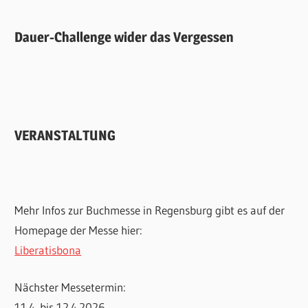
Dauer-Challenge wider das Vergessen
VERANSTALTUNG
Mehr Infos zur Buchmesse in Regensburg gibt es auf der
Homepage der Messe hier:
Liberatisbona
Nächster Messetermin:
11.4. bis 12.4.2026