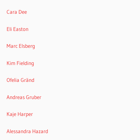
Cara Dee
Eli Easton
Marc Elsberg
Kim Fielding
Ofelia Gränd
Andreas Gruber
Kaje Harper
Alessandra Hazard