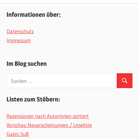
Informationen über:
Datenschutz
Impressum
Im Blog suchen
Suchen
Suchen
nach:
Listen zum Stöbern:
Rezensionen nach AutorInnen sortiert
Vorschau Neuerscheinungen / Leseliste
Gabis SuB