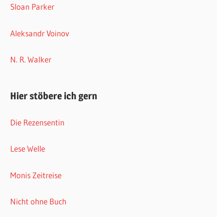
Sloan Parker
Aleksandr Voinov
N. R. Walker
Hier stöbere ich gern
Die Rezensentin
Lese Welle
Monis Zeitreise
Nicht ohne Buch