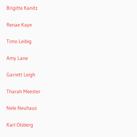
Brigitte Kanitz
Renae Kaye
Timo Leibig
Amy Lane
Garrett Leigh
Tharah Meester
Nele Neuhaus
Karl Olsberg