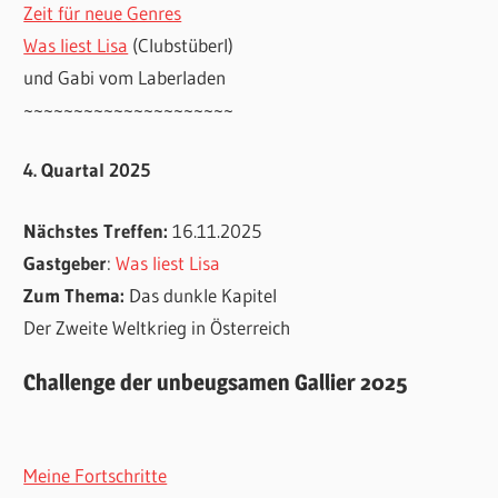
Zeit für neue Genres
Was liest Lisa
(Clubstüberl)
und Gabi vom Laberladen
~~~~~~~~~~~~~~~~~~~~~
4. Quartal 2025
Nächstes Treffen:
16.11.2025
Gastgeber
:
Was liest Lisa
Zum Thema:
Das dunkle Kapitel
Der Zweite Weltkrieg in Österreich
Challenge der unbeugsamen Gallier 2025
Meine Fortschritte