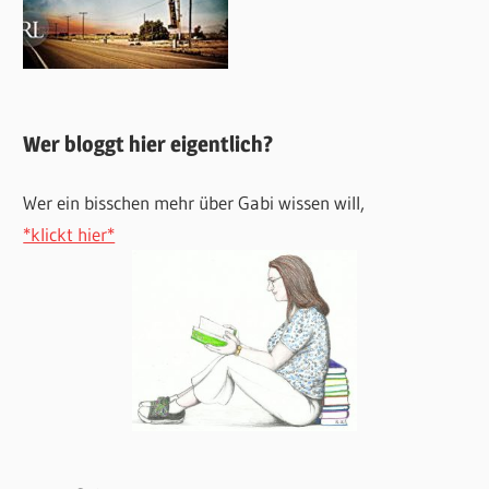
Wer bloggt hier eigentlich?
Wer ein bisschen mehr über Gabi wissen will,
*klickt hier*