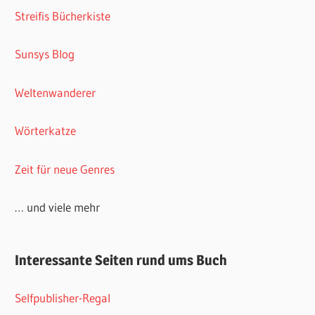
Streifis Bücherkiste
Sunsys Blog
Weltenwanderer
Wörterkatze
Zeit für neue Genres
… und viele mehr
Interessante Seiten rund ums Buch
Selfpublisher-Regal