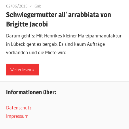
02/06/2015
Gabi
Schwiegermutter all’ arrabbiata von
Brigitte Jacobi
Darum geht’s: Mit Henrikes kleiner Marzipanmanufaktur
in Lübeck geht es bergab. Es sind kaum Aufträge
vorhanden und die Miete wird
Weiterlesen
Informationen über:
Datenschutz
Impressum