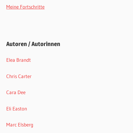
Meine Fortschritte
Autoren / Autorinnen
Elea Brandt
Chris Carter
Cara Dee
Eli Easton
Marc Elsberg