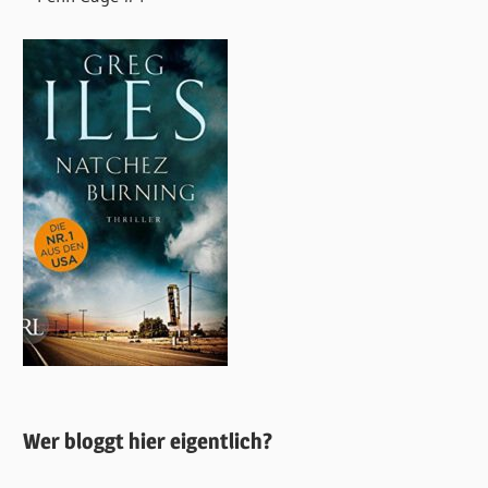
Wer bloggt hier eigentlich?