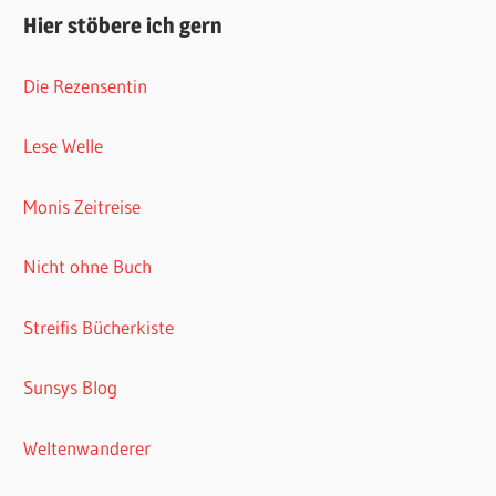
Hier stöbere ich gern
Die Rezensentin
Lese Welle
Monis Zeitreise
Nicht ohne Buch
Streifis Bücherkiste
Sunsys Blog
Weltenwanderer