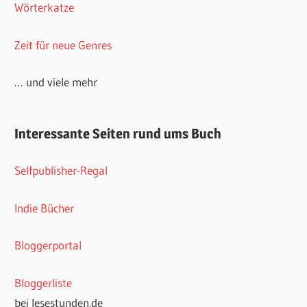
Wörterkatze
Zeit für neue Genres
… und viele mehr
Interessante Seiten rund ums Buch
Selfpublisher-Regal
Indie Bücher
Bloggerportal
Bloggerliste
bei lesestunden.de