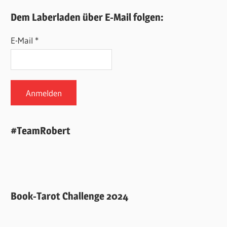
Dem Laberladen über E-Mail folgen:
E-Mail *
#TeamRobert
Book-Tarot Challenge 2024