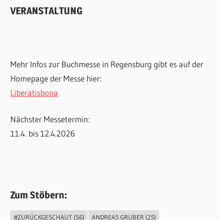
VERANSTALTUNG
Mehr Infos zur Buchmesse in Regensburg gibt es auf der
Homepage der Messe hier:
Liberatisbona
Nächster Messetermin:
11.4. bis 12.4.2026
Zum Stöbern:
#ZURÜCKGESCHAUT
(56)
ANDREAS GRUBER
(25)