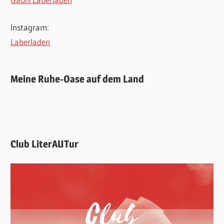
Instagram:
Laberladen
Meine Ruhe-Oase auf dem Land
Club LiterAUTur