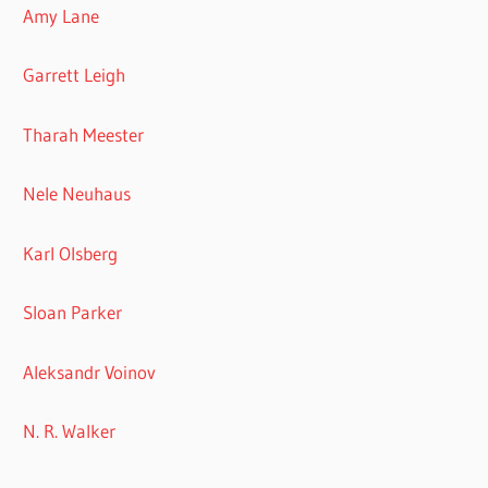
Amy Lane
Garrett Leigh
Tharah Meester
Nele Neuhaus
Karl Olsberg
Sloan Parker
Aleksandr Voinov
N. R. Walker