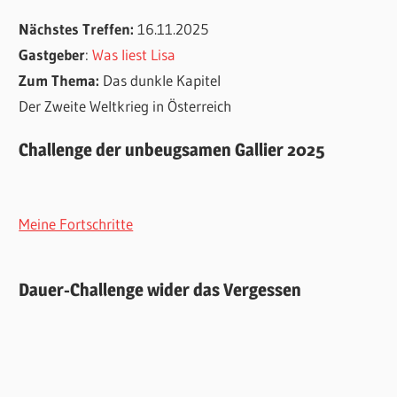
Nächstes Treffen:
16.11.2025
Gastgeber
:
Was liest Lisa
Zum Thema:
Das dunkle Kapitel
Der Zweite Weltkrieg in Österreich
Challenge der unbeugsamen Gallier 2025
Meine Fortschritte
Dauer-Challenge wider das Vergessen