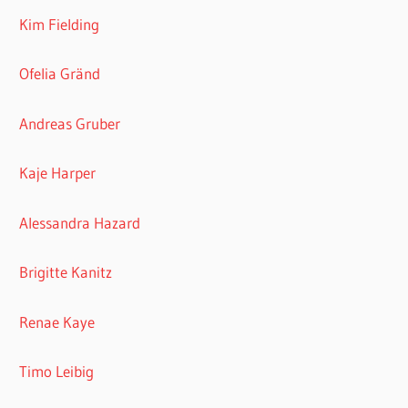
Kim Fielding
Ofelia Gränd
Andreas Gruber
Kaje Harper
Alessandra Hazard
Brigitte Kanitz
Renae Kaye
Timo Leibig