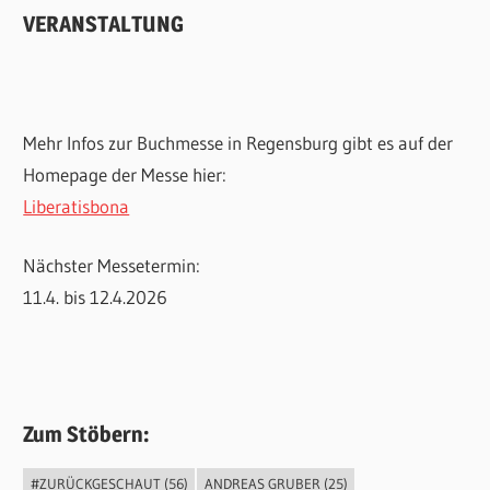
VERANSTALTUNG
Mehr Infos zur Buchmesse in Regensburg gibt es auf der
Homepage der Messe hier:
Liberatisbona
Nächster Messetermin:
11.4. bis 12.4.2026
Zum Stöbern:
#ZURÜCKGESCHAUT
(56)
ANDREAS GRUBER
(25)