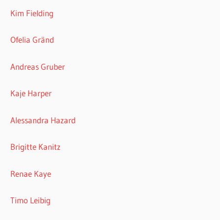
Kim Fielding
Ofelia Gränd
Andreas Gruber
Kaje Harper
Alessandra Hazard
Brigitte Kanitz
Renae Kaye
Timo Leibig