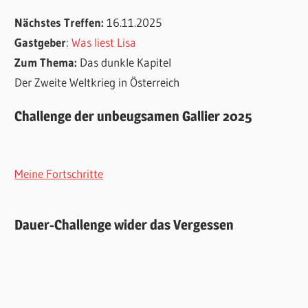
Nächstes Treffen:
16.11.2025
Gastgeber
:
Was liest Lisa
Zum Thema:
Das dunkle Kapitel
Der Zweite Weltkrieg in Österreich
Challenge der unbeugsamen Gallier 2025
Meine Fortschritte
Dauer-Challenge wider das Vergessen