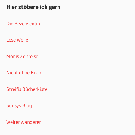
Hier stöbere ich gern
Die Rezensentin
Lese Welle
Monis Zeitreise
Nicht ohne Buch
Streifis Bücherkiste
Sunsys Blog
Weltenwanderer