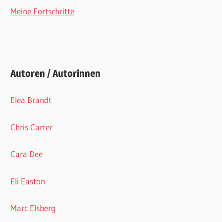
Meine Fortschritte
Autoren / Autorinnen
Elea Brandt
Chris Carter
Cara Dee
Eli Easton
Marc Elsberg