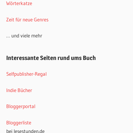
Wörterkatze
Zeit für neue Genres
… und viele mehr
Interessante Seiten rund ums Buch
Selfpublisher-Regal
Indie Bücher
Bloggerportal
Bloggerliste
bei lesestunden.de