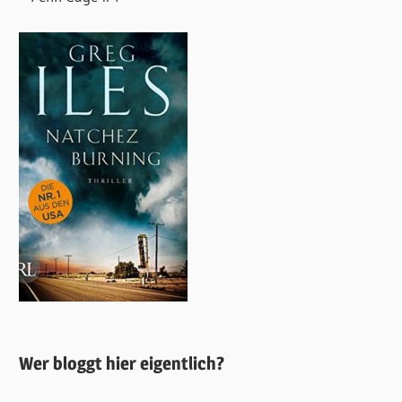
Wer bloggt hier eigentlich?