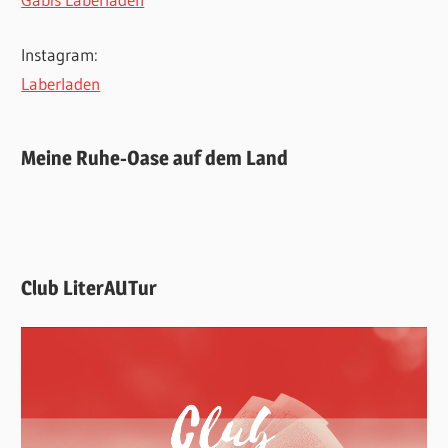
Instagram:
Laberladen
Meine Ruhe-Oase auf dem Land
Club LiterAUTur