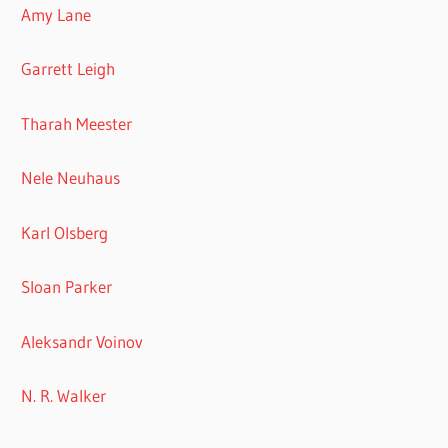
Amy Lane
Garrett Leigh
Tharah Meester
Nele Neuhaus
Karl Olsberg
Sloan Parker
Aleksandr Voinov
N. R. Walker