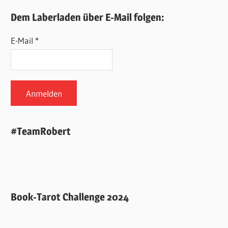
Dem Laberladen über E-Mail folgen:
E-Mail *
#TeamRobert
Book-Tarot Challenge 2024