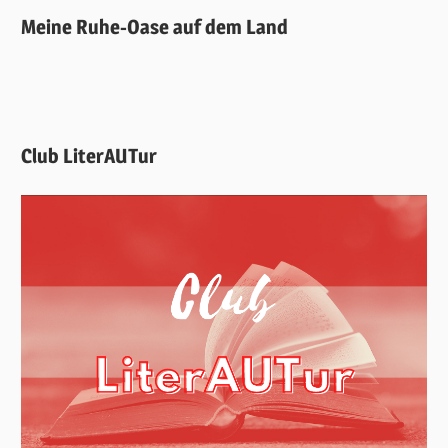
Meine Ruhe-Oase auf dem Land
Club LiterAUTur