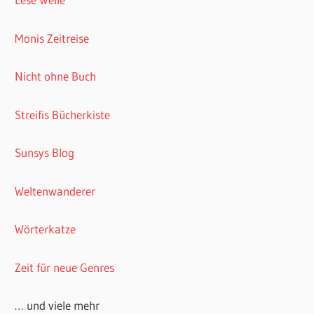
Monis Zeitreise
Nicht ohne Buch
Streifis Bücherkiste
Sunsys Blog
Weltenwanderer
Wörterkatze
Zeit für neue Genres
… und viele mehr