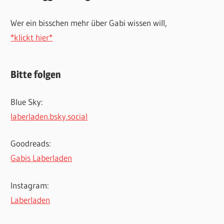
Wer ein bisschen mehr über Gabi wissen will,
*klickt hier*
Bitte folgen
Blue Sky:
laberladen.bsky.social
Goodreads:
Gabis Laberladen
Instagram:
Laberladen