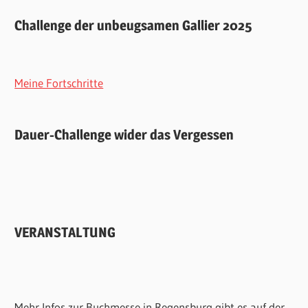
Challenge der unbeugsamen Gallier 2025
Meine Fortschritte
Dauer-Challenge wider das Vergessen
VERANSTALTUNG
Mehr Infos zur Buchmesse in Regensburg gibt es auf der