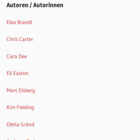
Autoren / Autorinnen
Elea Brandt
Chris Carter
Cara Dee
Eli Easton
Marc Elsberg
Kim Fielding
Ofelia Gränd