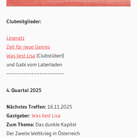
Clubmitglieder:
Leseratz
Zeit für neue Genres
Was liest Lisa
(Clubstüberl)
und Gabi vom Laberladen
~~~~~~~~~~~~~~~~~~~~~
4. Quartal 2025
Nächstes Treffen:
16.11.2025
Gastgeber
:
Was liest Lisa
Zum Thema:
Das dunkle Kapitel
Der Zweite Weltkrieg in Österreich