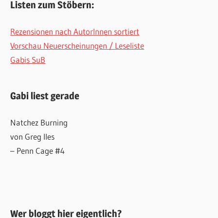
Listen zum Stöbern:
Rezensionen nach AutorInnen sortiert
Vorschau Neuerscheinungen / Leseliste
Gabis SuB
Gabi liest gerade
Natchez Burning
von Greg Iles
– Penn Cage #4
Wer bloggt hier eigentlich?