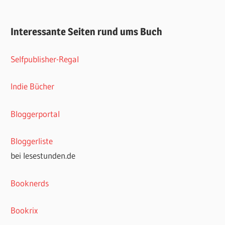
Interessante Seiten rund ums Buch
Selfpublisher-Regal
Indie Bücher
Bloggerportal
Bloggerliste
bei lesestunden.de
Booknerds
Bookrix