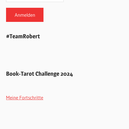
#TeamRobert
Book-Tarot Challenge 2024
Meine Fortschritte