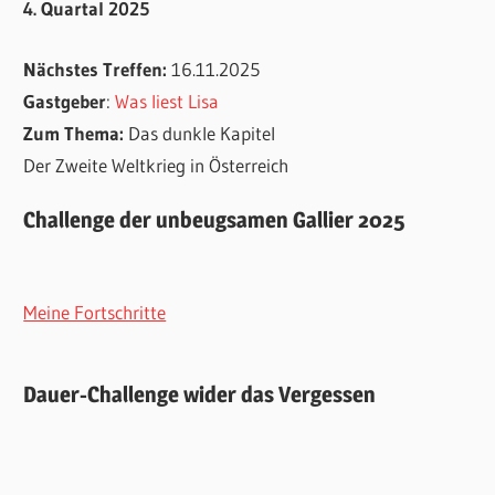
4. Quartal 2025
Nächstes Treffen:
16.11.2025
Gastgeber
:
Was liest Lisa
Zum Thema:
Das dunkle Kapitel
Der Zweite Weltkrieg in Österreich
Challenge der unbeugsamen Gallier 2025
Meine Fortschritte
Dauer-Challenge wider das Vergessen