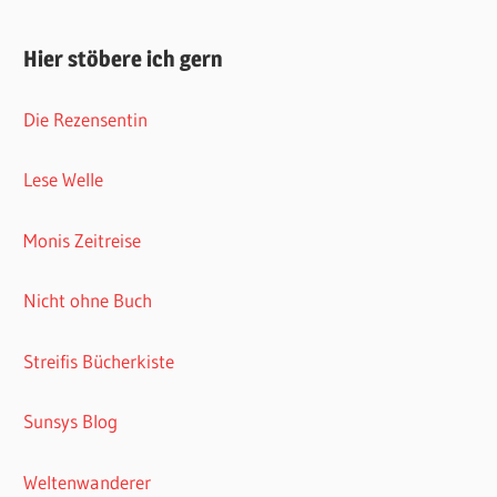
Hier stöbere ich gern
Die Rezensentin
Lese Welle
Monis Zeitreise
Nicht ohne Buch
Streifis Bücherkiste
Sunsys Blog
Weltenwanderer