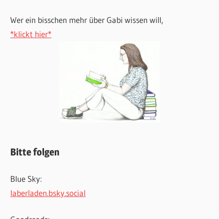
Wer ein bisschen mehr über Gabi wissen will,
*klickt hier*
Bitte folgen
Blue Sky:
laberladen.bsky.social