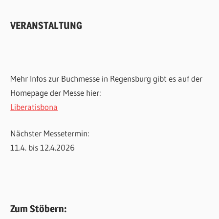
VERANSTALTUNG
Mehr Infos zur Buchmesse in Regensburg gibt es auf der
Homepage der Messe hier:
Liberatisbona
Nächster Messetermin:
11.4. bis 12.4.2026
Zum Stöbern: