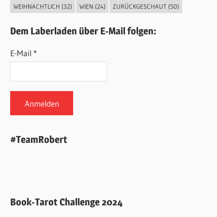
WEIHNACHTLICH
(32)
WIEN
(24)
ZURÜCKGESCHAUT
(50)
Dem Laberladen über E-Mail folgen:
E-Mail *
#TeamRobert
Book-Tarot Challenge 2024