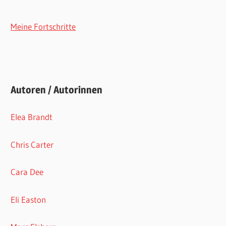
Meine Fortschritte
Autoren / Autorinnen
Elea Brandt
Chris Carter
Cara Dee
Eli Easton