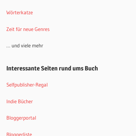
Wörterkatze
Zeit für neue Genres
… und viele mehr
Interessante Seiten rund ums Buch
Selfpublisher-Regal
Indie Bücher
Bloggerportal
Bloggerliste