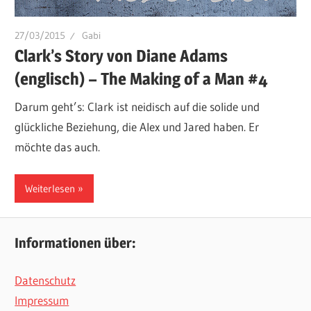
27/03/2015
Gabi
Clark’s Story von Diane Adams
(englisch) – The Making of a Man #4
Darum geht’s: Clark ist neidisch auf die solide und
glückliche Beziehung, die Alex und Jared haben. Er
möchte das auch.
Weiterlesen
Informationen über:
Datenschutz
Impressum