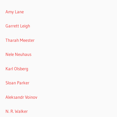
Amy Lane
Garrett Leigh
Tharah Meester
Nele Neuhaus
Karl Olsberg
Sloan Parker
Aleksandr Voinov
N. R. Walker