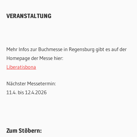
VERANSTALTUNG
Mehr Infos zur Buchmesse in Regensburg gibt es auf der
Homepage der Messe hier:
Liberatisbona
Nächster Messetermin:
11.4. bis 12.4.2026
Zum Stöbern: