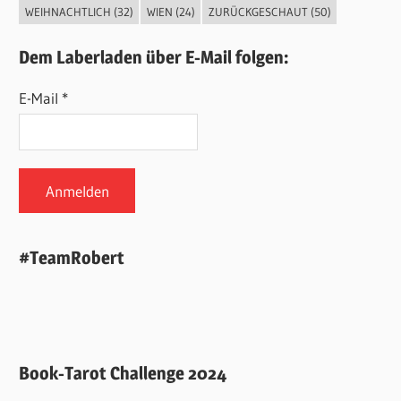
WEIHNACHTLICH
(32)
WIEN
(24)
ZURÜCKGESCHAUT
(50)
Dem Laberladen über E-Mail folgen:
E-Mail *
#TeamRobert
Book-Tarot Challenge 2024