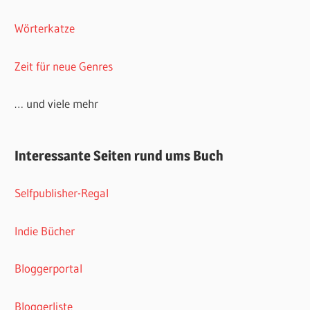
Wörterkatze
Zeit für neue Genres
… und viele mehr
Interessante Seiten rund ums Buch
Selfpublisher-Regal
Indie Bücher
Bloggerportal
Bloggerliste