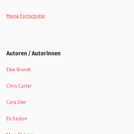
Meine Fortschritte
Autoren / Autorinnen
Elea Brandt
Chris Carter
Cara Dee
Eli Easton