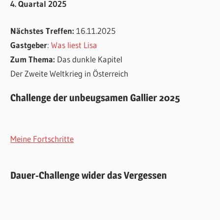
4. Quartal 2025
Nächstes Treffen:
16.11.2025
Gastgeber
:
Was liest Lisa
Zum Thema:
Das dunkle Kapitel
Der Zweite Weltkrieg in Österreich
Challenge der unbeugsamen Gallier 2025
Meine Fortschritte
Dauer-Challenge wider das Vergessen