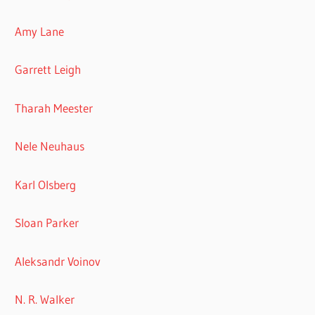
Amy Lane
Garrett Leigh
Tharah Meester
Nele Neuhaus
Karl Olsberg
Sloan Parker
Aleksandr Voinov
N. R. Walker