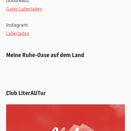
Goodreads:
Gabis Laberladen
Instagram:
Laberladen
Meine Ruhe-Oase auf dem Land
Club LiterAUTur