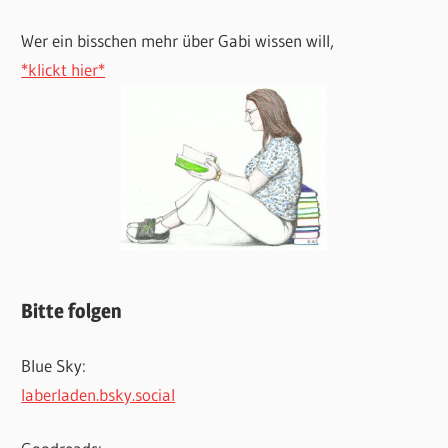
Wer ein bisschen mehr über Gabi wissen will,
*klickt hier*
Bitte folgen
Blue Sky:
laberladen.bsky.social