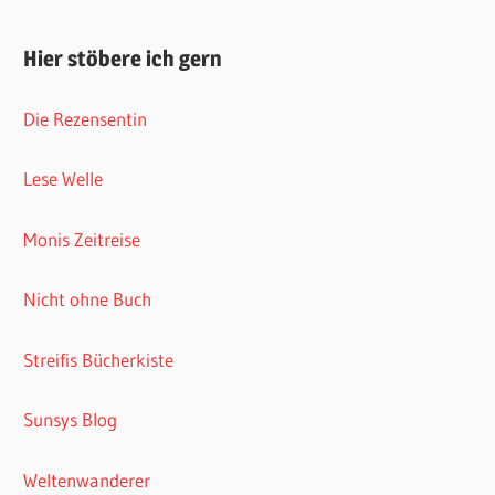
Hier stöbere ich gern
Die Rezensentin
Lese Welle
Monis Zeitreise
Nicht ohne Buch
Streifis Bücherkiste
Sunsys Blog
Weltenwanderer