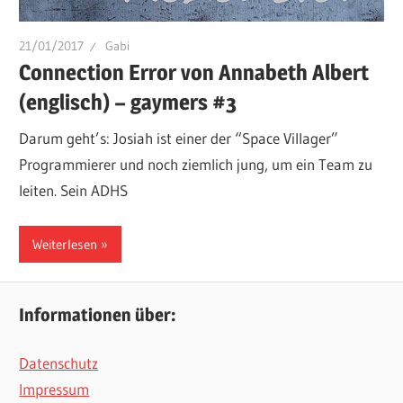
21/01/2017
Gabi
Connection Error von Annabeth Albert
(englisch) – gaymers #3
Darum geht’s: Josiah ist einer der “Space Villager”
Programmierer und noch ziemlich jung, um ein Team zu
leiten. Sein ADHS
Weiterlesen
Informationen über:
Datenschutz
Impressum