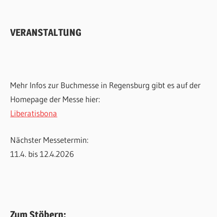
VERANSTALTUNG
Mehr Infos zur Buchmesse in Regensburg gibt es auf der
Homepage der Messe hier:
Liberatisbona
Nächster Messetermin:
11.4. bis 12.4.2026
Zum Stöbern: