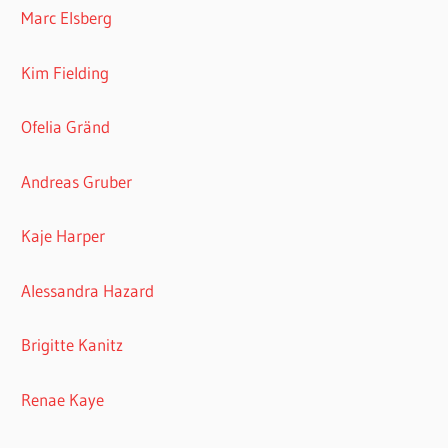
Marc Elsberg
Kim Fielding
Ofelia Gränd
Andreas Gruber
Kaje Harper
Alessandra Hazard
Brigitte Kanitz
Renae Kaye