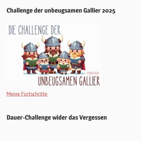
Challenge der unbeugsamen Gallier 2025
Meine Fortschritte
Dauer-Challenge wider das Vergessen