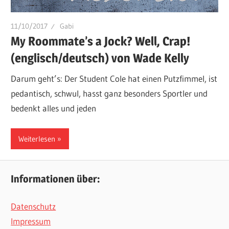
11/10/2017
Gabi
My Roommate’s a Jock? Well, Crap!
(englisch/deutsch) von Wade Kelly
Darum geht’s: Der Student Cole hat einen Putzfimmel, ist
pedantisch, schwul, hasst ganz besonders Sportler und
bedenkt alles und jeden
Weiterlesen
Informationen über:
Datenschutz
Impressum