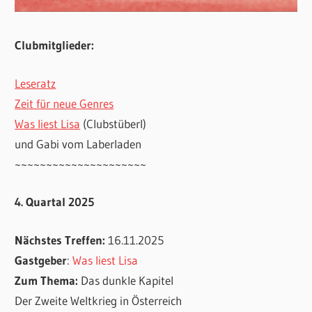
Clubmitglieder:
Leseratz
Zeit für neue Genres
Was liest Lisa
(Clubstüberl)
und Gabi vom Laberladen
~~~~~~~~~~~~~~~~~~~~~
4. Quartal 2025
Nächstes Treffen:
16.11.2025
Gastgeber
:
Was liest Lisa
Zum Thema:
Das dunkle Kapitel
Der Zweite Weltkrieg in Österreich