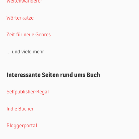
Weltenwanderer
Wörterkatze
Zeit für neue Genres
… und viele mehr
Interessante Seiten rund ums Buch
Selfpublisher-Regal
Indie Bücher
Bloggerportal