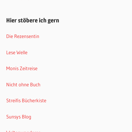
Hier stöbere ich gern
Die Rezensentin
Lese Welle
Monis Zeitreise
Nicht ohne Buch
Streifis Bücherkiste
Sunsys Blog