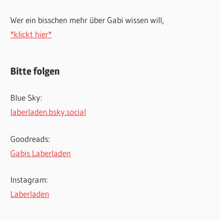
Wer ein bisschen mehr über Gabi wissen will,
*klickt hier*
Bitte folgen
Blue Sky:
laberladen.bsky.social
Goodreads:
Gabis Laberladen
Instagram:
Laberladen