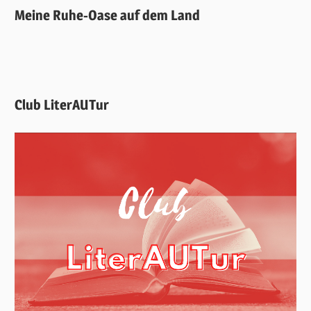
Meine Ruhe-Oase auf dem Land
Club LiterAUTur