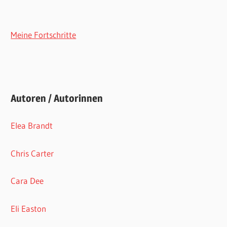
Meine Fortschritte
Autoren / Autorinnen
Elea Brandt
Chris Carter
Cara Dee
Eli Easton