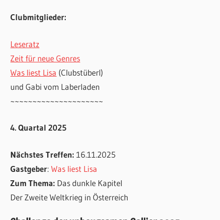
Clubmitglieder:
Leseratz
Zeit für neue Genres
Was liest Lisa
(Clubstüberl)
und Gabi vom Laberladen
~~~~~~~~~~~~~~~~~~~~~
4. Quartal 2025
Nächstes Treffen:
16.11.2025
Gastgeber
:
Was liest Lisa
Zum Thema:
Das dunkle Kapitel
Der Zweite Weltkrieg in Österreich