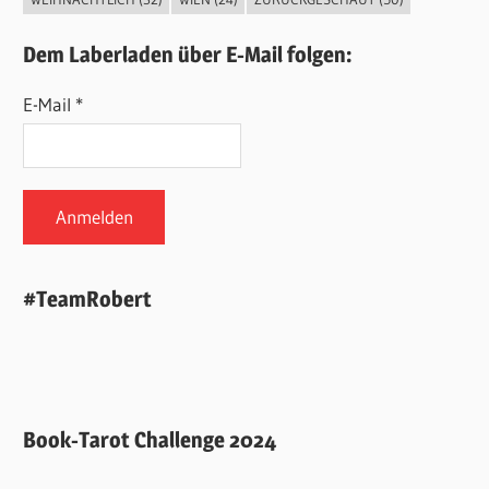
Dem Laberladen über E-Mail folgen:
E-Mail *
#TeamRobert
Book-Tarot Challenge 2024