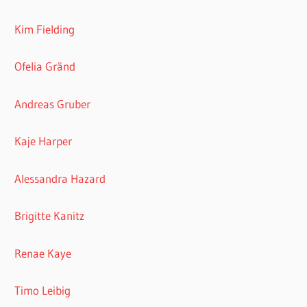
Kim Fielding
Ofelia Gränd
Andreas Gruber
Kaje Harper
Alessandra Hazard
Brigitte Kanitz
Renae Kaye
Timo Leibig