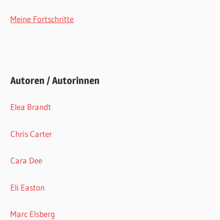
Meine Fortschritte
Autoren / Autorinnen
Elea Brandt
Chris Carter
Cara Dee
Eli Easton
Marc Elsberg