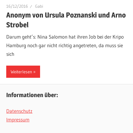
16/12/2016
Gabi
Anonym von Ursula Poznanski und Arno
Strobel
Darum geht’s: Nina Salomon hat ihren Job bei der Kripo
Hamburg noch gar nicht richtig angetreten, da muss sie
sich
Weiterlesen
Informationen über:
Datenschutz
Impressum