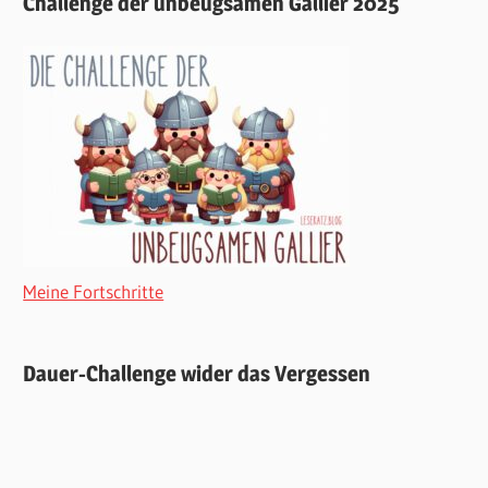
Challenge der unbeugsamen Gallier 2025
Meine Fortschritte
Dauer-Challenge wider das Vergessen