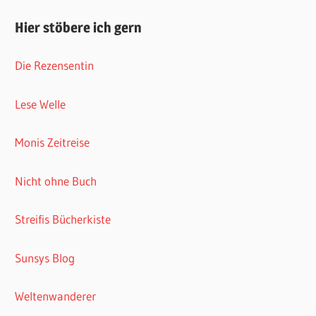
Hier stöbere ich gern
Die Rezensentin
Lese Welle
Monis Zeitreise
Nicht ohne Buch
Streifis Bücherkiste
Sunsys Blog
Weltenwanderer