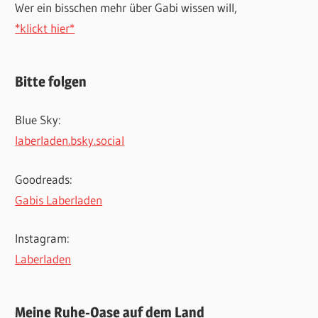
Wer ein bisschen mehr über Gabi wissen will,
*klickt hier*
Bitte folgen
Blue Sky:
laberladen.bsky.social
Goodreads:
Gabis Laberladen
Instagram:
Laberladen
Meine Ruhe-Oase auf dem Land