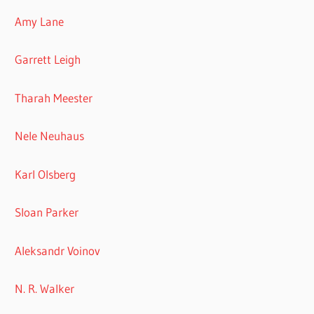
Amy Lane
Garrett Leigh
Tharah Meester
Nele Neuhaus
Karl Olsberg
Sloan Parker
Aleksandr Voinov
N. R. Walker