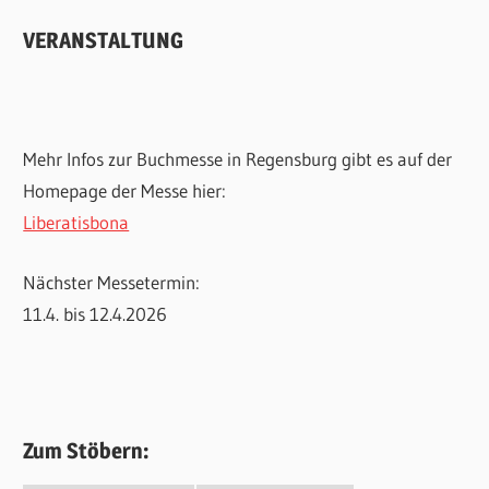
VERANSTALTUNG
Mehr Infos zur Buchmesse in Regensburg gibt es auf der
Homepage der Messe hier:
Liberatisbona
Nächster Messetermin:
11.4. bis 12.4.2026
Zum Stöbern: