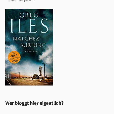
Wer bloggt hier eigentlich?