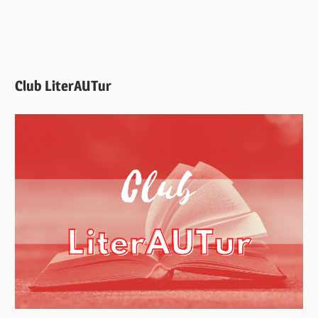
Club LiterAUTur