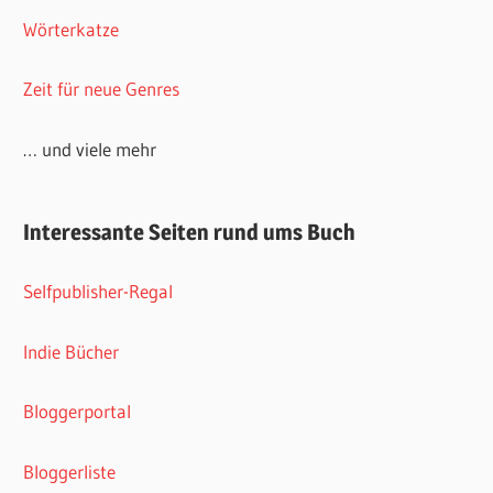
Wörterkatze
Zeit für neue Genres
… und viele mehr
Interessante Seiten rund ums Buch
Selfpublisher-Regal
Indie Bücher
Bloggerportal
Bloggerliste