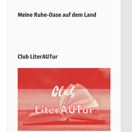
Meine Ruhe-Oase auf dem Land
Club LiterAUTur