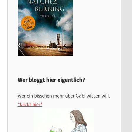
Wer bloggt hier eigentlich?
Wer ein bisschen mehr über Gabi wissen will,
*klickt hier*