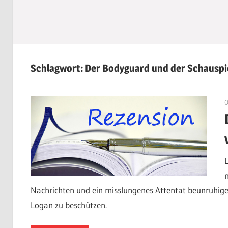
Schlagwort:
Der Bodyguard und der Schauspi
Nachrichten und ein misslungenes Attentat beunruhige
Logan zu beschützen.