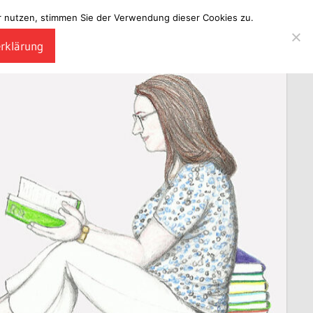
ter nutzen, stimmen Sie der Verwendung dieser Cookies zu.
erklärung