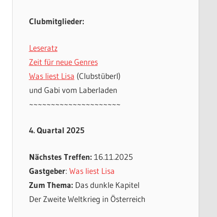
Clubmitglieder:
Leseratz
Zeit für neue Genres
Was liest Lisa
(Clubstüberl)
und Gabi vom Laberladen
~~~~~~~~~~~~~~~~~~~~~
4. Quartal 2025
Nächstes Treffen:
16.11.2025
Gastgeber
:
Was liest Lisa
Zum Thema:
Das dunkle Kapitel
Der Zweite Weltkrieg in Österreich