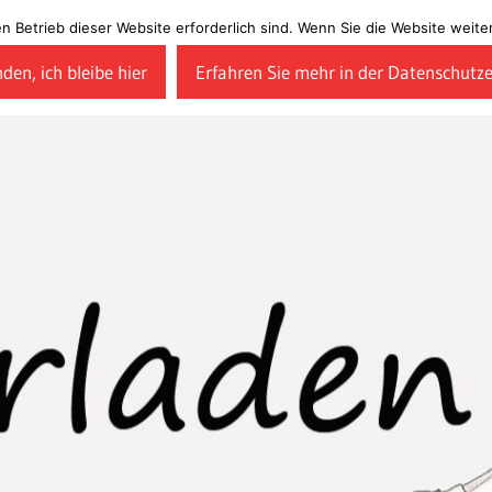
en Betrieb dieser Website erforderlich sind. Wenn Sie die Website wei
den, ich bleibe hier
Erfahren Sie mehr in der Datenschutz