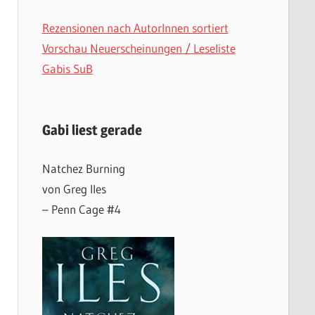
Rezensionen nach AutorInnen sortiert
Vorschau Neuerscheinungen / Leseliste
Gabis SuB
Gabi liest gerade
Natchez Burning
von Greg Iles
– Penn Cage #4