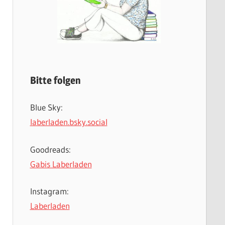
Bitte folgen
Blue Sky:
laberladen.bsky.social
Goodreads:
Gabis Laberladen
Instagram:
Laberladen