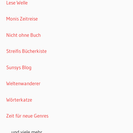
Lese Welle
Monis Zeitreise
Nicht ohne Buch
Streifis Bücherkiste
Sunsys Blog
Weltenwanderer
Wörterkatze
Zeit für neue Genres
… und viele mehr