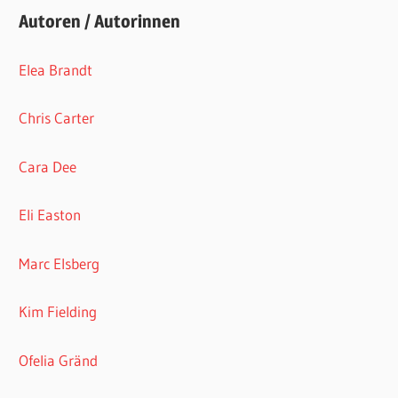
Autoren / Autorinnen
Elea Brandt
Chris Carter
Cara Dee
Eli Easton
Marc Elsberg
Kim Fielding
Ofelia Gränd