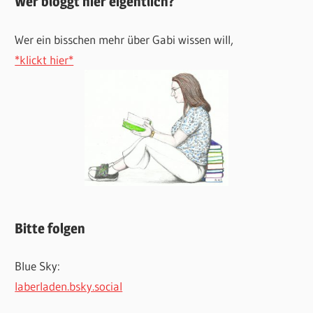
Wer bloggt hier eigentlich?
Wer ein bisschen mehr über Gabi wissen will,
*klickt hier*
Bitte folgen
Blue Sky:
laberladen.bsky.social