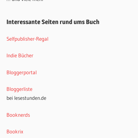
Interessante Seiten rund ums Buch
Selfpublisher-Regal
Indie Bücher
Bloggerportal
Bloggerliste
bei lesestunden.de
Booknerds
Bookrix