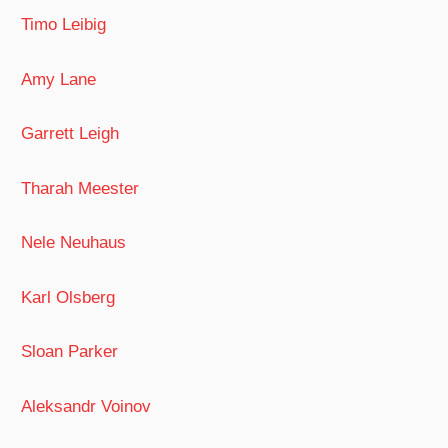
Timo Leibig
Amy Lane
Garrett Leigh
Tharah Meester
Nele Neuhaus
Karl Olsberg
Sloan Parker
Aleksandr Voinov