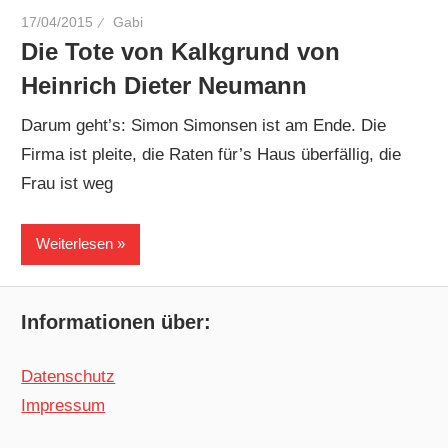
17/04/2015
Gabi
Die Tote von Kalkgrund von
Heinrich Dieter Neumann
Darum geht’s: Simon Simonsen ist am Ende. Die
Firma ist pleite, die Raten für’s Haus überfällig, die
Frau ist weg
Weiterlesen
Informationen über:
Datenschutz
Impressum