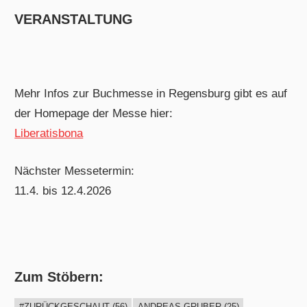
VERANSTALTUNG
Mehr Infos zur Buchmesse in Regensburg gibt es auf
der Homepage der Messe hier:
Liberatisbona
Nächster Messetermin:
11.4. bis 12.4.2026
Zum Stöbern:
#ZURÜCKGESCHAUT
(56)
ANDREAS GRUBER
(25)