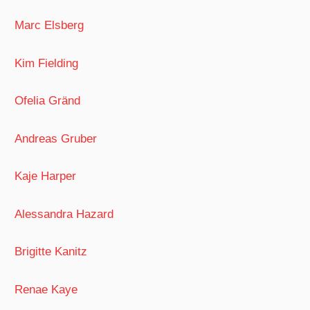
Marc Elsberg
Kim Fielding
Ofelia Gränd
Andreas Gruber
Kaje Harper
Alessandra Hazard
Brigitte Kanitz
Renae Kaye