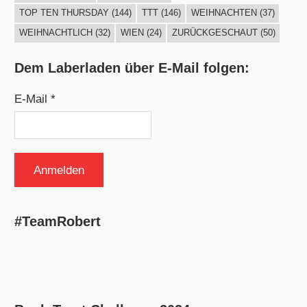
TOP TEN THURSDAY
(144)
TTT
(146)
WEIHNACHTEN
(37)
WEIHNACHTLICH
(32)
WIEN
(24)
ZURÜCKGESCHAUT
(50)
Dem Laberladen über E-Mail folgen:
E-Mail *
#TeamRobert