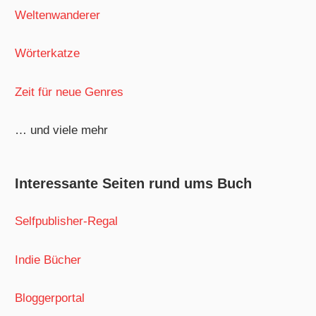
Weltenwanderer
Wörterkatze
Zeit für neue Genres
… und viele mehr
Interessante Seiten rund ums Buch
Selfpublisher-Regal
Indie Bücher
Bloggerportal