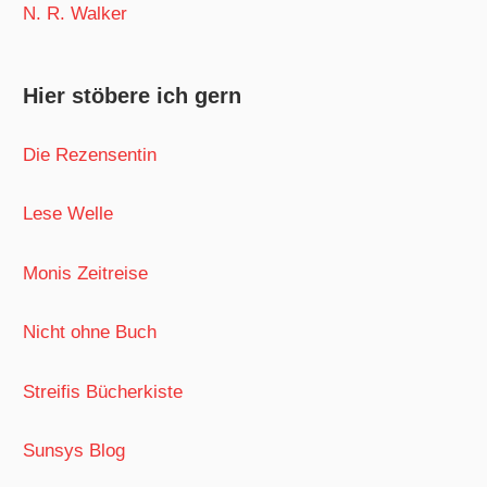
N. R. Walker
Hier stöbere ich gern
Die Rezensentin
Lese Welle
Monis Zeitreise
Nicht ohne Buch
Streifis Bücherkiste
Sunsys Blog