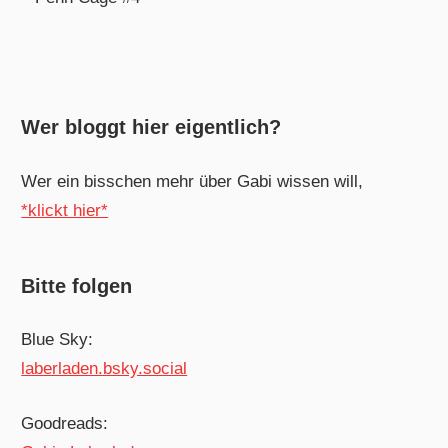
Wer bloggt hier eigentlich?
Wer ein bisschen mehr über Gabi wissen will,
*klickt hier*
Bitte folgen
Blue Sky:
laberladen.bsky.social
Goodreads: