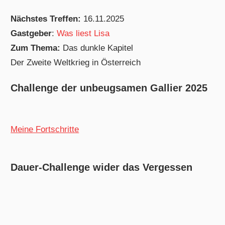
Nächstes Treffen:
16.11.2025
Gastgeber
:
Was liest Lisa
Zum Thema:
Das dunkle Kapitel
Der Zweite Weltkrieg in Österreich
Challenge der unbeugsamen Gallier 2025
Meine Fortschritte
Dauer-Challenge wider das Vergessen