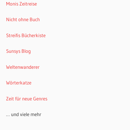
Monis Zeitreise
Nicht ohne Buch
Streifis Bücherkiste
Sunsys Blog
Weltenwanderer
Wörterkatze
Zeit für neue Genres
… und viele mehr