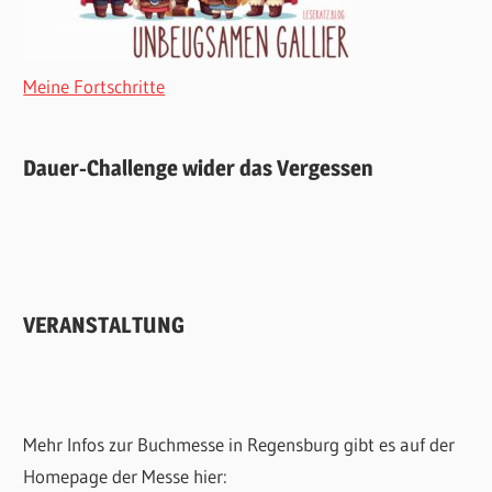
Meine Fortschritte
Dauer-Challenge wider das Vergessen
VERANSTALTUNG
Mehr Infos zur Buchmesse in Regensburg gibt es auf der
Homepage der Messe hier: