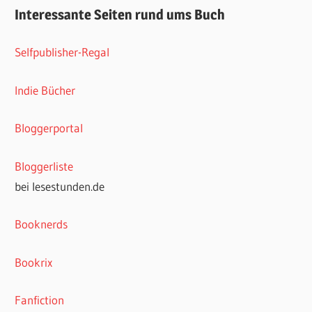
Interessante Seiten rund ums Buch
Selfpublisher-Regal
Indie Bücher
Bloggerportal
Bloggerliste
bei lesestunden.de
Booknerds
Bookrix
Fanfiction