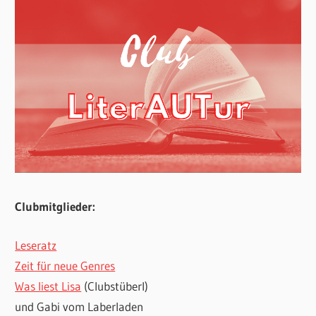
Clubmitglieder:
Leseratz
Zeit für neue Genres
Was liest Lisa
(Clubstüberl)
und Gabi vom Laberladen