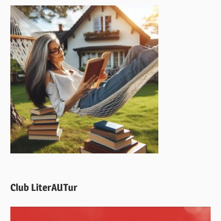
Club LiterAUTur