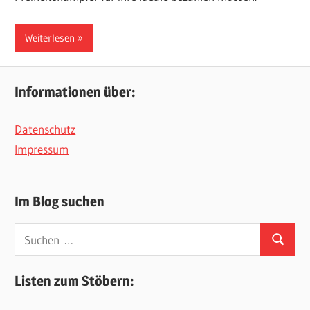
Weiterlesen
Informationen über:
Datenschutz
Impressum
Im Blog suchen
Suchen
Suchen
nach:
Listen zum Stöbern: