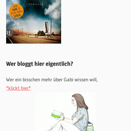
Wer bloggt hier eigentlich?
Wer ein bisschen mehr über Gabi wissen will,
*klickt hier*