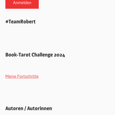
#TeamRobert
Book-Tarot Challenge 2024
Meine Fortschritte
Autoren / Autorinnen