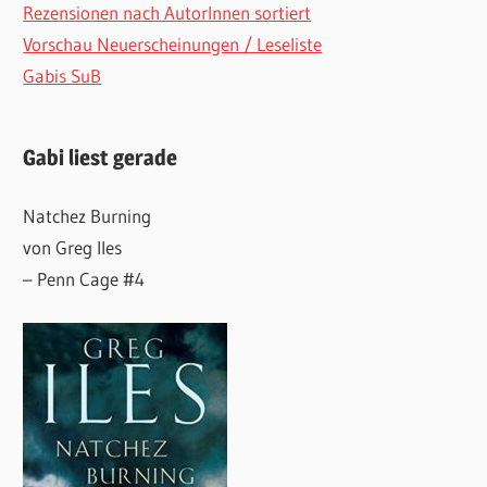
Rezensionen nach AutorInnen sortiert
Vorschau Neuerscheinungen / Leseliste
Gabis SuB
Gabi liest gerade
Natchez Burning
von Greg Iles
– Penn Cage #4