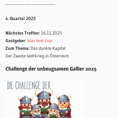
~~~~~~~~~~~~~~~~~~~~~
4. Quartal 2025
Nächstes Treffen:
16.11.2025
Gastgeber
:
Was liest Lisa
Zum Thema:
Das dunkle Kapitel
Der Zweite Weltkrieg in Österreich
Challenge der unbeugsamen Gallier 2025