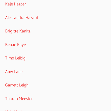
Kaje Harper
Alessandra Hazard
Brigitte Kanitz
Renae Kaye
Timo Leibig
Amy Lane
Garrett Leigh
Tharah Meester