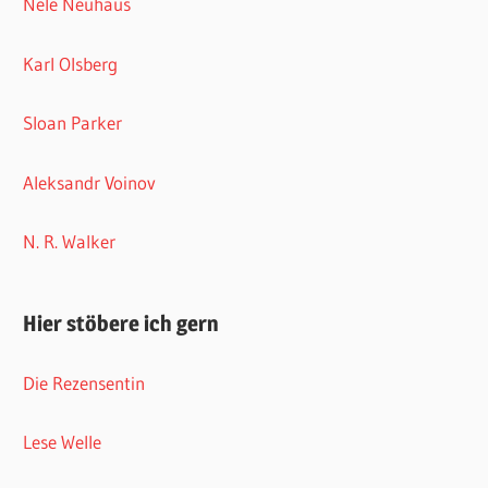
Nele Neuhaus
Karl Olsberg
Sloan Parker
Aleksandr Voinov
N. R. Walker
Hier stöbere ich gern
Die Rezensentin
Lese Welle