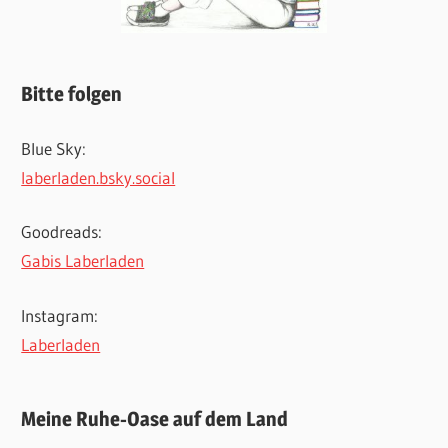
Bitte folgen
Blue Sky:
laberladen.bsky.social
Goodreads:
Gabis Laberladen
Instagram:
Laberladen
Meine Ruhe-Oase auf dem Land