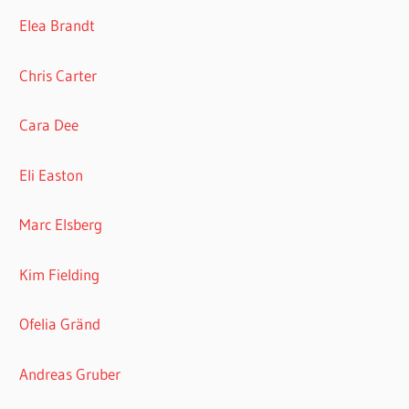
Elea Brandt
Chris Carter
Cara Dee
Eli Easton
Marc Elsberg
Kim Fielding
Ofelia Gränd
Andreas Gruber