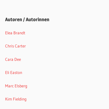
Autoren / Autorinnen
Elea Brandt
Chris Carter
Cara Dee
Eli Easton
Marc Elsberg
Kim Fielding