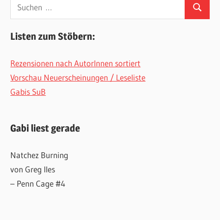
Suchen
Suchen
nach:
Listen zum Stöbern:
Rezensionen nach AutorInnen sortiert
Vorschau Neuerscheinungen / Leseliste
Gabis SuB
Gabi liest gerade
Natchez Burning
von Greg Iles
– Penn Cage #4