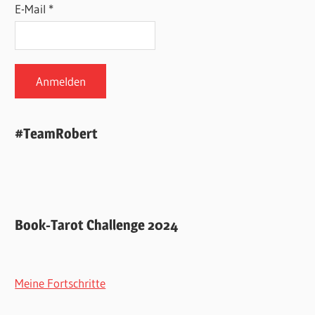
E-Mail *
#TeamRobert
Book-Tarot Challenge 2024
Meine Fortschritte