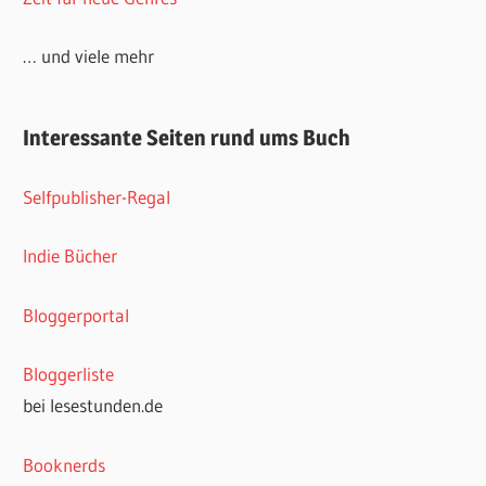
… und viele mehr
Interessante Seiten rund ums Buch
Selfpublisher-Regal
Indie Bücher
Bloggerportal
Bloggerliste
bei lesestunden.de
Booknerds