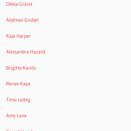
Ofelia Gränd
Andreas Gruber
Kaje Harper
Alessandra Hazard
Brigitte Kanitz
Renae Kaye
Timo Leibig
Amy Lane