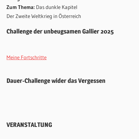
Zum Thema:
Das dunkle Kapitel
Der Zweite Weltkrieg in Österreich
Challenge der unbeugsamen Gallier 2025
Meine Fortschritte
Dauer-Challenge wider das Vergessen
VERANSTALTUNG