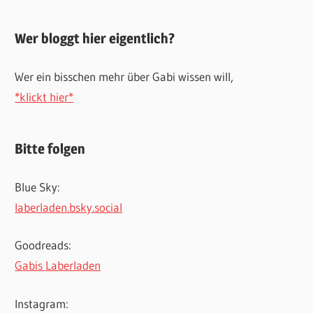
Wer bloggt hier eigentlich?
Wer ein bisschen mehr über Gabi wissen will,
*klickt hier*
Bitte folgen
Blue Sky:
laberladen.bsky.social
Goodreads:
Gabis Laberladen
Instagram: