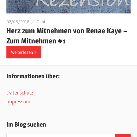
02/06/2018
Gabi
Herz zum Mitnehmen von Renae Kaye –
Zum Mitnehmen #1
Weiterlesen
Informationen über:
Datenschutz
Impressum
Im Blog suchen