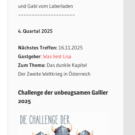
und Gabi vom Laberladen
~~~~~~~~~~~~~~~~~~~~~
4. Quartal 2025
Nächstes Treffen:
16.11.2025
Gastgeber
:
Was liest Lisa
Zum Thema:
Das dunkle Kapitel
Der Zweite Weltkrieg in Österreich
Challenge der unbeugsamen Gallier
2025