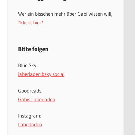
Wer ein bisschen mehr über Gabi wissen will,
*klickt hier*
Bitte folgen
Blue Sky:
laberladen.bsky.social
Goodreads:
Gabis Laberladen
Instagram:
Laberladen