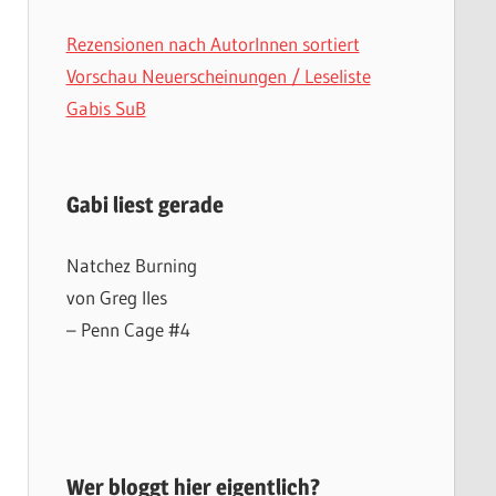
Rezensionen nach AutorInnen sortiert
Vorschau Neuerscheinungen / Leseliste
Gabis SuB
Gabi liest gerade
Natchez Burning
von Greg Iles
– Penn Cage #4
Wer bloggt hier eigentlich?