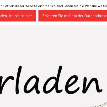
en Betrieb dieser Website erforderlich sind. Wenn Sie die Website wei
den, ich bleibe hier
Erfahren Sie mehr in der Datenschutz