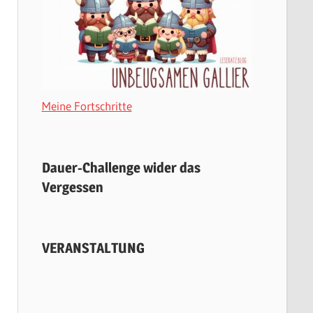
Meine Fortschritte
Dauer-Challenge wider das
Vergessen
VERANSTALTUNG