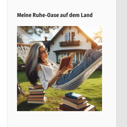
Meine Ruhe-Oase auf dem Land