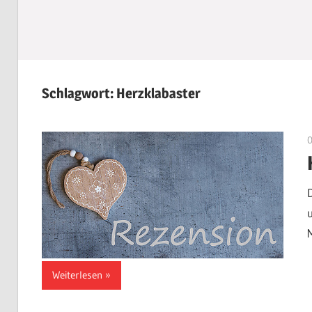
Schlagwort:
Herzklabaster
Weiterlesen