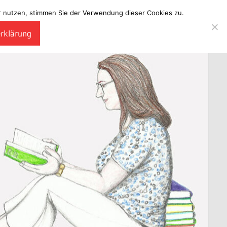
ter nutzen, stimmen Sie der Verwendung dieser Cookies zu.
erklärung