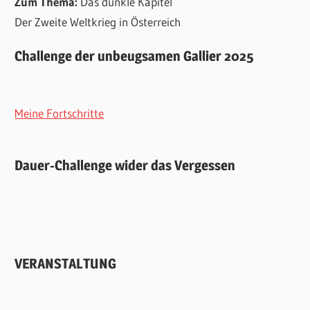
Zum Thema:
Das dunkle Kapitel
Der Zweite Weltkrieg in Österreich
Challenge der unbeugsamen Gallier 2025
Meine Fortschritte
Dauer-Challenge wider das Vergessen
VERANSTALTUNG