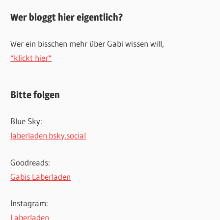
Wer bloggt hier eigentlich?
Wer ein bisschen mehr über Gabi wissen will,
*klickt hier*
Bitte folgen
Blue Sky:
laberladen.bsky.social
Goodreads:
Gabis Laberladen
Instagram:
Laberladen