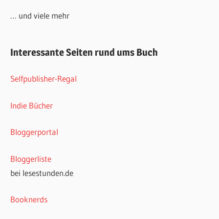
… und viele mehr
Interessante Seiten rund ums Buch
Selfpublisher-Regal
Indie Bücher
Bloggerportal
Bloggerliste
bei lesestunden.de
Booknerds