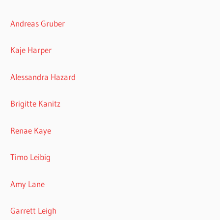
Andreas Gruber
Kaje Harper
Alessandra Hazard
Brigitte Kanitz
Renae Kaye
Timo Leibig
Amy Lane
Garrett Leigh