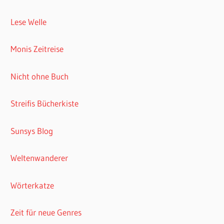
Lese Welle
Monis Zeitreise
Nicht ohne Buch
Streifis Bücherkiste
Sunsys Blog
Weltenwanderer
Wörterkatze
Zeit für neue Genres