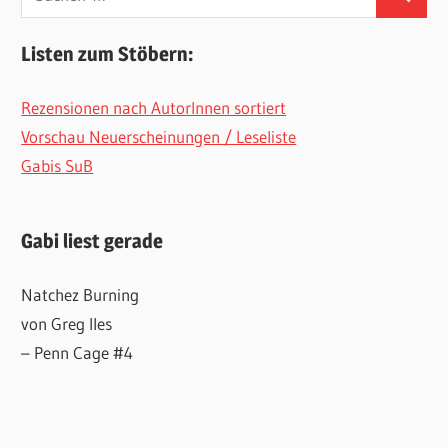
Suchen
nach:
Listen zum Stöbern:
Rezensionen nach AutorInnen sortiert
Vorschau Neuerscheinungen / Leseliste
Gabis SuB
Gabi liest gerade
Natchez Burning
von Greg Iles
– Penn Cage #4