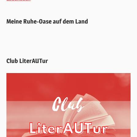
Meine Ruhe-Oase auf dem Land
Club LiterAUTur