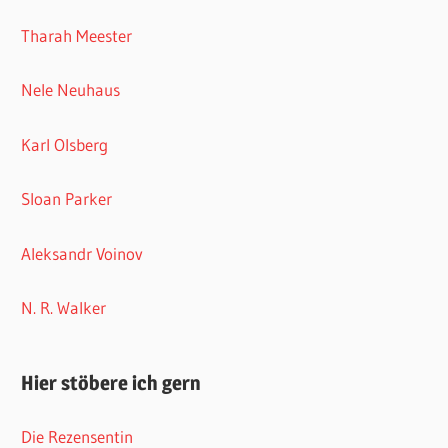
Tharah Meester
Nele Neuhaus
Karl Olsberg
Sloan Parker
Aleksandr Voinov
N. R. Walker
Hier stöbere ich gern
Die Rezensentin