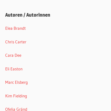
Autoren / Autorinnen
Elea Brandt
Chris Carter
Cara Dee
Eli Easton
Marc Elsberg
Kim Fielding
Ofelia Gränd