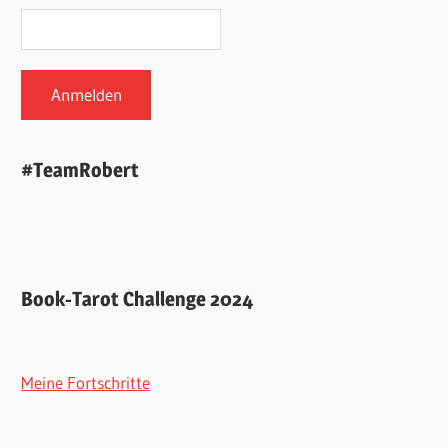
#TeamRobert
Book-Tarot Challenge 2024
Meine Fortschritte