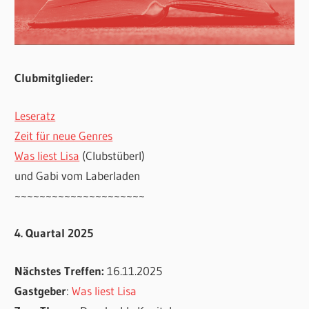
Clubmitglieder:
Leseratz
Zeit für neue Genres
Was liest Lisa
(Clubstüberl)
und Gabi vom Laberladen
~~~~~~~~~~~~~~~~~~~~~
4. Quartal 2025
Nächstes Treffen:
16.11.2025
Gastgeber
:
Was liest Lisa