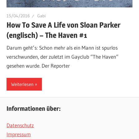
15/04/2016
Gabi
How To Save A Life von Sloan Parker
(englisch) – The Haven #1
Darum geht’s: Schon mehr als ein Mann ist spurlos
verschwunden, der zuletzt im Gayclub “The Haven”
gesehen wurde. Der Reporter
Weiterlesen
Informationen über:
Datenschutz
Impressum