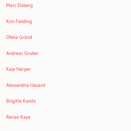
Marc Elsberg
Kim Fielding
Ofelia Gränd
Andreas Gruber
Kaje Harper
Alessandra Hazard
Brigitte Kanitz
Renae Kaye