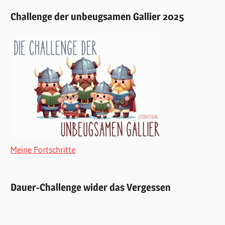
Challenge der unbeugsamen Gallier 2025
Meine Fortschritte
Dauer-Challenge wider das Vergessen