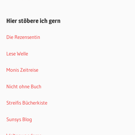
Hier stöbere ich gern
Die Rezensentin
Lese Welle
Monis Zeitreise
Nicht ohne Buch
Streifis Bücherkiste
Sunsys Blog