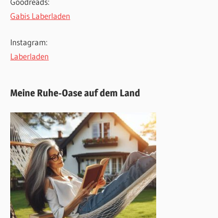
Goodreads:
Gabis Laberladen
Instagram:
Laberladen
Meine Ruhe-Oase auf dem Land