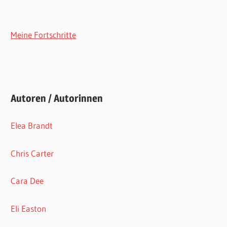
Meine Fortschritte
Autoren / Autorinnen
Elea Brandt
Chris Carter
Cara Dee
Eli Easton