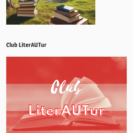
Club LiterAUTur