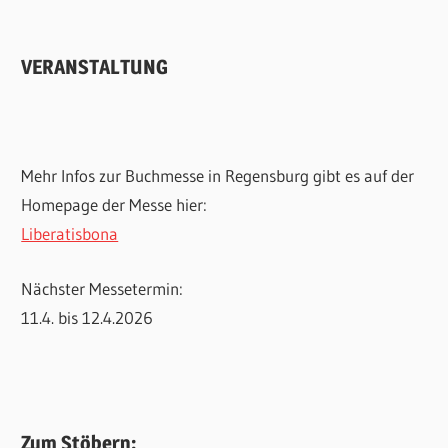
VERANSTALTUNG
Mehr Infos zur Buchmesse in Regensburg gibt es auf der
Homepage der Messe hier:
Liberatisbona
Nächster Messetermin:
11.4. bis 12.4.2026
Zum Stöbern: