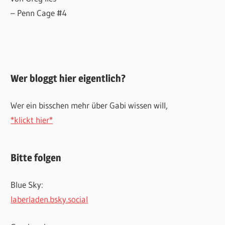
– Penn Cage #4
Wer bloggt hier eigentlich?
Wer ein bisschen mehr über Gabi wissen will,
*klickt hier*
Bitte folgen
Blue Sky:
laberladen.bsky.social