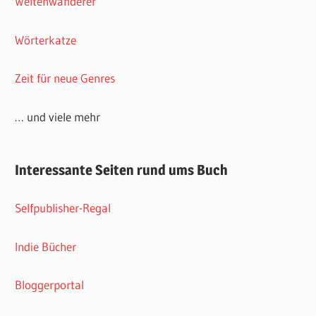
Weltenwanderer
Wörterkatze
Zeit für neue Genres
… und viele mehr
Interessante Seiten rund ums Buch
Selfpublisher-Regal
Indie Bücher
Bloggerportal