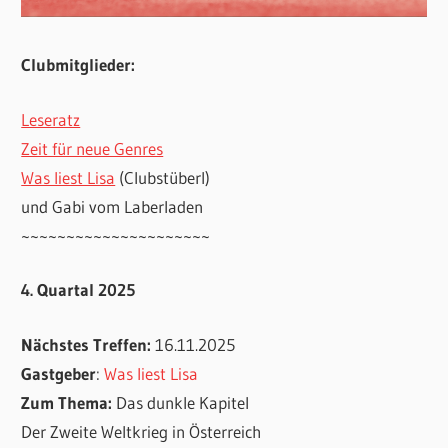
Clubmitglieder:
Leseratz
Zeit für neue Genres
Was liest Lisa
(Clubstüberl)
und Gabi vom Laberladen
~~~~~~~~~~~~~~~~~~~~~
4. Quartal 2025
Nächstes Treffen:
16.11.2025
Gastgeber
:
Was liest Lisa
Zum Thema:
Das dunkle Kapitel
Der Zweite Weltkrieg in Österreich