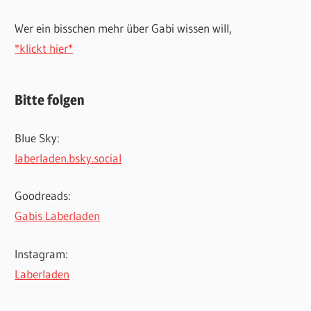
Wer ein bisschen mehr über Gabi wissen will,
*klickt hier*
Bitte folgen
Blue Sky:
laberladen.bsky.social
Goodreads:
Gabis Laberladen
Instagram:
Laberladen