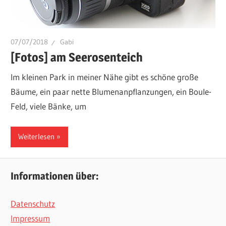
07/07/2018
Gabi
[Fotos] am Seerosenteich
Im kleinen Park in meiner Nähe gibt es schöne große
Bäume, ein paar nette Blumenanpflanzungen, ein Boule-
Feld, viele Bänke, um
Weiterlesen
Informationen über:
Datenschutz
Impressum