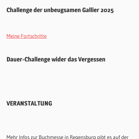
Challenge der unbeugsamen Gallier 2025
Meine Fortschritte
Dauer-Challenge wider das Vergessen
VERANSTALTUNG
Mehr Infos zur Buchmesse in Regensburg gibt es auf der