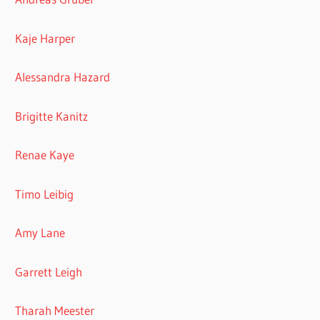
Kaje Harper
Alessandra Hazard
Brigitte Kanitz
Renae Kaye
Timo Leibig
Amy Lane
Garrett Leigh
Tharah Meester