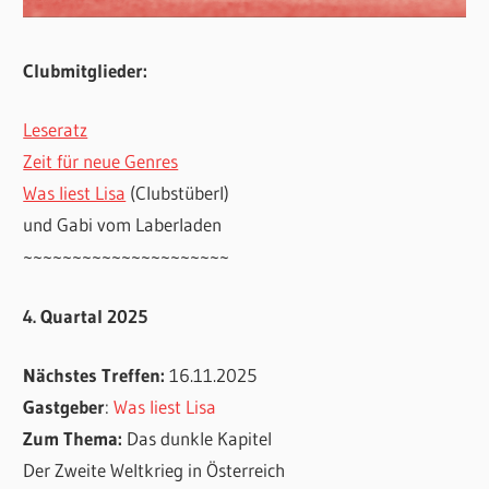
Clubmitglieder:
Leseratz
Zeit für neue Genres
Was liest Lisa
(Clubstüberl)
und Gabi vom Laberladen
~~~~~~~~~~~~~~~~~~~~~
4. Quartal 2025
Nächstes Treffen:
16.11.2025
Gastgeber
:
Was liest Lisa
Zum Thema:
Das dunkle Kapitel
Der Zweite Weltkrieg in Österreich