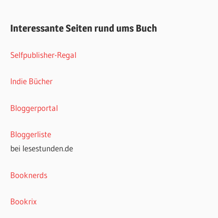
Interessante Seiten rund ums Buch
Selfpublisher-Regal
Indie Bücher
Bloggerportal
Bloggerliste
bei lesestunden.de
Booknerds
Bookrix