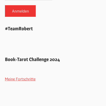
#TeamRobert
Book-Tarot Challenge 2024
Meine Fortschritte