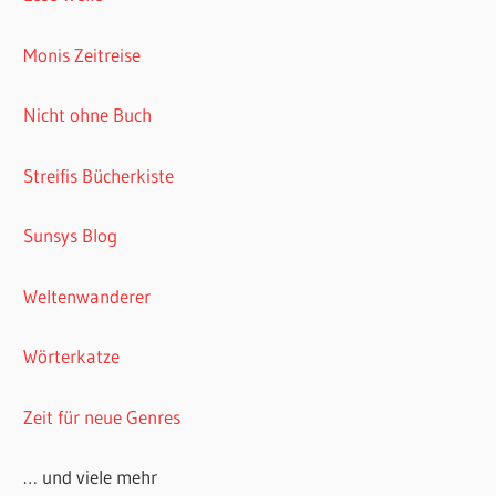
Monis Zeitreise
Nicht ohne Buch
Streifis Bücherkiste
Sunsys Blog
Weltenwanderer
Wörterkatze
Zeit für neue Genres
… und viele mehr