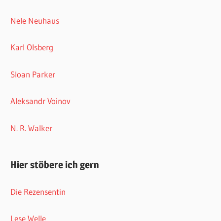
Nele Neuhaus
Karl Olsberg
Sloan Parker
Aleksandr Voinov
N. R. Walker
Hier stöbere ich gern
Die Rezensentin
Lese Welle