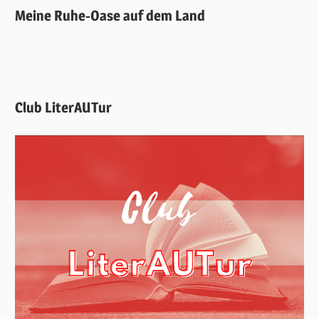
Meine Ruhe-Oase auf dem Land
Club LiterAUTur