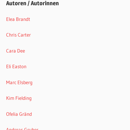
Autoren / Autorinnen
Elea Brandt
Chris Carter
Cara Dee
Eli Easton
Marc Elsberg
Kim Fielding
Ofelia Gränd
Andreas Gruber