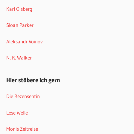
Karl Olsberg
Sloan Parker
Aleksandr Voinov
N. R. Walker
Hier stöbere ich gern
Die Rezensentin
Lese Welle
Monis Zeitreise