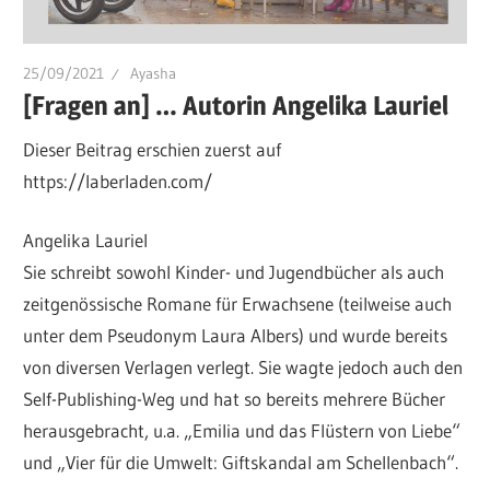
25/09/2021
Ayasha
[Fragen an] … Autorin Angelika Lauriel
Dieser Beitrag erschien zuerst auf
https://laberladen.com/
Angelika Lauriel
Sie schreibt sowohl Kinder- und Jugendbücher als auch
zeitgenössische Romane für Erwachsene (teilweise auch
unter dem Pseudonym Laura Albers) und wurde bereits
von diversen Verlagen verlegt. Sie wagte jedoch auch den
Self-Publishing-Weg und hat so bereits mehrere Bücher
herausgebracht, u.a. „Emilia und das Flüstern von Liebe“
und „Vier für die Umwelt: Giftskandal am Schellenbach“.