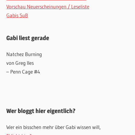
Vorschau Neuerscheinungen / Leseliste
Gabis SuB
Gabi liest gerade
Natchez Burning
von Greg Iles
– Penn Cage #4
Wer bloggt hier eigentlich?
Wer ein bisschen mehr über Gabi wissen will,