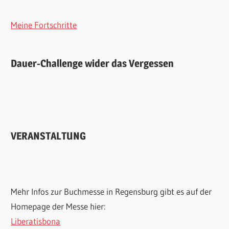
Meine Fortschritte
Dauer-Challenge wider das Vergessen
VERANSTALTUNG
Mehr Infos zur Buchmesse in Regensburg gibt es auf der
Homepage der Messe hier:
Liberatisbona