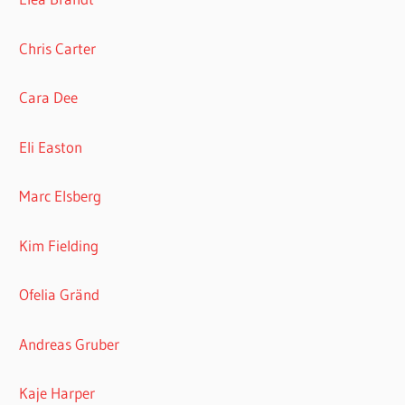
Chris Carter
Cara Dee
Eli Easton
Marc Elsberg
Kim Fielding
Ofelia Gränd
Andreas Gruber
Kaje Harper