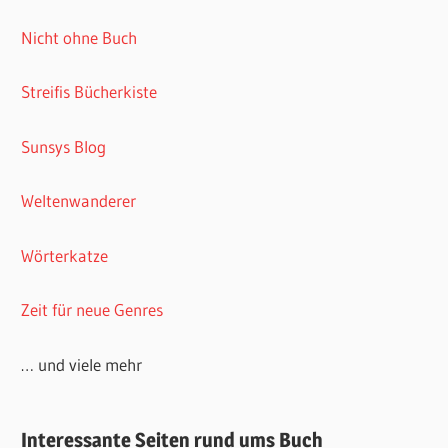
Nicht ohne Buch
Streifis Bücherkiste
Sunsys Blog
Weltenwanderer
Wörterkatze
Zeit für neue Genres
… und viele mehr
Interessante Seiten rund ums Buch