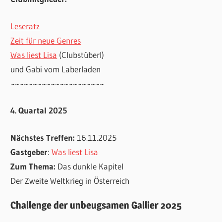
Leseratz
Zeit für neue Genres
Was liest Lisa
(Clubstüberl)
und Gabi vom Laberladen
~~~~~~~~~~~~~~~~~~~~~
4. Quartal 2025
Nächstes Treffen:
16.11.2025
Gastgeber
:
Was liest Lisa
Zum Thema:
Das dunkle Kapitel
Der Zweite Weltkrieg in Österreich
Challenge der unbeugsamen Gallier 2025