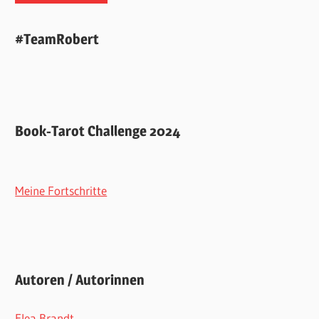
#TeamRobert
Book-Tarot Challenge 2024
Meine Fortschritte
Autoren / Autorinnen
Elea Brandt