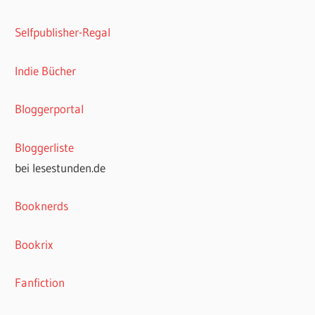
Selfpublisher-Regal
Indie Bücher
Bloggerportal
Bloggerliste
bei lesestunden.de
Booknerds
Bookrix
Fanfiction