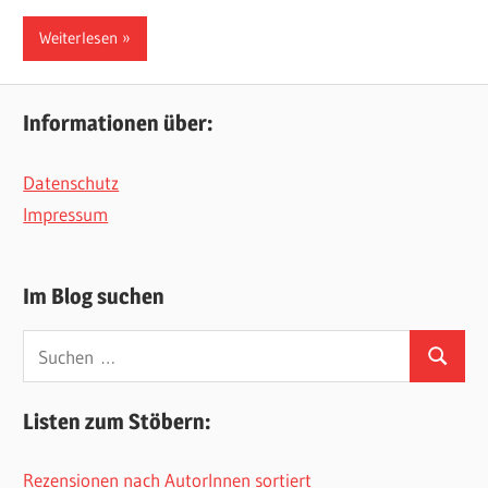
Weiterlesen
Informationen über:
Datenschutz
Impressum
Im Blog suchen
Suchen
Suchen
nach:
Listen zum Stöbern:
Rezensionen nach AutorInnen sortiert