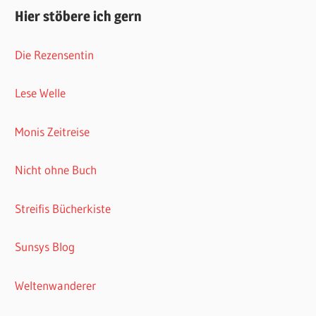
Hier stöbere ich gern
Die Rezensentin
Lese Welle
Monis Zeitreise
Nicht ohne Buch
Streifis Bücherkiste
Sunsys Blog
Weltenwanderer