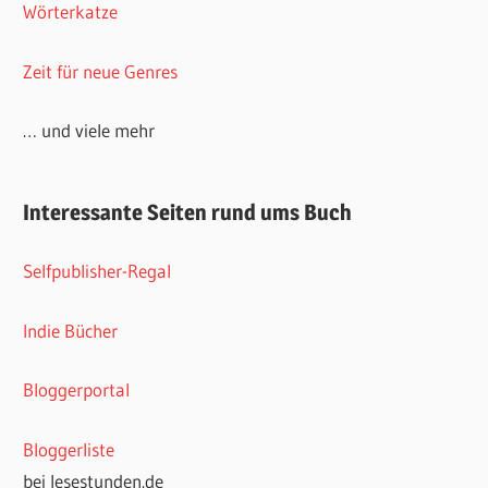
Wörterkatze
Zeit für neue Genres
… und viele mehr
Interessante Seiten rund ums Buch
Selfpublisher-Regal
Indie Bücher
Bloggerportal
Bloggerliste
bei lesestunden.de