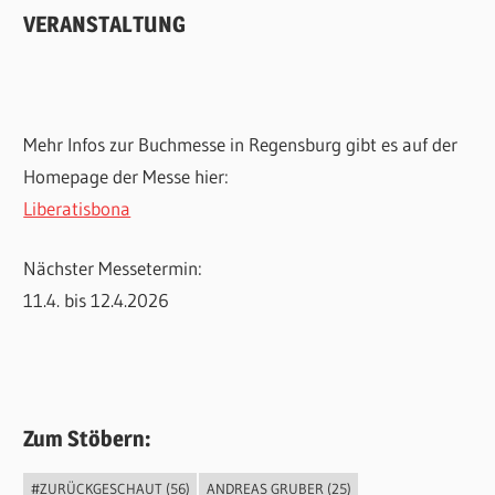
VERANSTALTUNG
Mehr Infos zur Buchmesse in Regensburg gibt es auf der
Homepage der Messe hier:
Liberatisbona
Nächster Messetermin:
11.4. bis 12.4.2026
Zum Stöbern:
#ZURÜCKGESCHAUT
(56)
ANDREAS GRUBER
(25)