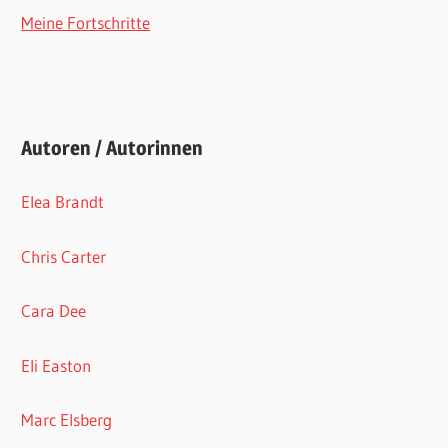
Meine Fortschritte
Autoren / Autorinnen
Elea Brandt
Chris Carter
Cara Dee
Eli Easton
Marc Elsberg