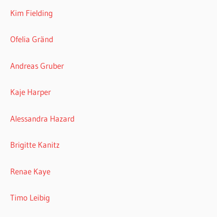
Kim Fielding
Ofelia Gränd
Andreas Gruber
Kaje Harper
Alessandra Hazard
Brigitte Kanitz
Renae Kaye
Timo Leibig