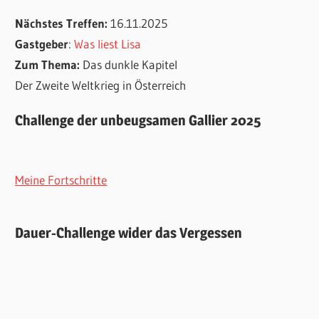
Nächstes Treffen:
16.11.2025
Gastgeber
:
Was liest Lisa
Zum Thema:
Das dunkle Kapitel
Der Zweite Weltkrieg in Österreich
Challenge der unbeugsamen Gallier 2025
Meine Fortschritte
Dauer-Challenge wider das Vergessen