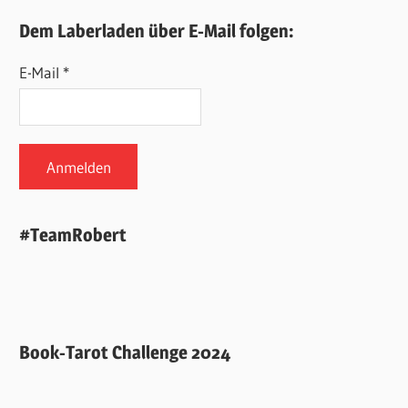
Dem Laberladen über E-Mail folgen:
E-Mail *
#TeamRobert
Book-Tarot Challenge 2024