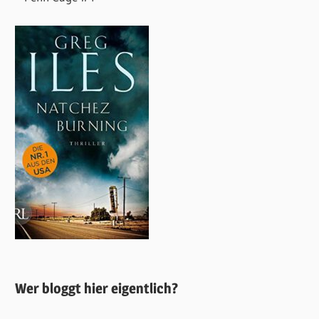
Wer bloggt hier eigentlich?