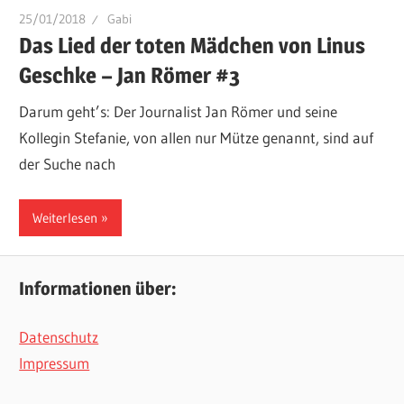
25/01/2018
Gabi
Das Lied der toten Mädchen von Linus
Geschke – Jan Römer #3
Darum geht’s: Der Journalist Jan Römer und seine
Kollegin Stefanie, von allen nur Mütze genannt, sind auf
der Suche nach
Weiterlesen
Informationen über:
Datenschutz
Impressum