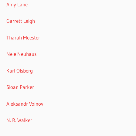
Amy Lane
Garrett Leigh
Tharah Meester
Nele Neuhaus
Karl Olsberg
Sloan Parker
Aleksandr Voinov
N. R. Walker