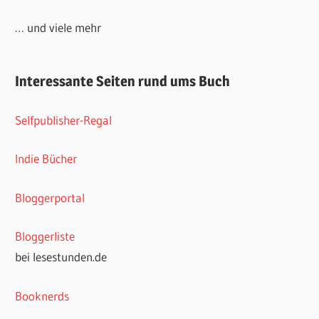
… und viele mehr
Interessante Seiten rund ums Buch
Selfpublisher-Regal
Indie Bücher
Bloggerportal
Bloggerliste
bei lesestunden.de
Booknerds