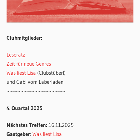
Clubmitglieder:
Leseratz
Zeit für neue Genres
Was liest Lisa
(Clubstüberl)
und Gabi vom Laberladen
~~~~~~~~~~~~~~~~~~~~~
4. Quartal 2025
Nächstes Treffen:
16.11.2025
Gastgeber
:
Was liest Lisa