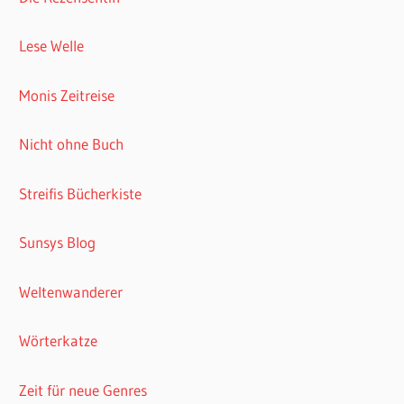
Lese Welle
Monis Zeitreise
Nicht ohne Buch
Streifis Bücherkiste
Sunsys Blog
Weltenwanderer
Wörterkatze
Zeit für neue Genres