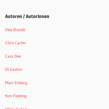
Autoren / Autorinnen
Elea Brandt
Chris Carter
Cara Dee
Eli Easton
Marc Elsberg
Kim Fielding