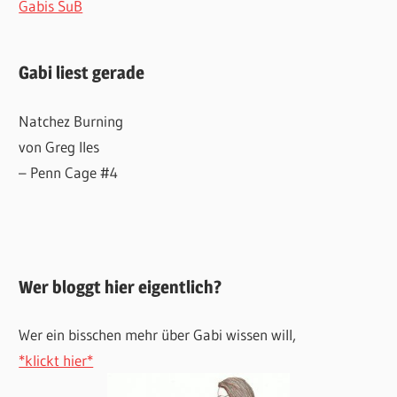
Gabis SuB
Gabi liest gerade
Natchez Burning
von Greg Iles
– Penn Cage #4
Wer bloggt hier eigentlich?
Wer ein bisschen mehr über Gabi wissen will,
*klickt hier*