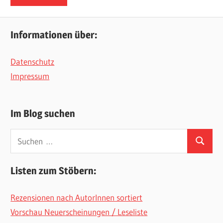
Informationen über:
Datenschutz
Impressum
Im Blog suchen
Suchen
Suchen
nach:
Listen zum Stöbern:
Rezensionen nach AutorInnen sortiert
Vorschau Neuerscheinungen / Leseliste