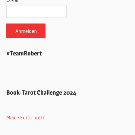
#TeamRobert
Book-Tarot Challenge 2024
Meine Fortschritte