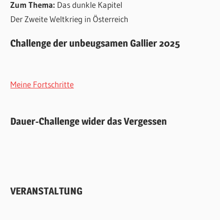
Zum Thema:
Das dunkle Kapitel
Der Zweite Weltkrieg in Österreich
Challenge der unbeugsamen Gallier 2025
Meine Fortschritte
Dauer-Challenge wider das Vergessen
VERANSTALTUNG