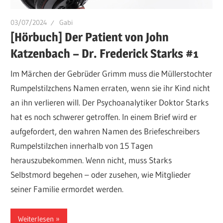
03/07/2024
Gabi
[Hörbuch] Der Patient von John
Katzenbach – Dr. Frederick Starks #1
Im Märchen der Gebrüder Grimm muss die Müllerstochter
Rumpelstilzchens Namen erraten, wenn sie ihr Kind nicht
an ihn verlieren will. Der Psychoanalytiker Doktor Starks
hat es noch schwerer getroffen. In einem Brief wird er
aufgefordert, den wahren Namen des Briefeschreibers
Rumpelstilzchen innerhalb von 15 Tagen
herauszubekommen. Wenn nicht, muss Starks
Selbstmord begehen – oder zusehen, wie Mitglieder
seiner Familie ermordet werden.
Weiterlesen