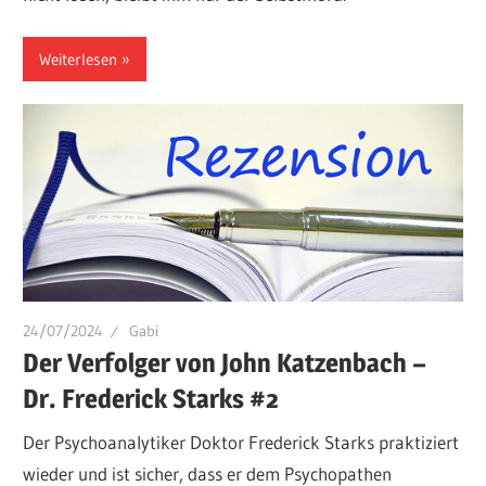
Weiterlesen
24/07/2024
Gabi
Der Verfolger von John Katzenbach –
Dr. Frederick Starks #2
Der Psychoanalytiker Doktor Frederick Starks praktiziert
wieder und ist sicher, dass er dem Psychopathen