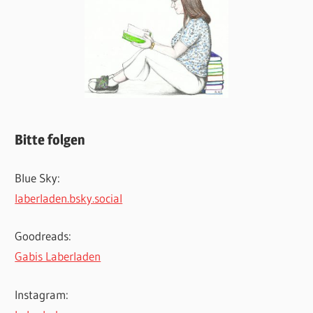
Bitte folgen
Blue Sky:
laberladen.bsky.social
Goodreads:
Gabis Laberladen
Instagram: