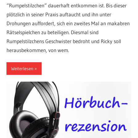
“Rumpelstilzchen” dauerhaft entkommen ist. Bis dieser
plötzlich in seiner Praxis auftaucht und ihn unter
Drohungen auffordert, sich ein zweites Mal an makabren
Rätselspielchen zu beteiligen. Diesmal sind
Rumpelstilzchens Geschwister bedroht und Ricky soll
herausbekommen, von wem.
Weiterlesen