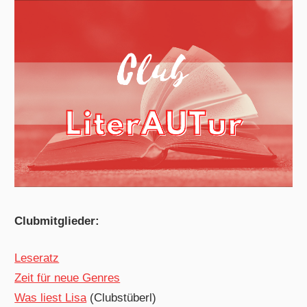
Clubmitglieder:
Leseratz
Zeit für neue Genres
Was liest Lisa
(Clubstüberl)