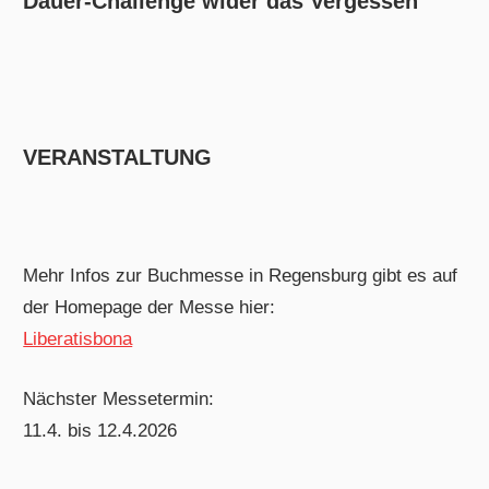
Dauer-Challenge wider das Vergessen
VERANSTALTUNG
Mehr Infos zur Buchmesse in Regensburg gibt es auf
der Homepage der Messe hier:
Liberatisbona
Nächster Messetermin:
11.4. bis 12.4.2026