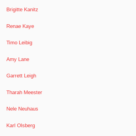
Brigitte Kanitz
Renae Kaye
Timo Leibig
Amy Lane
Garrett Leigh
Tharah Meester
Nele Neuhaus
Karl Olsberg