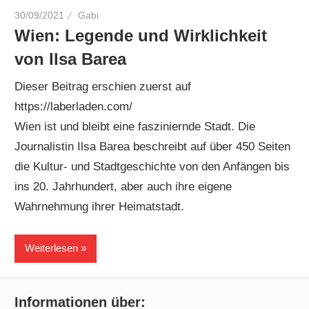
30/09/2021
Gabi
Wien: Legende und Wirklichkeit
von Ilsa Barea
Dieser Beitrag erschien zuerst auf
https://laberladen.com/
Wien ist und bleibt eine fasziniernde Stadt. Die
Journalistin Ilsa Barea beschreibt auf über 450 Seiten
die Kultur- und Stadtgeschichte von den Anfängen bis
ins 20. Jahrhundert, aber auch ihre eigene
Wahrnehmung ihrer Heimatstadt.
Weiterlesen
Informationen über: