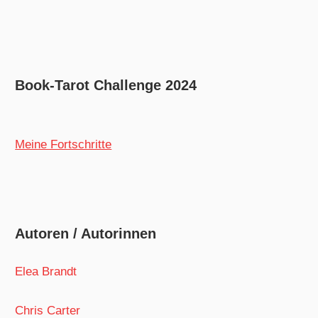
Book-Tarot Challenge 2024
Meine Fortschritte
Autoren / Autorinnen
Elea Brandt
Chris Carter