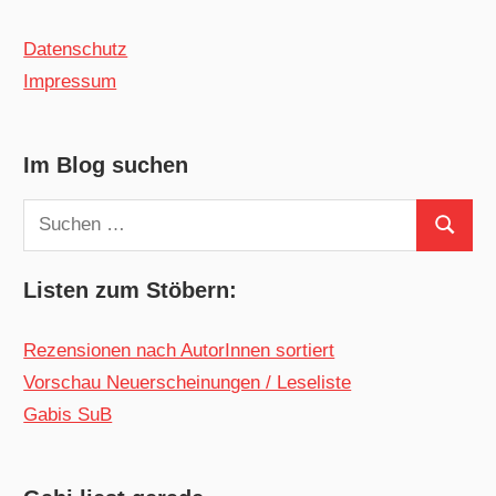
Datenschutz
Impressum
Im Blog suchen
Suchen
Suchen
nach:
Listen zum Stöbern:
Rezensionen nach AutorInnen sortiert
Vorschau Neuerscheinungen / Leseliste
Gabis SuB