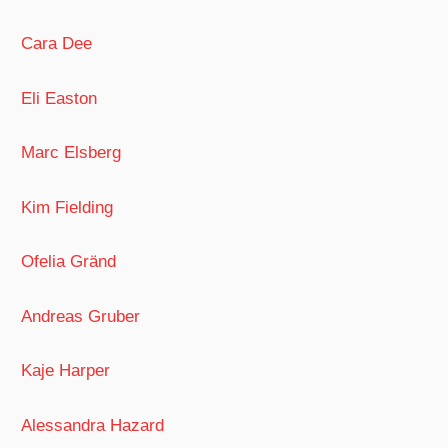
Cara Dee
Eli Easton
Marc Elsberg
Kim Fielding
Ofelia Gränd
Andreas Gruber
Kaje Harper
Alessandra Hazard