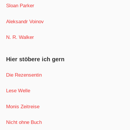
Sloan Parker
Aleksandr Voinov
N. R. Walker
Hier stöbere ich gern
Die Rezensentin
Lese Welle
Monis Zeitreise
Nicht ohne Buch