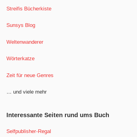
Streifis Bücherkiste
Sunsys Blog
Weltenwanderer
Wörterkatze
Zeit für neue Genres
… und viele mehr
Interessante Seiten rund ums Buch
Selfpublisher-Regal