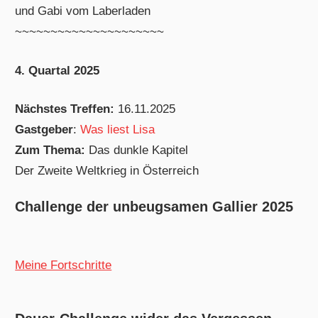
und Gabi vom Laberladen
~~~~~~~~~~~~~~~~~~~~~
4. Quartal 2025
Nächstes Treffen:
16.11.2025
Gastgeber
:
Was liest Lisa
Zum Thema:
Das dunkle Kapitel
Der Zweite Weltkrieg in Österreich
Challenge der unbeugsamen Gallier 2025
Meine Fortschritte