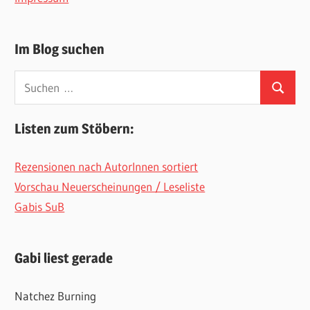
Im Blog suchen
Suchen
Suchen
nach:
Listen zum Stöbern:
Rezensionen nach AutorInnen sortiert
Vorschau Neuerscheinungen / Leseliste
Gabis SuB
Gabi liest gerade
Natchez Burning