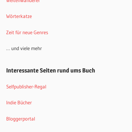
Weltenwanderer
Wörterkatze
Zeit für neue Genres
… und viele mehr
Interessante Seiten rund ums Buch
Selfpublisher-Regal
Indie Bücher
Bloggerportal