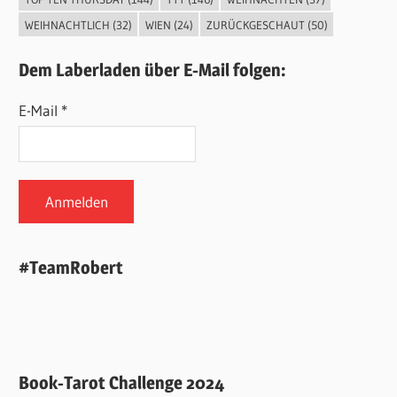
WEIHNACHTLICH
(32)
WIEN
(24)
ZURÜCKGESCHAUT
(50)
Dem Laberladen über E-Mail folgen:
E-Mail *
#TeamRobert
Book-Tarot Challenge 2024