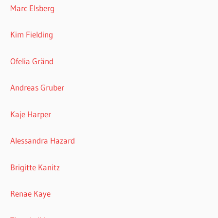
Marc Elsberg
Kim Fielding
Ofelia Gränd
Andreas Gruber
Kaje Harper
Alessandra Hazard
Brigitte Kanitz
Renae Kaye