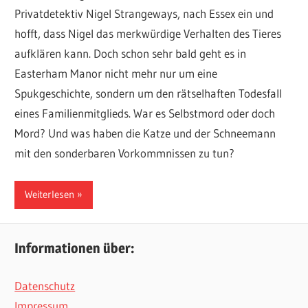
Privatdetektiv Nigel Strangeways, nach Essex ein und
hofft, dass Nigel das merkwürdige Verhalten des Tieres
aufklären kann. Doch schon sehr bald geht es in
Easterham Manor nicht mehr nur um eine
Spukgeschichte, sondern um den rätselhaften Todesfall
eines Familienmitglieds. War es Selbstmord oder doch
Mord? Und was haben die Katze und der Schneemann
mit den sonderbaren Vorkommnissen zu tun?
Weiterlesen
Informationen über:
Datenschutz
Impressum