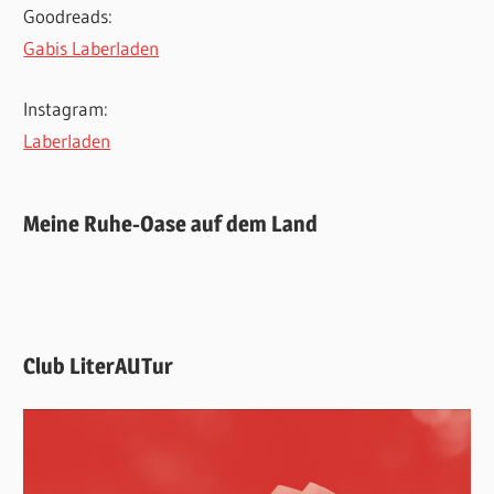
Goodreads:
Gabis Laberladen
Instagram:
Laberladen
Meine Ruhe-Oase auf dem Land
Club LiterAUTur