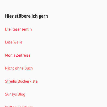
Hier stöbere ich gern
Die Rezensentin
Lese Welle
Monis Zeitreise
Nicht ohne Buch
Streifis Bücherkiste
Sunsys Blog