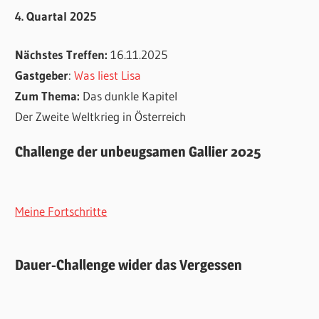
4. Quartal 2025
Nächstes Treffen:
16.11.2025
Gastgeber
:
Was liest Lisa
Zum Thema:
Das dunkle Kapitel
Der Zweite Weltkrieg in Österreich
Challenge der unbeugsamen Gallier 2025
Meine Fortschritte
Dauer-Challenge wider das Vergessen