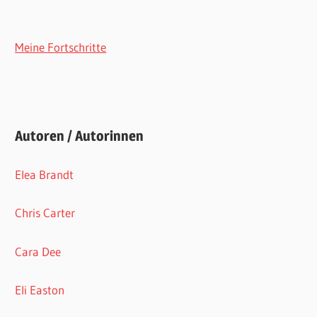
Meine Fortschritte
Autoren / Autorinnen
Elea Brandt
Chris Carter
Cara Dee
Eli Easton