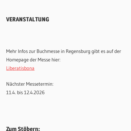
VERANSTALTUNG
Mehr Infos zur Buchmesse in Regensburg gibt es auf der
Homepage der Messe hier:
Liberatisbona
Nächster Messetermin:
11.4. bis 12.4.2026
Zum Stöbern: