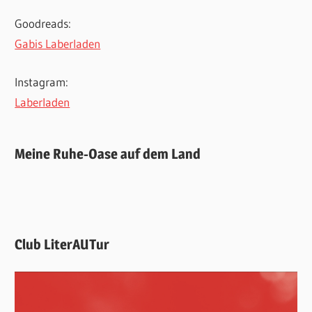
Goodreads:
Gabis Laberladen
Instagram:
Laberladen
Meine Ruhe-Oase auf dem Land
Club LiterAUTur