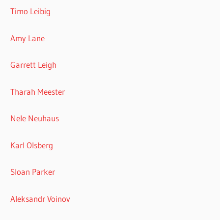
Timo Leibig
Amy Lane
Garrett Leigh
Tharah Meester
Nele Neuhaus
Karl Olsberg
Sloan Parker
Aleksandr Voinov