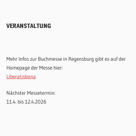
VERANSTALTUNG
Mehr Infos zur Buchmesse in Regensburg gibt es auf der
Homepage der Messe hier:
Liberatisbona
Nächster Messetermin:
11.4. bis 12.4.2026