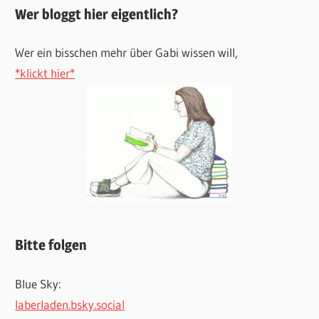
Wer bloggt hier eigentlich?
Wer ein bisschen mehr über Gabi wissen will,
*klickt hier*
Bitte folgen
Blue Sky:
laberladen.bsky.social