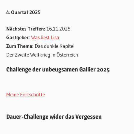
4. Quartal 2025
Nächstes Treffen:
16.11.2025
Gastgeber
:
Was liest Lisa
Zum Thema:
Das dunkle Kapitel
Der Zweite Weltkrieg in Österreich
Challenge der unbeugsamen Gallier 2025
Meine Fortschritte
Dauer-Challenge wider das Vergessen