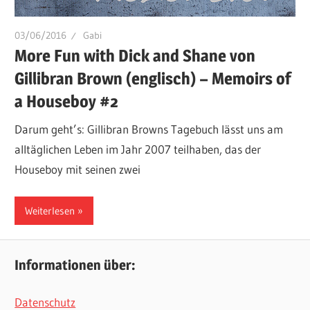
03/06/2016
Gabi
More Fun with Dick and Shane von
Gillibran Brown (englisch) – Memoirs of
a Houseboy #2
Darum geht’s: Gillibran Browns Tagebuch lässt uns am
alltäglichen Leben im Jahr 2007 teilhaben, das der
Houseboy mit seinen zwei
Weiterlesen
Informationen über:
Datenschutz