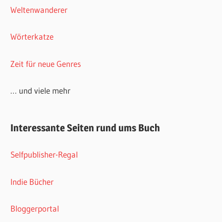
Weltenwanderer
Wörterkatze
Zeit für neue Genres
… und viele mehr
Interessante Seiten rund ums Buch
Selfpublisher-Regal
Indie Bücher
Bloggerportal