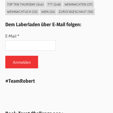
TOP TEN THURSDAY
(144)
TTT
(146)
WEIHNACHTEN
(37)
WEIHNACHTLICH
(32)
WIEN
(24)
ZURÜCKGESCHAUT
(50)
Dem Laberladen über E-Mail folgen:
E-Mail *
#TeamRobert