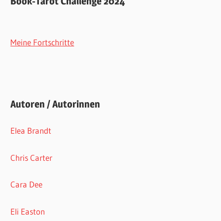
Book-Tarot Challenge 2024
Meine Fortschritte
Autoren / Autorinnen
Elea Brandt
Chris Carter
Cara Dee
Eli Easton