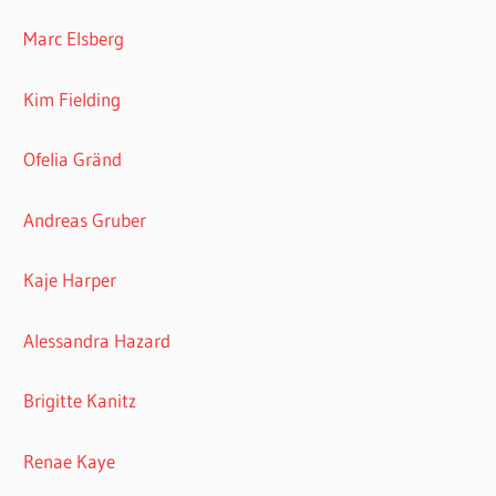
Marc Elsberg
Kim Fielding
Ofelia Gränd
Andreas Gruber
Kaje Harper
Alessandra Hazard
Brigitte Kanitz
Renae Kaye