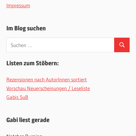
Impressum
Im Blog suchen
Suchen
Suchen
nach:
Listen zum Stöbern:
Rezensionen nach AutorInnen sortiert
Vorschau Neuerscheinungen / Leseliste
Gabis SuB
Gabi liest gerade