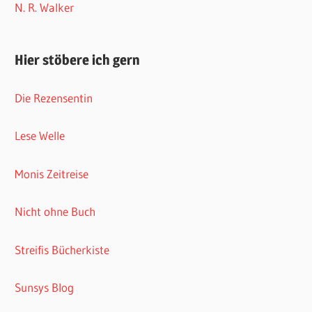
N. R. Walker
Hier stöbere ich gern
Die Rezensentin
Lese Welle
Monis Zeitreise
Nicht ohne Buch
Streifis Bücherkiste
Sunsys Blog