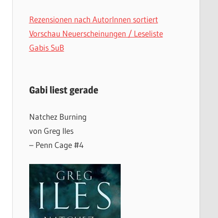
Rezensionen nach AutorInnen sortiert
Vorschau Neuerscheinungen / Leseliste
Gabis SuB
Gabi liest gerade
Natchez Burning
von Greg Iles
– Penn Cage #4