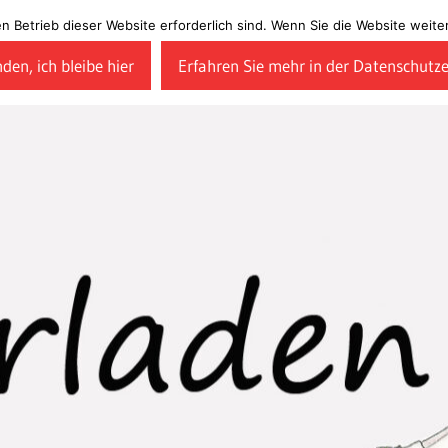
en Betrieb dieser Website erforderlich sind. Wenn Sie die Website wei
den, ich bleibe hier
Erfahren Sie mehr in der Datenschutz