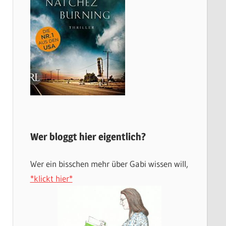
Wer bloggt hier eigentlich?
Wer ein bisschen mehr über Gabi wissen will,
*klickt hier*