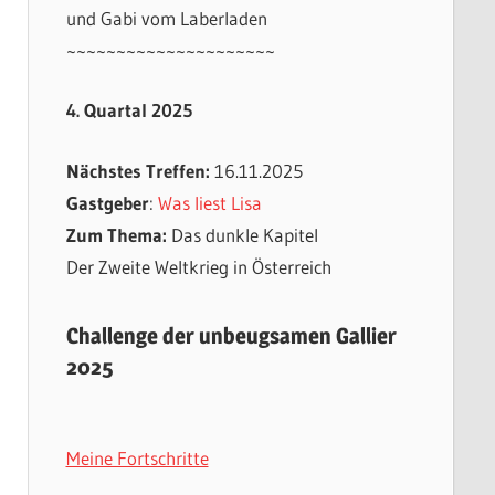
und Gabi vom Laberladen
~~~~~~~~~~~~~~~~~~~~~
4. Quartal 2025
Nächstes Treffen:
16.11.2025
Gastgeber
:
Was liest Lisa
Zum Thema:
Das dunkle Kapitel
Der Zweite Weltkrieg in Österreich
Challenge der unbeugsamen Gallier
2025
Meine Fortschritte