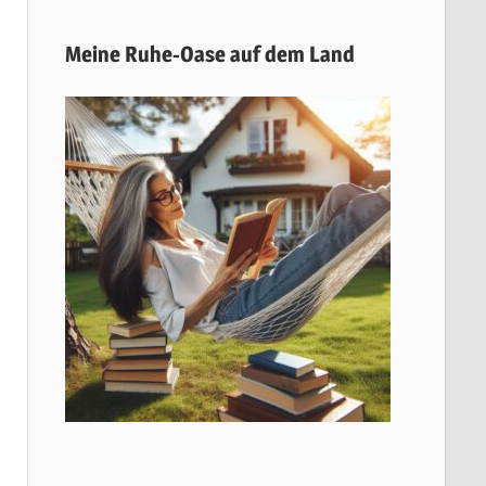
Meine Ruhe-Oase auf dem Land