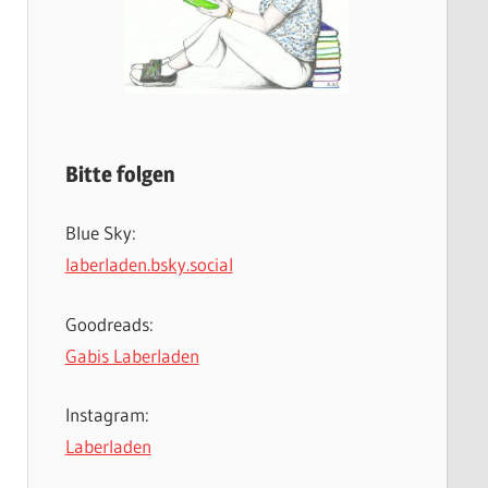
Bitte folgen
Blue Sky:
laberladen.bsky.social
Goodreads:
Gabis Laberladen
Instagram:
Laberladen