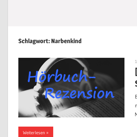
Schlagwort:
Narbenkind
Weiterlesen