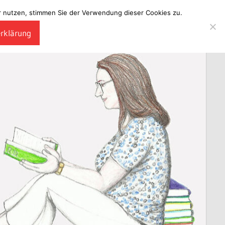
ter nutzen, stimmen Sie der Verwendung dieser Cookies zu.
erklärung