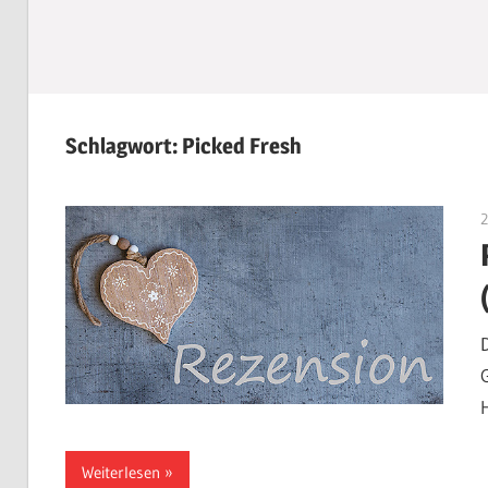
Schlagwort:
Picked Fresh
Weiterlesen