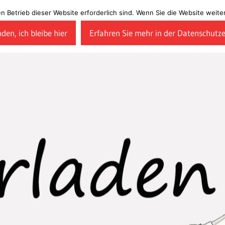
en Betrieb dieser Website erforderlich sind. Wenn Sie die Website wei
den, ich bleibe hier
Erfahren Sie mehr in der Datenschutz