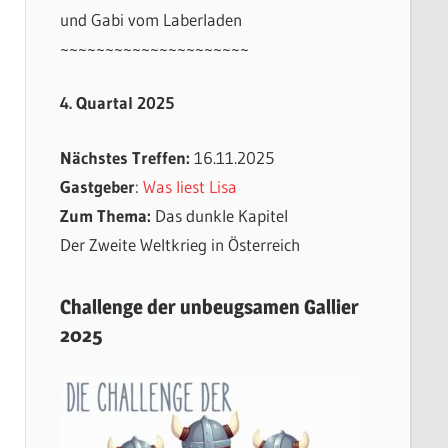
und Gabi vom Laberladen
~~~~~~~~~~~~~~~~~~~~~
4. Quartal 2025
Nächstes Treffen:
16.11.2025
Gastgeber
:
Was liest Lisa
Zum Thema:
Das dunkle Kapitel
Der Zweite Weltkrieg in Österreich
Challenge der unbeugsamen Gallier
2025