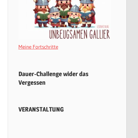
Meine Fortschritte
Dauer-Challenge wider das
Vergessen
VERANSTALTUNG