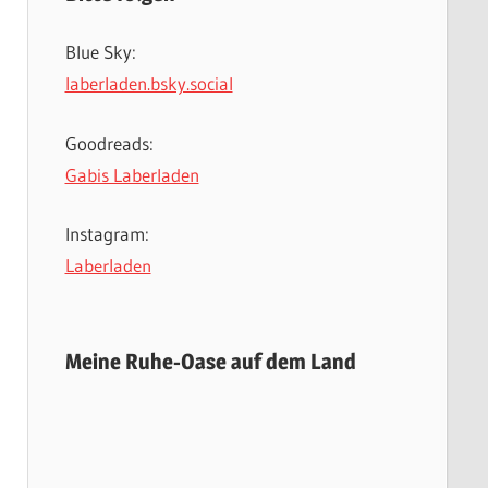
Blue Sky:
laberladen.bsky.social
Goodreads:
Gabis Laberladen
Instagram:
Laberladen
Meine Ruhe-Oase auf dem Land