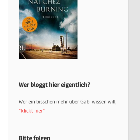
Wer bloggt hier eigentlich?
Wer ein bisschen mehr über Gabi wissen will,
*klickt hier*
Bitte folgen