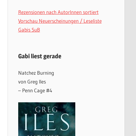
Rezensionen nach AutorInnen sortiert
Vorschau Neuerscheinungen / Leseliste
Gabis SuB
Gabi liest gerade
Natchez Burning
von Greg Iles
– Penn Cage #4