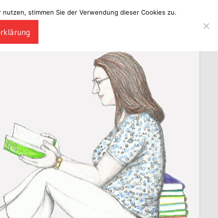
ter nutzen, stimmen Sie der Verwendung dieser Cookies zu.
erklärung