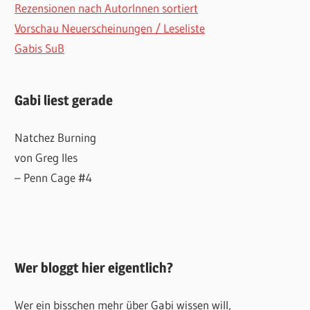
Rezensionen nach AutorInnen sortiert
Vorschau Neuerscheinungen / Leseliste
Gabis SuB
Gabi liest gerade
Natchez Burning
von Greg Iles
– Penn Cage #4
Wer bloggt hier eigentlich?
Wer ein bisschen mehr über Gabi wissen will,