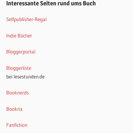
Interessante Seiten rund ums Buch
Selfpublisher-Regal
Indie Bücher
Bloggerportal
Bloggerliste
bei lesestunden.de
Booknerds
Bookrix
Fanfiction