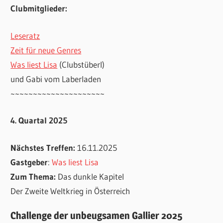
Clubmitglieder:
Leseratz
Zeit für neue Genres
Was liest Lisa
(Clubstüberl)
und Gabi vom Laberladen
~~~~~~~~~~~~~~~~~~~~~
4. Quartal 2025
Nächstes Treffen:
16.11.2025
Gastgeber
:
Was liest Lisa
Zum Thema:
Das dunkle Kapitel
Der Zweite Weltkrieg in Österreich
Challenge der unbeugsamen Gallier 2025