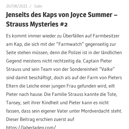
20/08/2021
Gabi
Jenseits des Kaps von Joyce Summer –
Strauss Mysteries #2
Es kommt immer wieder zu Überfällen auf Farmbesitzer
am Kap, die sich mit der “Farmwatch” gegenseitig zur
Seite stehen müssen, denn die Polizei ist in der ländlichen
Gegend meistens nicht rechtzeitig da. Captain Pieter
Strauss und sein Team von der Sondereinheit “Valke”
sind damit beschäftigt, doch als auf der Farm von Pieters
Eltern die Leiche einer jungen Frau gefunden wird, eilt
Pieter nach hause. Die Familie Strauss kannte die Tote,
Tansey, seit ihrer Kindheit und Pieter kann es nicht
fassen, dass sein eigener Vater unter Mordverdacht steht.
Dieser Beitrag erschien zuerst auf
https://laberladen.com/