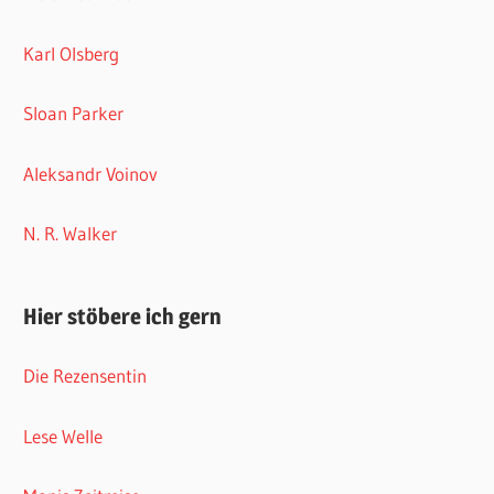
Karl Olsberg
Sloan Parker
Aleksandr Voinov
N. R. Walker
Hier stöbere ich gern
Die Rezensentin
Lese Welle