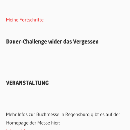
Meine Fortschritte
Dauer-Challenge wider das Vergessen
VERANSTALTUNG
Mehr Infos zur Buchmesse in Regensburg gibt es auf der
Homepage der Messe hier: