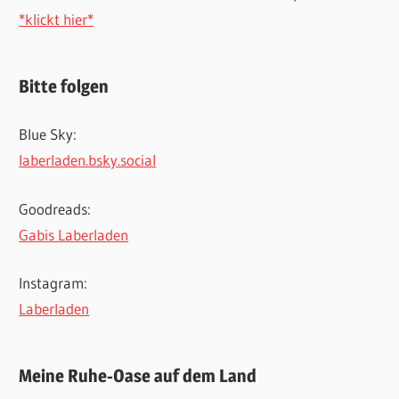
*klickt hier*
Bitte folgen
Blue Sky:
laberladen.bsky.social
Goodreads:
Gabis Laberladen
Instagram:
Laberladen
Meine Ruhe-Oase auf dem Land