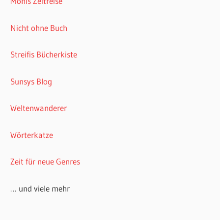
Monis Zeitreise
Nicht ohne Buch
Streifis Bücherkiste
Sunsys Blog
Weltenwanderer
Wörterkatze
Zeit für neue Genres
… und viele mehr