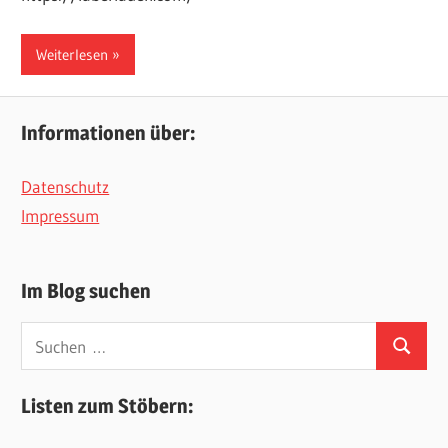
Weiterlesen
Informationen über:
Datenschutz
Impressum
Im Blog suchen
Suchen
Suchen
nach:
Listen zum Stöbern: