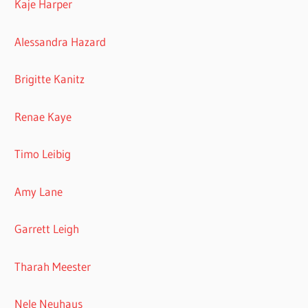
Kaje Harper
Alessandra Hazard
Brigitte Kanitz
Renae Kaye
Timo Leibig
Amy Lane
Garrett Leigh
Tharah Meester
Nele Neuhaus