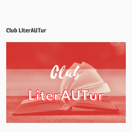
Club LiterAUTur