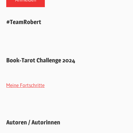
#TeamRobert
Book-Tarot Challenge 2024
Meine Fortschritte
Autoren / Autorinnen