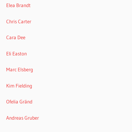
Elea Brandt
Chris Carter
Cara Dee
Eli Easton
Marc Elsberg
Kim Fielding
Ofelia Gränd
Andreas Gruber