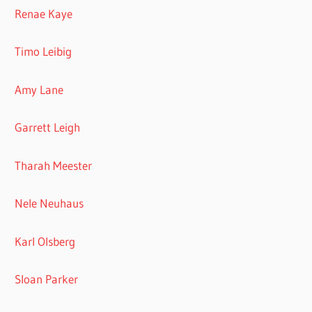
Renae Kaye
Timo Leibig
Amy Lane
Garrett Leigh
Tharah Meester
Nele Neuhaus
Karl Olsberg
Sloan Parker