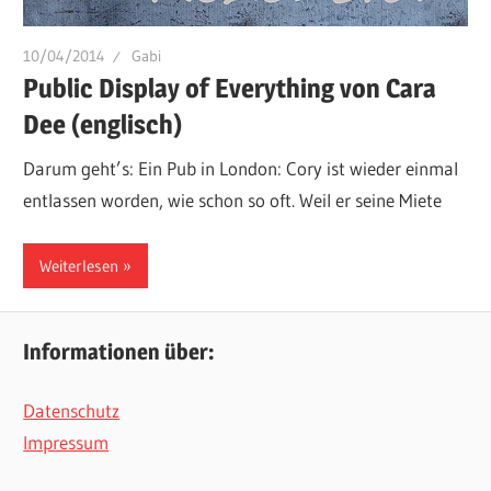
10/04/2014
Gabi
Public Display of Everything von Cara
Dee (englisch)
Darum geht’s: Ein Pub in London: Cory ist wieder einmal
entlassen worden, wie schon so oft. Weil er seine Miete
Weiterlesen
Informationen über:
Datenschutz
Impressum