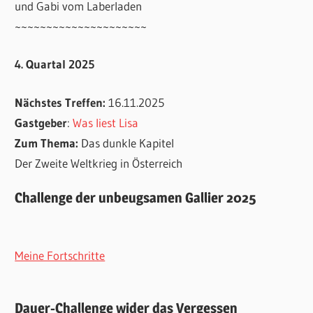
und Gabi vom Laberladen
~~~~~~~~~~~~~~~~~~~~~
4. Quartal 2025
Nächstes Treffen:
16.11.2025
Gastgeber
:
Was liest Lisa
Zum Thema:
Das dunkle Kapitel
Der Zweite Weltkrieg in Österreich
Challenge der unbeugsamen Gallier 2025
Meine Fortschritte
Dauer-Challenge wider das Vergessen