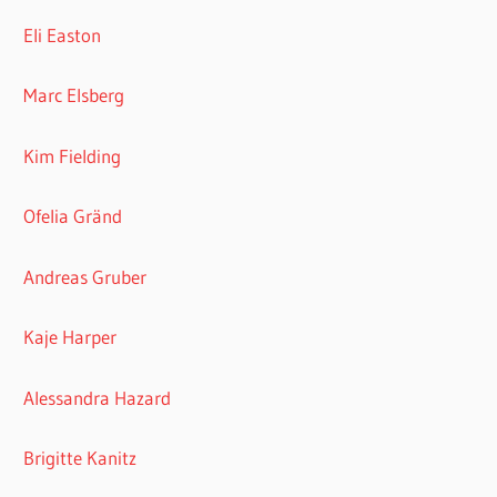
Eli Easton
Marc Elsberg
Kim Fielding
Ofelia Gränd
Andreas Gruber
Kaje Harper
Alessandra Hazard
Brigitte Kanitz