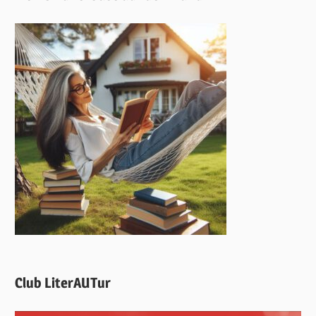
Club LiterAUTur