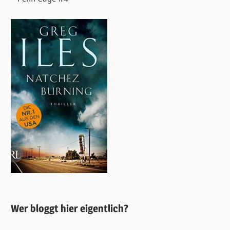
Wer bloggt hier eigentlich?