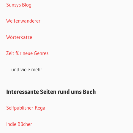
Sunsys Blog
Weltenwanderer
Wörterkatze
Zeit für neue Genres
… und viele mehr
Interessante Seiten rund ums Buch
Selfpublisher-Regal
Indie Bücher