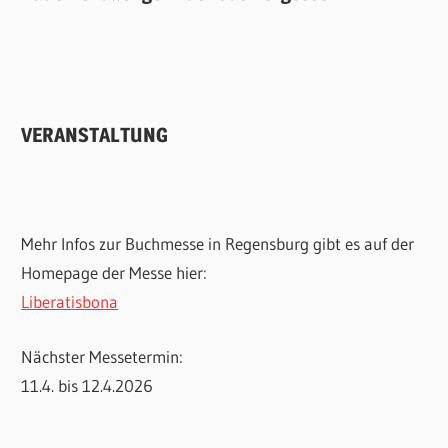
VERANSTALTUNG
Mehr Infos zur Buchmesse in Regensburg gibt es auf der
Homepage der Messe hier:
Liberatisbona
Nächster Messetermin:
11.4. bis 12.4.2026