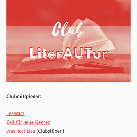
Clubmitglieder:
Leseratz
Zeit für neue Genres
Was liest Lisa
(Clubstüberl)