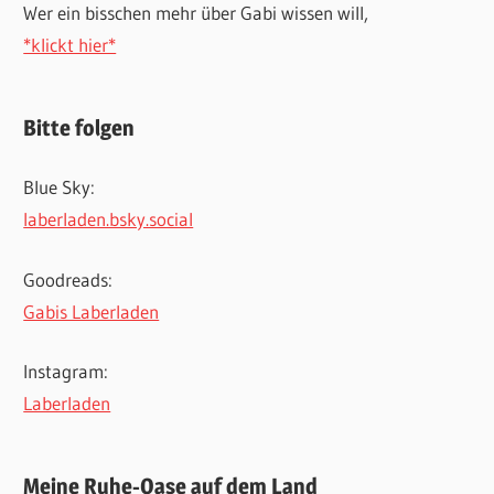
Wer ein bisschen mehr über Gabi wissen will,
*klickt hier*
Bitte folgen
Blue Sky:
laberladen.bsky.social
Goodreads:
Gabis Laberladen
Instagram:
Laberladen
Meine Ruhe-Oase auf dem Land