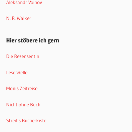
Aleksandr Voinov
N. R. Walker
Hier stöbere ich gern
Die Rezensentin
Lese Welle
Monis Zeitreise
Nicht ohne Buch
Streifis Bücherkiste