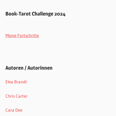
Book-Tarot Challenge 2024
Meine Fortschritte
Autoren / Autorinnen
Elea Brandt
Chris Carter
Cara Dee