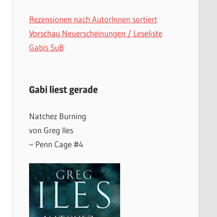
Rezensionen nach AutorInnen sortiert
Vorschau Neuerscheinungen / Leseliste
Gabis SuB
Gabi liest gerade
Natchez Burning
von Greg Iles
– Penn Cage #4