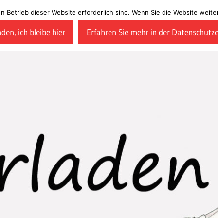
en Betrieb dieser Website erforderlich sind. Wenn Sie die Website wei
den, ich bleibe hier
Erfahren Sie mehr in der Datenschutz