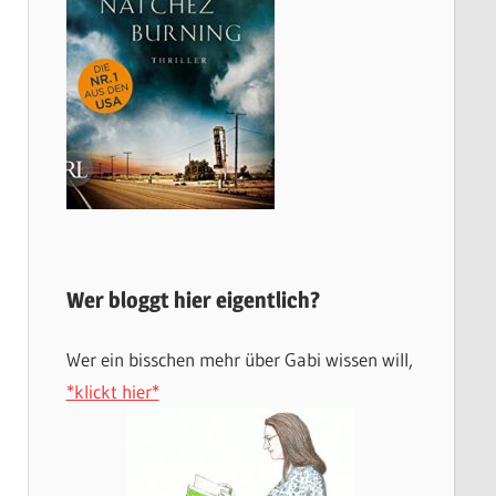
Wer bloggt hier eigentlich?
Wer ein bisschen mehr über Gabi wissen will,
*klickt hier*