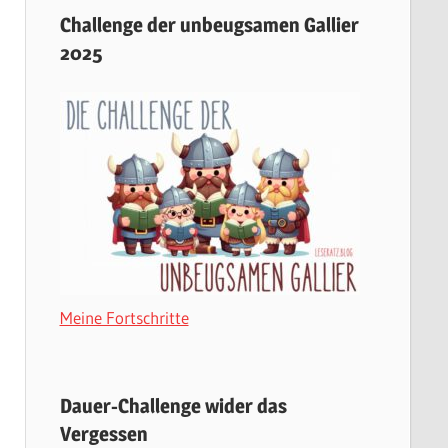
Challenge der unbeugsamen Gallier
2025
Meine Fortschritte
Dauer-Challenge wider das
Vergessen