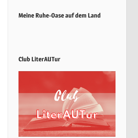
Meine Ruhe-Oase auf dem Land
Club LiterAUTur