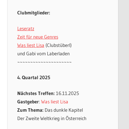
Clubmitglieder:
Leseratz
Zeit für neue Genres
Was liest Lisa
(Clubstüberl)
und Gabi vom Laberladen
~~~~~~~~~~~~~~~~~~~~~
4. Quartal 2025
Nächstes Treffen:
16.11.2025
Gastgeber
:
Was liest Lisa
Zum Thema:
Das dunkle Kapitel
Der Zweite Weltkrieg in Österreich