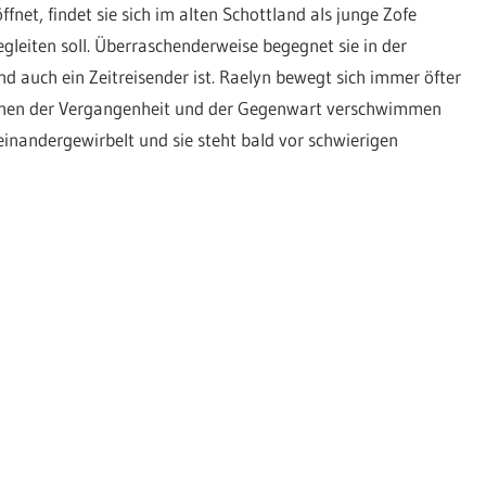
ffnet, findet sie sich im alten Schottland als junge Zofe
egleiten soll. Überraschenderweise begegnet sie in der
d auch ein Zeitreisender ist. Raelyn bewegt sich immer öfter
schen der Vergangenheit und der Gegenwart verschwimmen
inandergewirbelt und sie steht bald vor schwierigen