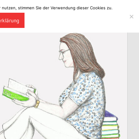
ter nutzen, stimmen Sie der Verwendung dieser Cookies zu.
erklärung