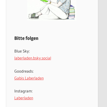
Bitte folgen
Blue Sky:
laberladen.bsky.social
Goodreads:
Gabis Laberladen
Instagram:
Laberladen