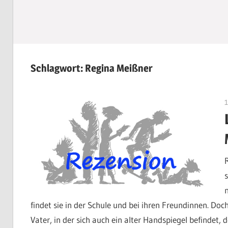
Schlagwort:
Regina Meißner
findet sie in der Schule und bei ihren Freundinnen. Do
Vater, in der sich auch ein alter Handspiegel befindet, 