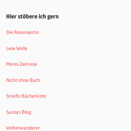
Hier stöbere ich gern
Die Rezensentin
Lese Welle
Monis Zeitreise
Nicht ohne Buch
Streifis Bücherkiste
Sunsys Blog
Weltenwanderer