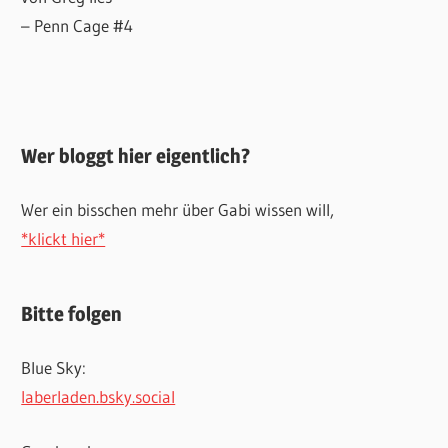
– Penn Cage #4
Wer bloggt hier eigentlich?
Wer ein bisschen mehr über Gabi wissen will,
*klickt hier*
Bitte folgen
Blue Sky:
laberladen.bsky.social