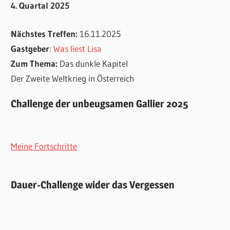
4. Quartal 2025
Nächstes Treffen:
16.11.2025
Gastgeber
:
Was liest Lisa
Zum Thema:
Das dunkle Kapitel
Der Zweite Weltkrieg in Österreich
Challenge der unbeugsamen Gallier 2025
Meine Fortschritte
Dauer-Challenge wider das Vergessen