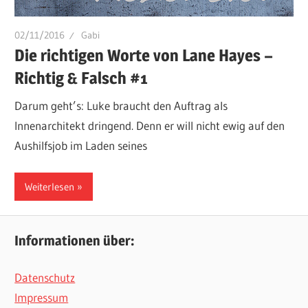
02/11/2016
Gabi
Die richtigen Worte von Lane Hayes –
Richtig & Falsch #1
Darum geht’s: Luke braucht den Auftrag als
Innenarchitekt dringend. Denn er will nicht ewig auf den
Aushilfsjob im Laden seines
Weiterlesen
Informationen über:
Datenschutz
Impressum