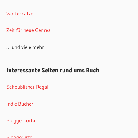
Wörterkatze
Zeit für neue Genres
… und viele mehr
Interessante Seiten rund ums Buch
Selfpublisher-Regal
Indie Bücher
Bloggerportal
Bloggerliste