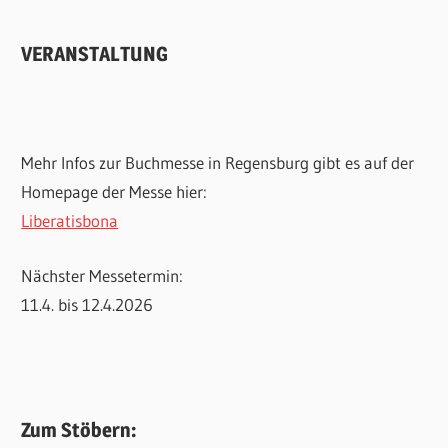
VERANSTALTUNG
Mehr Infos zur Buchmesse in Regensburg gibt es auf der
Homepage der Messe hier:
Liberatisbona
Nächster Messetermin:
11.4. bis 12.4.2026
Zum Stöbern: