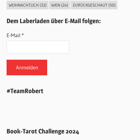
WEIHNACHTLICH
(32)
WIEN
(24)
ZURÜCKGESCHAUT
(50)
Dem Laberladen über E-Mail folgen:
E-Mail *
#TeamRobert
Book-Tarot Challenge 2024