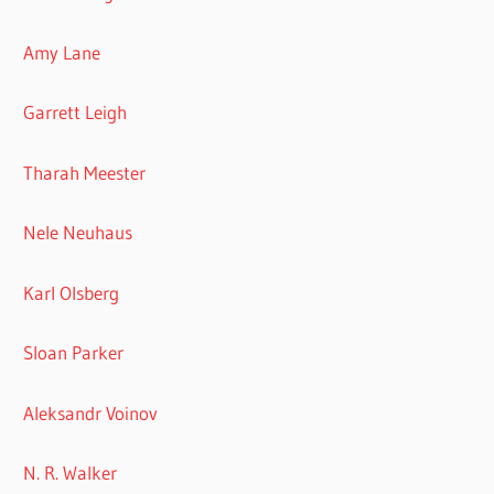
Amy Lane
Garrett Leigh
Tharah Meester
Nele Neuhaus
Karl Olsberg
Sloan Parker
Aleksandr Voinov
N. R. Walker