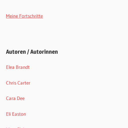
Meine Fortschritte
Autoren / Autorinnen
Elea Brandt
Chris Carter
Cara Dee
Eli Easton