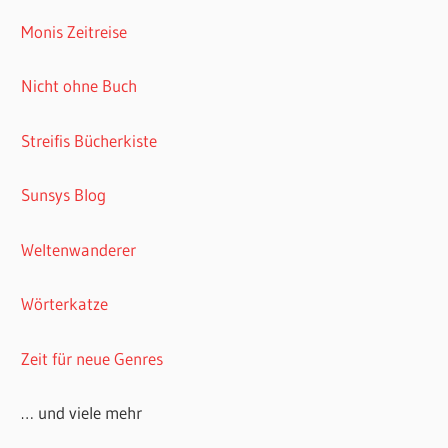
Monis Zeitreise
Nicht ohne Buch
Streifis Bücherkiste
Sunsys Blog
Weltenwanderer
Wörterkatze
Zeit für neue Genres
… und viele mehr