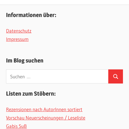
Informationen über:
Datenschutz
Impressum
Im Blog suchen
Suchen
Suchen
nach:
Listen zum Stöbern:
Rezensionen nach AutorInnen sortiert
Vorschau Neuerscheinungen / Leseliste
Gabis SuB