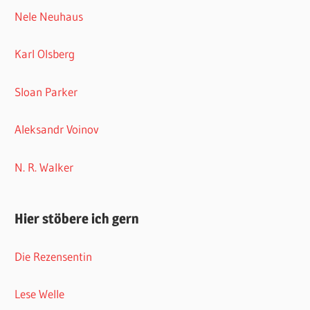
Nele Neuhaus
Karl Olsberg
Sloan Parker
Aleksandr Voinov
N. R. Walker
Hier stöbere ich gern
Die Rezensentin
Lese Welle