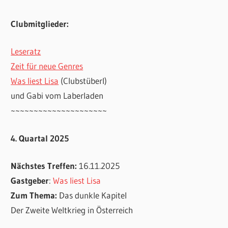
Clubmitglieder:
Leseratz
Zeit für neue Genres
Was liest Lisa
(Clubstüberl)
und Gabi vom Laberladen
~~~~~~~~~~~~~~~~~~~~~
4. Quartal 2025
Nächstes Treffen:
16.11.2025
Gastgeber
:
Was liest Lisa
Zum Thema:
Das dunkle Kapitel
Der Zweite Weltkrieg in Österreich