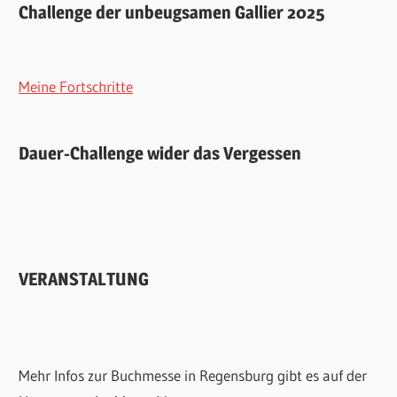
Challenge der unbeugsamen Gallier 2025
Meine Fortschritte
Dauer-Challenge wider das Vergessen
VERANSTALTUNG
Mehr Infos zur Buchmesse in Regensburg gibt es auf der