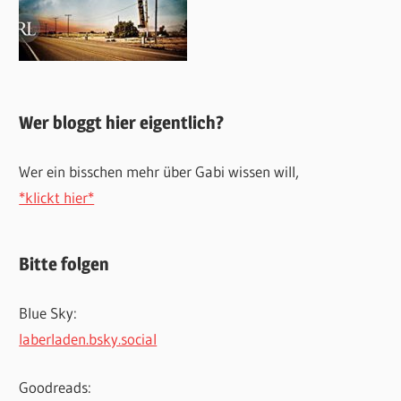
Wer bloggt hier eigentlich?
Wer ein bisschen mehr über Gabi wissen will,
*klickt hier*
Bitte folgen
Blue Sky:
laberladen.bsky.social
Goodreads: