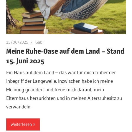
15/06/2025
Gabi
Meine Ruhe-Oase auf dem Land – Stand
15. Juni 2025
Ein Haus auf dem Land – das war für mich früher der
Inbegriff der Langeweile. Inzwischen habe ich meine
Meinung geändert und freue mich darauf, mein
Elternhaus herzurichten und in meinen Altersruhesitz zu
verwandeln.
Weiterlesen