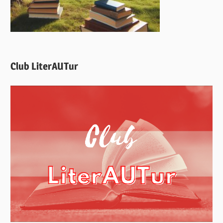
Club LiterAUTur