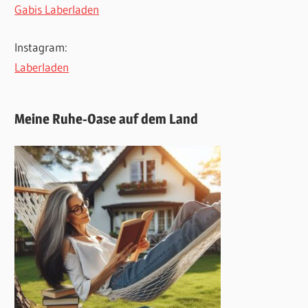
Gabis Laberladen
Instagram:
Laberladen
Meine Ruhe-Oase auf dem Land