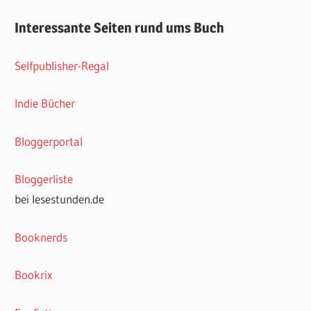
Interessante Seiten rund ums Buch
Selfpublisher-Regal
Indie Bücher
Bloggerportal
Bloggerliste
bei lesestunden.de
Booknerds
Bookrix