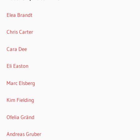
Elea Brandt
Chris Carter
Cara Dee
Eli Easton
Marc Elsberg
Kim Fielding
Ofelia Gränd
Andreas Gruber