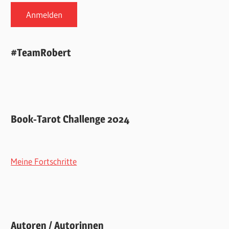
#TeamRobert
Book-Tarot Challenge 2024
Meine Fortschritte
Autoren / Autorinnen