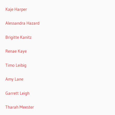
Kaje Harper
Alessandra Hazard
Brigitte Kanitz
Renae Kaye
Timo Leibig
Amy Lane
Garrett Leigh
Tharah Meester