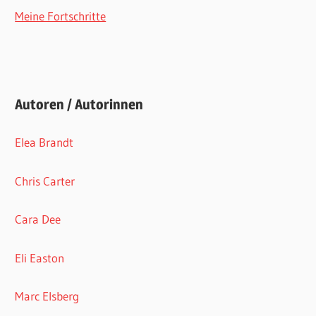
Meine Fortschritte
Autoren / Autorinnen
Elea Brandt
Chris Carter
Cara Dee
Eli Easton
Marc Elsberg