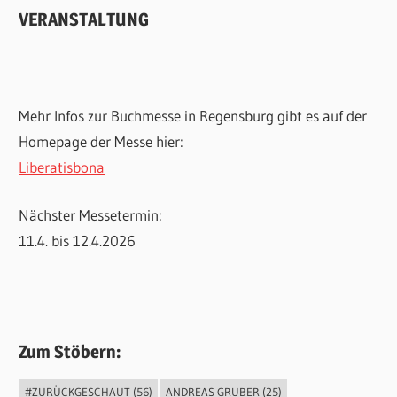
VERANSTALTUNG
Mehr Infos zur Buchmesse in Regensburg gibt es auf der
Homepage der Messe hier:
Liberatisbona
Nächster Messetermin:
11.4. bis 12.4.2026
Zum Stöbern:
#ZURÜCKGESCHAUT
(56)
ANDREAS GRUBER
(25)