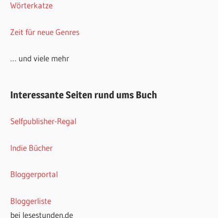
Wörterkatze
Zeit für neue Genres
… und viele mehr
Interessante Seiten rund ums Buch
Selfpublisher-Regal
Indie Bücher
Bloggerportal
Bloggerliste
bei lesestunden.de