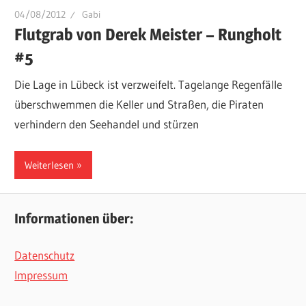
04/08/2012
Gabi
Flutgrab von Derek Meister – Rungholt
#5
Die Lage in Lübeck ist verzweifelt. Tagelange Regenfälle
überschwemmen die Keller und Straßen, die Piraten
verhindern den Seehandel und stürzen
Weiterlesen
Informationen über:
Datenschutz
Impressum