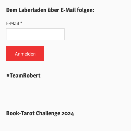
Dem Laberladen über E-Mail folgen:
E-Mail *
#TeamRobert
Book-Tarot Challenge 2024