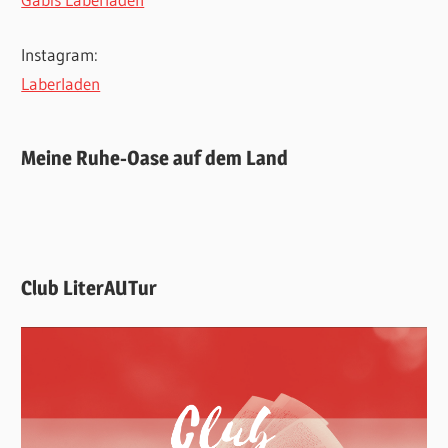
Instagram:
Laberladen
Meine Ruhe-Oase auf dem Land
Club LiterAUTur