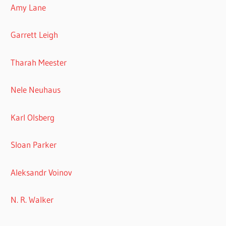
Amy Lane
Garrett Leigh
Tharah Meester
Nele Neuhaus
Karl Olsberg
Sloan Parker
Aleksandr Voinov
N. R. Walker