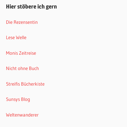
Hier stöbere ich gern
Die Rezensentin
Lese Welle
Monis Zeitreise
Nicht ohne Buch
Streifis Bücherkiste
Sunsys Blog
Weltenwanderer