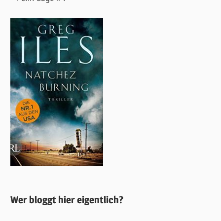
Wer bloggt hier eigentlich?