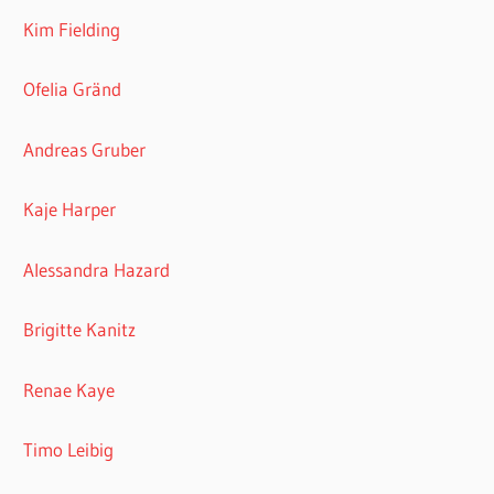
Kim Fielding
Ofelia Gränd
Andreas Gruber
Kaje Harper
Alessandra Hazard
Brigitte Kanitz
Renae Kaye
Timo Leibig