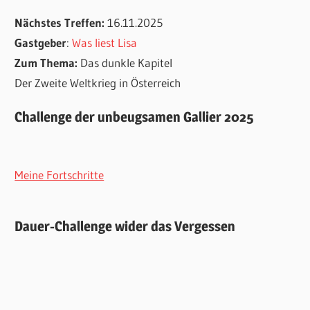
Nächstes Treffen:
16.11.2025
Gastgeber
:
Was liest Lisa
Zum Thema:
Das dunkle Kapitel
Der Zweite Weltkrieg in Österreich
Challenge der unbeugsamen Gallier 2025
Meine Fortschritte
Dauer-Challenge wider das Vergessen