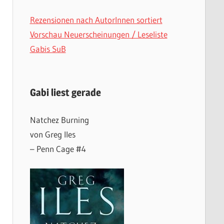
Rezensionen nach AutorInnen sortiert
Vorschau Neuerscheinungen / Leseliste
Gabis SuB
Gabi liest gerade
Natchez Burning
von Greg Iles
– Penn Cage #4