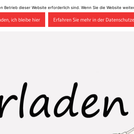
en Betrieb dieser Website erforderlich sind. Wenn Sie die Website wei
den, ich bleibe hier
Erfahren Sie mehr in der Datenschutz