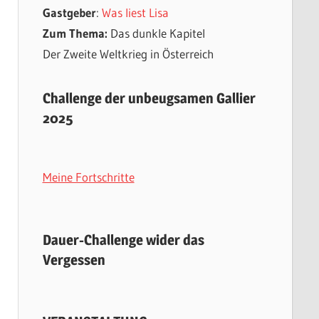
Gastgeber
:
Was liest Lisa
Zum Thema:
Das dunkle Kapitel
Der Zweite Weltkrieg in Österreich
Challenge der unbeugsamen Gallier
2025
Meine Fortschritte
Dauer-Challenge wider das
Vergessen