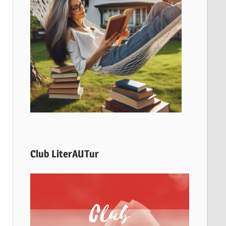
Club LiterAUTur