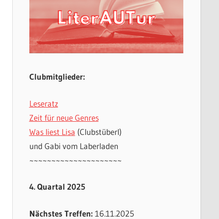
Clubmitglieder:
Leseratz
Zeit für neue Genres
Was liest Lisa
(Clubstüberl)
und Gabi vom Laberladen
~~~~~~~~~~~~~~~~~~~~~
4. Quartal 2025
Nächstes Treffen:
16.11.2025