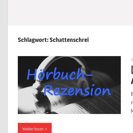
Schlagwort:
Schattenschrei
Weiterlesen