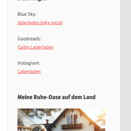
Blue Sky:
laberladen.bsky.social
Goodreads:
Gabis Laberladen
Instagram:
Laberladen
Meine Ruhe-Oase auf dem Land