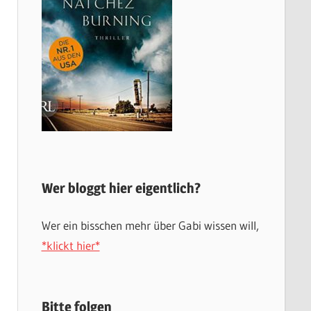
Wer bloggt hier eigentlich?
Wer ein bisschen mehr über Gabi wissen will,
*klickt hier*
Bitte folgen