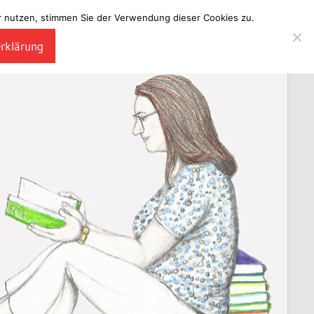
ter nutzen, stimmen Sie der Verwendung dieser Cookies zu.
erklärung