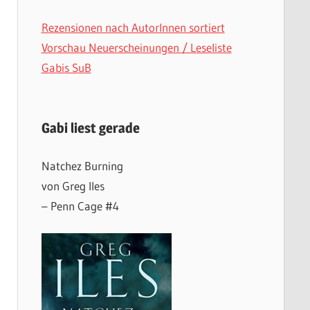
Rezensionen nach AutorInnen sortiert
Vorschau Neuerscheinungen / Leseliste
Gabis SuB
Gabi liest gerade
Natchez Burning
von Greg Iles
– Penn Cage #4