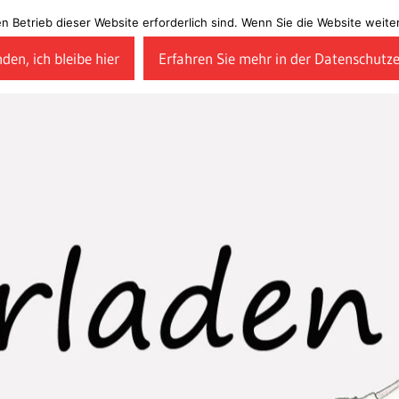
en Betrieb dieser Website erforderlich sind. Wenn Sie die Website wei
den, ich bleibe hier
Erfahren Sie mehr in der Datenschutz