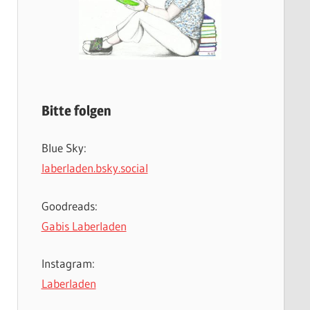
Bitte folgen
Blue Sky:
laberladen.bsky.social
Goodreads:
Gabis Laberladen
Instagram:
Laberladen