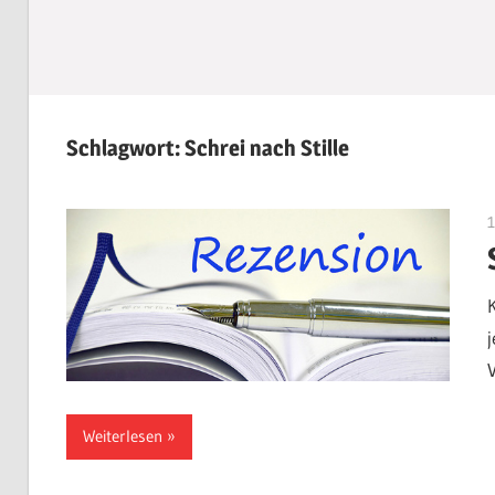
Schlagwort:
Schrei nach Stille
Weiterlesen