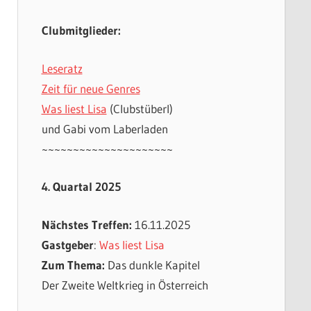
Clubmitglieder:
Leseratz
Zeit für neue Genres
Was liest Lisa
(Clubstüberl)
und Gabi vom Laberladen
~~~~~~~~~~~~~~~~~~~~~
4. Quartal 2025
Nächstes Treffen:
16.11.2025
Gastgeber
:
Was liest Lisa
Zum Thema:
Das dunkle Kapitel
Der Zweite Weltkrieg in Österreich