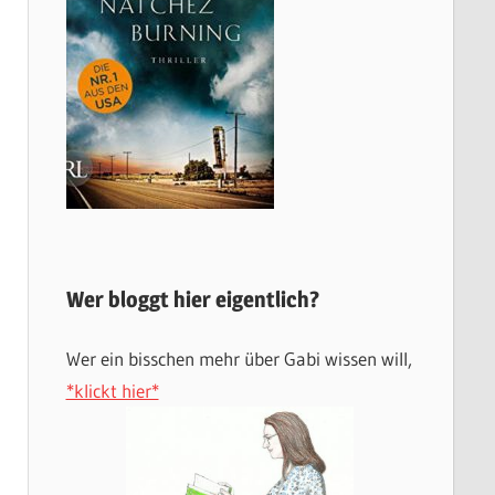
Wer bloggt hier eigentlich?
Wer ein bisschen mehr über Gabi wissen will,
*klickt hier*