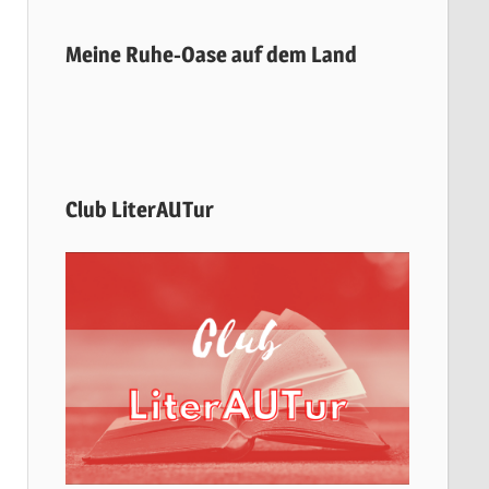
Meine Ruhe-Oase auf dem Land
Club LiterAUTur