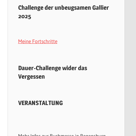
Challenge der unbeugsamen Gallier
2025
Meine Fortschritte
Dauer-Challenge wider das
Vergessen
VERANSTALTUNG
Mehr Infos zur Buchmesse in Regensburg