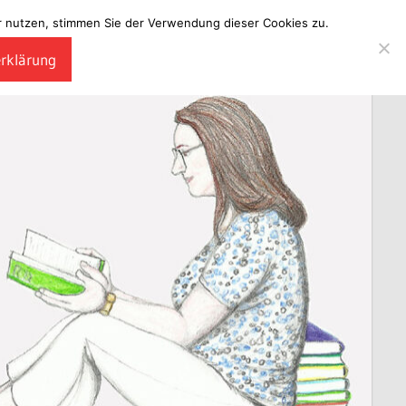
ter nutzen, stimmen Sie der Verwendung dieser Cookies zu.
erklärung