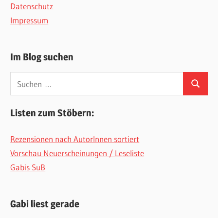
Datenschutz
Impressum
Im Blog suchen
Suchen
Suchen
nach:
Listen zum Stöbern:
Rezensionen nach AutorInnen sortiert
Vorschau Neuerscheinungen / Leseliste
Gabis SuB
Gabi liest gerade