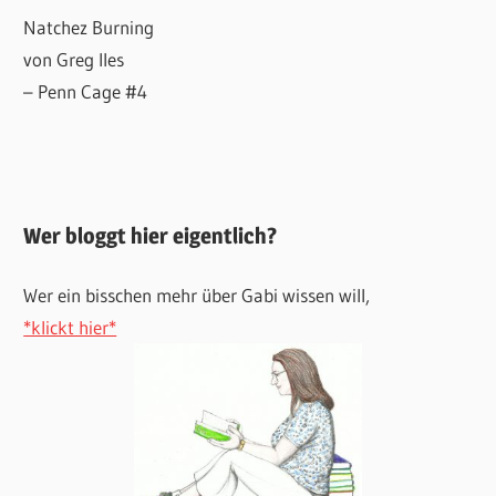
Natchez Burning
von Greg Iles
– Penn Cage #4
Wer bloggt hier eigentlich?
Wer ein bisschen mehr über Gabi wissen will,
*klickt hier*