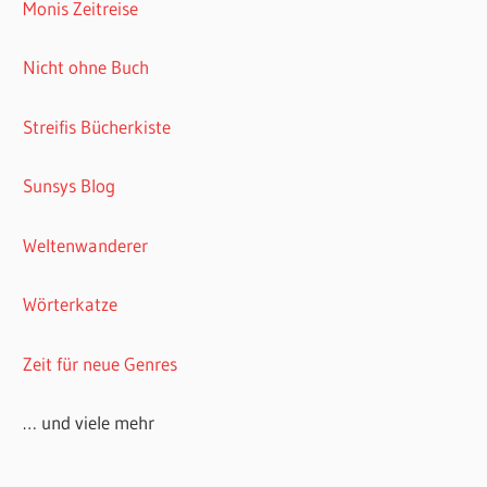
Monis Zeitreise
Nicht ohne Buch
Streifis Bücherkiste
Sunsys Blog
Weltenwanderer
Wörterkatze
Zeit für neue Genres
… und viele mehr