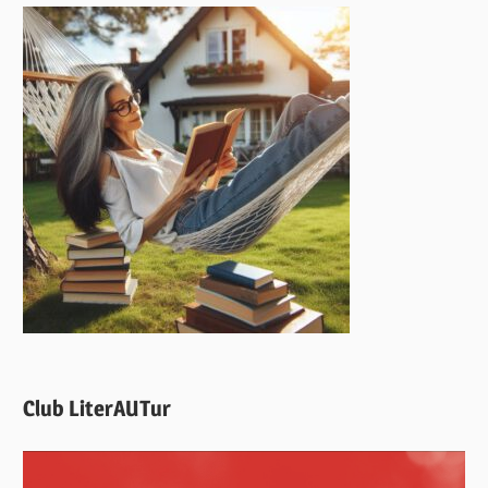
Club LiterAUTur