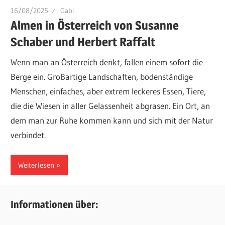
16/08/2025
Gabi
Almen in Österreich von Susanne
Schaber und Herbert Raffalt
Wenn man an Österreich denkt, fallen einem sofort die
Berge ein. Großartige Landschaften, bodenständige
Menschen, einfaches, aber extrem leckeres Essen, Tiere,
die die Wiesen in aller Gelassenheit abgrasen. Ein Ort, an
dem man zur Ruhe kommen kann und sich mit der Natur
verbindet.
Weiterlesen
Informationen über: