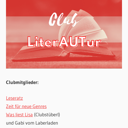
Clubmitglieder:
Leseratz
Zeit für neue Genres
Was liest Lisa
(Clubstüberl)
und Gabi vom Laberladen