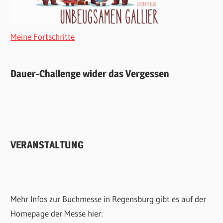
Meine Fortschritte
Dauer-Challenge wider das Vergessen
VERANSTALTUNG
Mehr Infos zur Buchmesse in Regensburg gibt es auf der
Homepage der Messe hier: