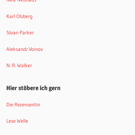
Karl Olsberg
Sloan Parker
Aleksandr Voinov
N. R. Walker
Hier stöbere ich gern
Die Rezensentin
Lese Welle