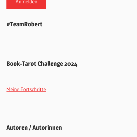
#TeamRobert
Book-Tarot Challenge 2024
Meine Fortschritte
Autoren / Autorinnen