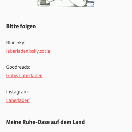
Bitte folgen
Blue Sky:
laberladen.bsky.social
Goodreads:
Gabis Laberladen
Instagram:
Laberladen
Meine Ruhe-Oase auf dem Land