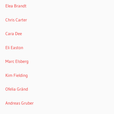
Elea Brandt
Chris Carter
Cara Dee
Eli Easton
Marc Elsberg
Kim Fielding
Ofelia Gränd
Andreas Gruber