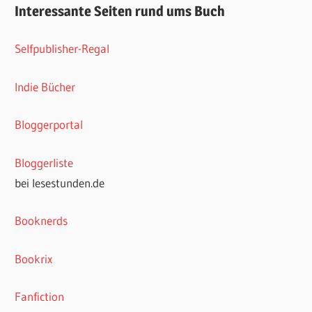
Interessante Seiten rund ums Buch
Selfpublisher-Regal
Indie Bücher
Bloggerportal
Bloggerliste
bei lesestunden.de
Booknerds
Bookrix
Fanfiction