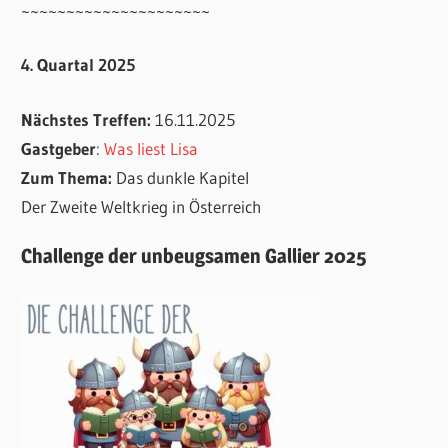
~~~~~~~~~~~~~~~~~~~~~
4. Quartal 2025
Nächstes Treffen:
16.11.2025
Gastgeber
:
Was liest Lisa
Zum Thema:
Das dunkle Kapitel
Der Zweite Weltkrieg in Österreich
Challenge der unbeugsamen Gallier 2025