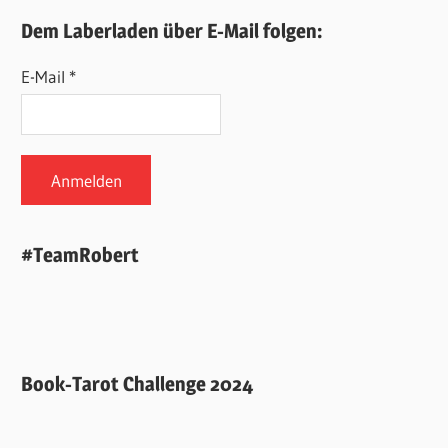
Dem Laberladen über E-Mail folgen:
E-Mail *
#TeamRobert
Book-Tarot Challenge 2024