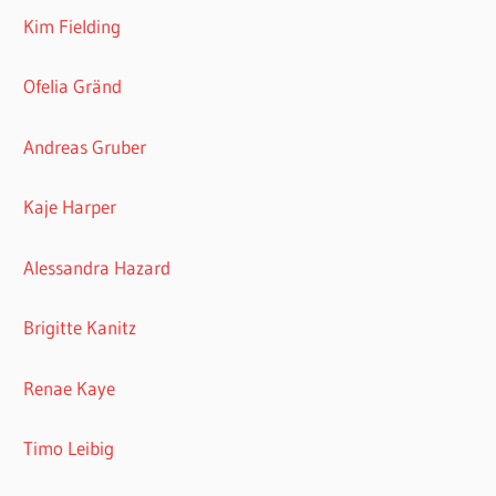
Kim Fielding
Ofelia Gränd
Andreas Gruber
Kaje Harper
Alessandra Hazard
Brigitte Kanitz
Renae Kaye
Timo Leibig