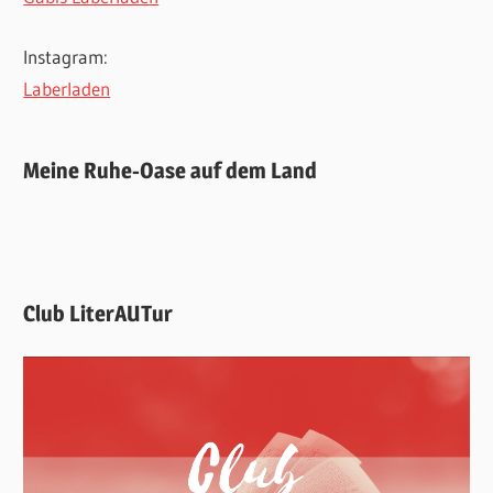
Instagram:
Laberladen
Meine Ruhe-Oase auf dem Land
Club LiterAUTur