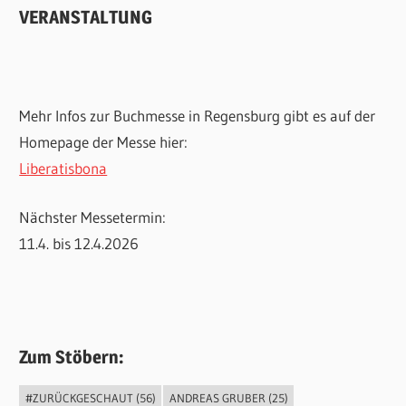
VERANSTALTUNG
Mehr Infos zur Buchmesse in Regensburg gibt es auf der
Homepage der Messe hier:
Liberatisbona
Nächster Messetermin:
11.4. bis 12.4.2026
Zum Stöbern:
#ZURÜCKGESCHAUT
(56)
ANDREAS GRUBER
(25)