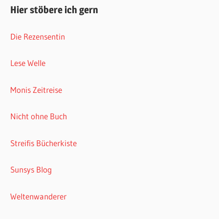
Hier stöbere ich gern
Die Rezensentin
Lese Welle
Monis Zeitreise
Nicht ohne Buch
Streifis Bücherkiste
Sunsys Blog
Weltenwanderer