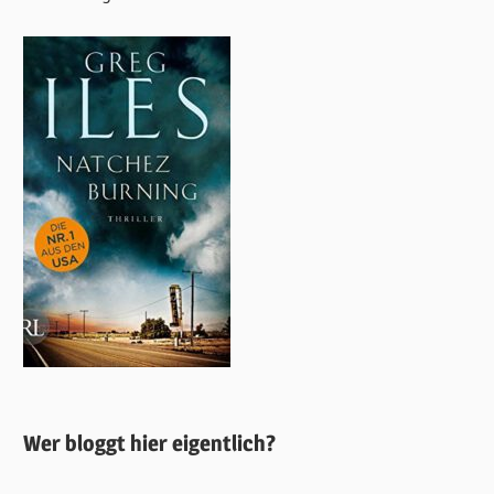
Wer bloggt hier eigentlich?