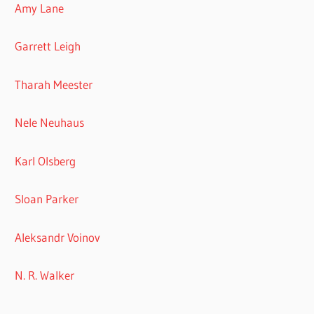
Amy Lane
Garrett Leigh
Tharah Meester
Nele Neuhaus
Karl Olsberg
Sloan Parker
Aleksandr Voinov
N. R. Walker