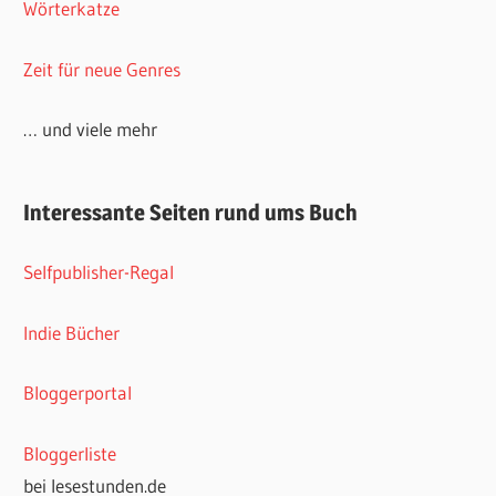
Wörterkatze
Zeit für neue Genres
… und viele mehr
Interessante Seiten rund ums Buch
Selfpublisher-Regal
Indie Bücher
Bloggerportal
Bloggerliste
bei lesestunden.de