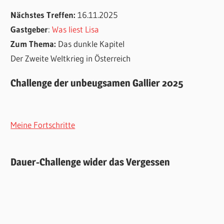
Nächstes Treffen:
16.11.2025
Gastgeber
:
Was liest Lisa
Zum Thema:
Das dunkle Kapitel
Der Zweite Weltkrieg in Österreich
Challenge der unbeugsamen Gallier 2025
Meine Fortschritte
Dauer-Challenge wider das Vergessen