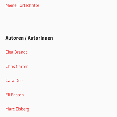
Meine Fortschritte
Autoren / Autorinnen
Elea Brandt
Chris Carter
Cara Dee
Eli Easton
Marc Elsberg