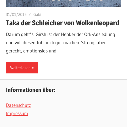
31/01/2016
Gabi
Taka der Schleicher von Wolkenleopard
Darum geht’s: Girsh ist der Henker der Ork-Ansiedlung
und will diesen Job auch gut machen. Streng, aber
gerecht, emotionslos und
Weiterlesen
Informationen über:
Datenschutz
Impressum