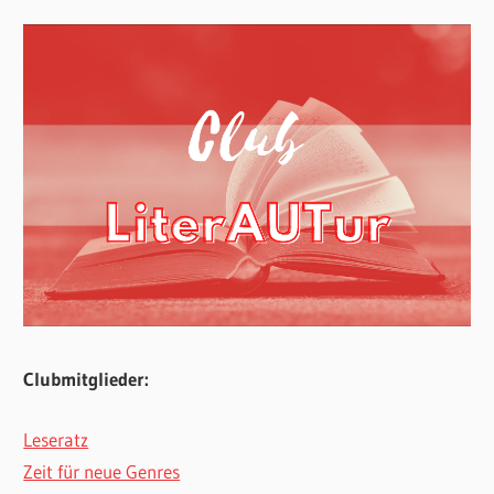
Clubmitglieder:
Leseratz
Zeit für neue Genres