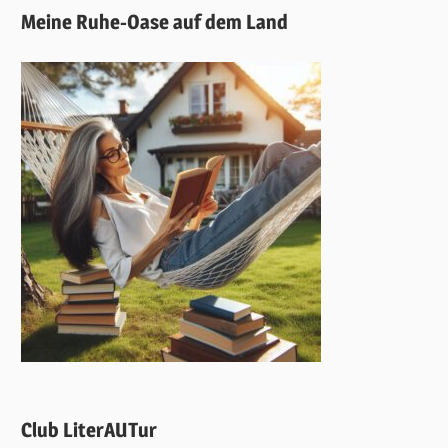
Meine Ruhe-Oase auf dem Land
Club LiterAUTur