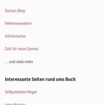
Sunsys Blog
Weltenwanderer
Wörterkatze
Zeit für neue Genres
… und viele mehr
Interessante Seiten rund ums Buch
Selfpublisher-Regal
Indie Bücher