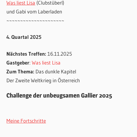
Was liest Lisa
(Clubstüberl)
und Gabi vom Laberladen
~~~~~~~~~~~~~~~~~~~~~
4. Quartal 2025
Nächstes Treffen:
16.11.2025
Gastgeber
:
Was liest Lisa
Zum Thema:
Das dunkle Kapitel
Der Zweite Weltkrieg in Österreich
Challenge der unbeugsamen Gallier 2025
Meine Fortschritte