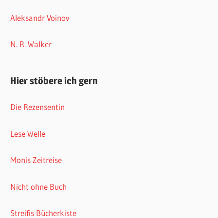
Aleksandr Voinov
N. R. Walker
Hier stöbere ich gern
Die Rezensentin
Lese Welle
Monis Zeitreise
Nicht ohne Buch
Streifis Bücherkiste