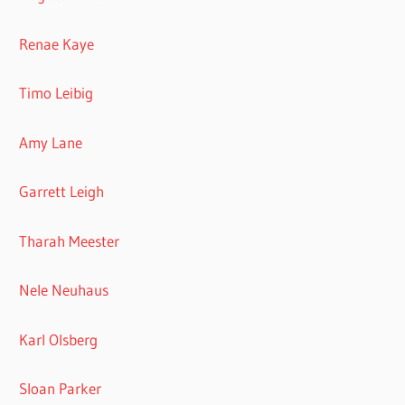
Renae Kaye
Timo Leibig
Amy Lane
Garrett Leigh
Tharah Meester
Nele Neuhaus
Karl Olsberg
Sloan Parker