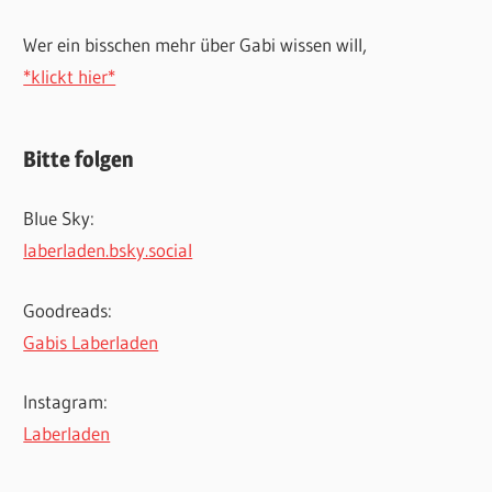
Wer ein bisschen mehr über Gabi wissen will,
*klickt hier*
Bitte folgen
Blue Sky:
laberladen.bsky.social
Goodreads:
Gabis Laberladen
Instagram:
Laberladen