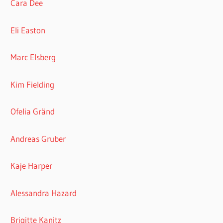
Cara Dee
Eli Easton
Marc Elsberg
Kim Fielding
Ofelia Gränd
Andreas Gruber
Kaje Harper
Alessandra Hazard
Brigitte Kanitz