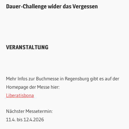
Dauer-Challenge wider das Vergessen
VERANSTALTUNG
Mehr Infos zur Buchmesse in Regensburg gibt es auf der
Homepage der Messe hier:
Liberatisbona
Nächster Messetermin:
11.4. bis 12.4.2026