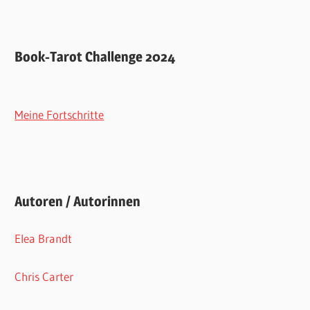
Book-Tarot Challenge 2024
Meine Fortschritte
Autoren / Autorinnen
Elea Brandt
Chris Carter