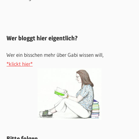
Wer bloggt hier eigentlich?
Wer ein bisschen mehr über Gabi wissen will,
*klickt hier*
Bitte folgen