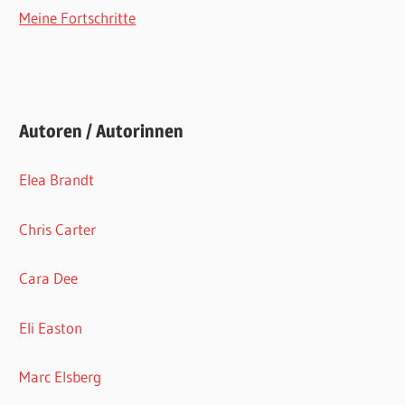
Meine Fortschritte
Autoren / Autorinnen
Elea Brandt
Chris Carter
Cara Dee
Eli Easton
Marc Elsberg