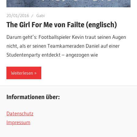
20/01/2016
Gabi
The Girl For Me von Failte (englisch)
Darum geht’s: Footballspieler Kevin traut seinen Augen
nicht, als er seinen Teamkameraden Daniel auf einer
Studentenparty entdeckt – angezogen wie
Weiterlesen
Informationen über:
Datenschutz
Impressum