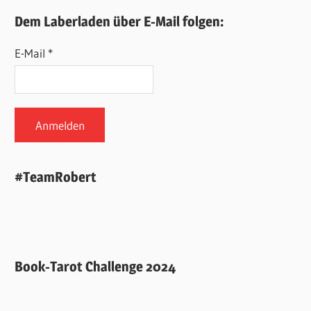
Dem Laberladen über E-Mail folgen:
E-Mail *
#TeamRobert
Book-Tarot Challenge 2024