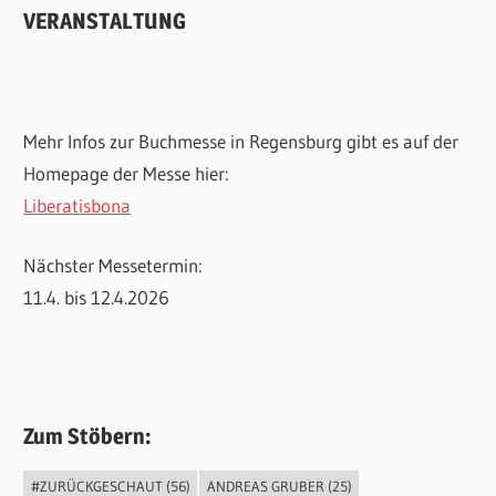
VERANSTALTUNG
Mehr Infos zur Buchmesse in Regensburg gibt es auf der
Homepage der Messe hier:
Liberatisbona
Nächster Messetermin:
11.4. bis 12.4.2026
Zum Stöbern:
#ZURÜCKGESCHAUT
(56)
ANDREAS GRUBER
(25)