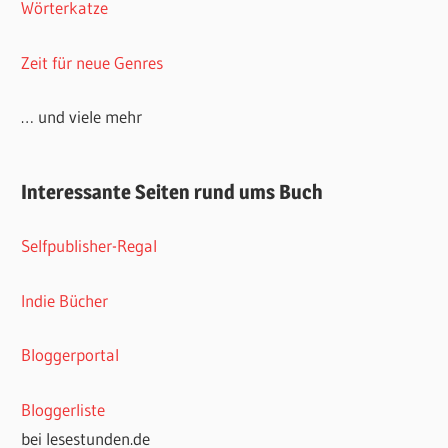
Wörterkatze
Zeit für neue Genres
… und viele mehr
Interessante Seiten rund ums Buch
Selfpublisher-Regal
Indie Bücher
Bloggerportal
Bloggerliste
bei lesestunden.de