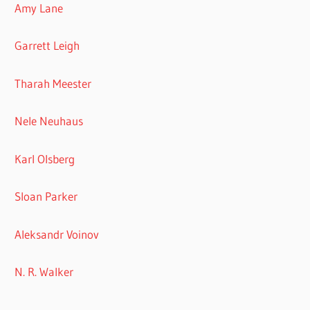
Amy Lane
Garrett Leigh
Tharah Meester
Nele Neuhaus
Karl Olsberg
Sloan Parker
Aleksandr Voinov
N. R. Walker