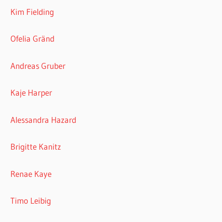
Kim Fielding
Ofelia Gränd
Andreas Gruber
Kaje Harper
Alessandra Hazard
Brigitte Kanitz
Renae Kaye
Timo Leibig