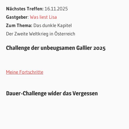
Nächstes Treffen:
16.11.2025
Gastgeber
:
Was liest Lisa
Zum Thema:
Das dunkle Kapitel
Der Zweite Weltkrieg in Österreich
Challenge der unbeugsamen Gallier 2025
Meine Fortschritte
Dauer-Challenge wider das Vergessen