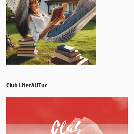
Club LiterAUTur