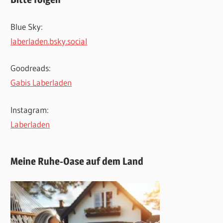
Blue Sky:
laberladen.bsky.social
Goodreads:
Gabis Laberladen
Instagram:
Laberladen
Meine Ruhe-Oase auf dem Land