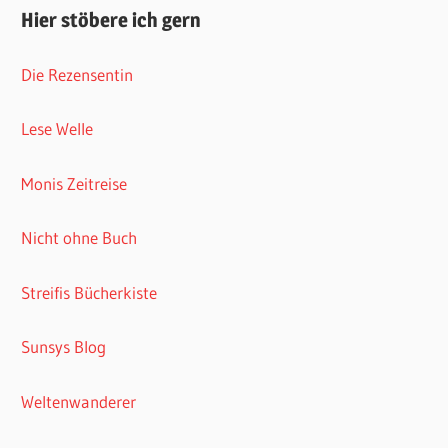
Hier stöbere ich gern
Die Rezensentin
Lese Welle
Monis Zeitreise
Nicht ohne Buch
Streifis Bücherkiste
Sunsys Blog
Weltenwanderer